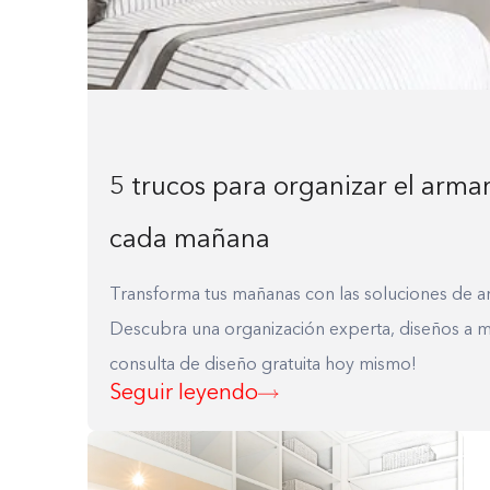
5 trucos para organizar el arma
cada mañana
Transforma tus mañanas con las soluciones de a
Descubra una organización experta, diseños a me
consulta de diseño gratuita hoy mismo!
Seguir leyendo