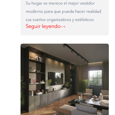
Su hogar se merece el mejor vestidor
moderno para que pueda hacer realidad
sus sueños organizativos y estilísticos.
Seguir leyendo