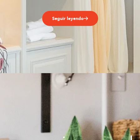
Seguir leyendo