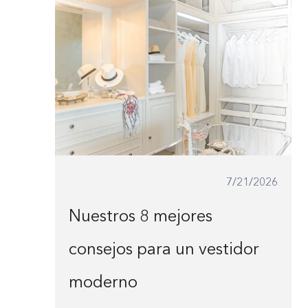
7/21/2026
Nuestros 8 mejores
consejos para un vestidor
moderno