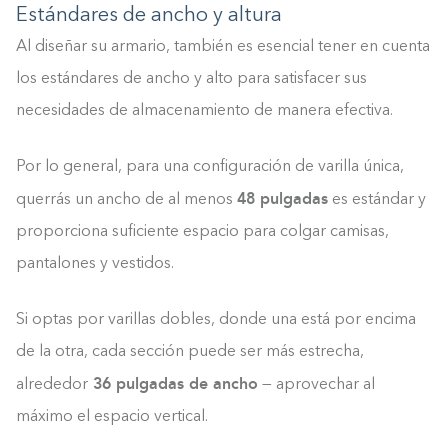
Estándares de ancho y altura
Al diseñar su armario, también es esencial tener en cuenta
los estándares de ancho y alto para satisfacer sus
necesidades de almacenamiento de manera efectiva.
Por lo general, para una configuración de varilla única,
48 pulgadas
querrás un ancho de al menos
es estándar y
proporciona suficiente espacio para colgar camisas,
pantalones y vestidos.
Si optas por varillas dobles, donde una está por encima
de la otra, cada sección puede ser más estrecha,
36 pulgadas de ancho
alrededor
— aprovechar al
máximo el espacio vertical.
Construyendo el armario.