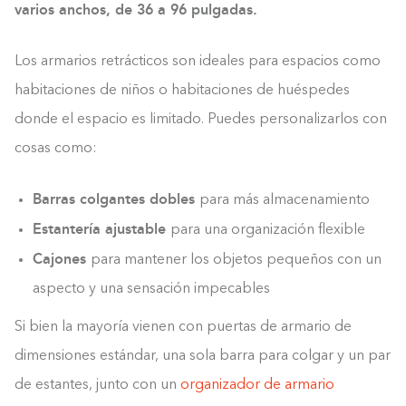
varios anchos, de 36 a 96 pulgadas.
Los armarios retrácticos son ideales para espacios como
habitaciones de niños o habitaciones de huéspedes
donde el espacio es limitado. Puedes personalizarlos con
cosas como:
Barras colgantes dobles
para más almacenamiento
Estantería ajustable
para una organización flexible
Cajones
para mantener los objetos pequeños con un
aspecto y una sensación impecables
Si bien la mayoría vienen con puertas de armario de
dimensiones estándar, una sola barra para colgar y un par
de estantes, junto con un
organizador de armario