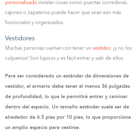
personalizado
instalar cosas como puertas correderas,
cajones o zapateros puede hacer que sean aún más
funcionales y organizados.
Vestidores
Muchas personas sueñan con tener un
vestidor
, ¡y no los
culpamos! Son lujosos y es fácil entrar y salir de ellos.
Para ser considerado un estándar de dimensiones de
vestidor, el armario debe tener al menos 36 pulgadas
de profundidad, lo que le permitirá entrar y caminar
dentro del espacio. Un tamaño estándar suele ser de
alrededor de 6.5 pies por 10 pies, lo que proporciona
un amplio espacio para vestirse.