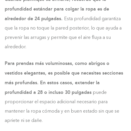
profundidad estándar para colgar la ropa es de
alrededor de 24 pulgadas.
Esta profundidad garantiza
que la ropa no toque la pared posterior, lo que ayuda a
prevenir las arrugas y permite que el aire fluya a su
alrededor.
Para prendas más voluminosas, como abrigos o
vestidos elegantes, es posible que necesites secciones
más profundas. En estos casos, extender la
profundidad a 28 o incluso 30 pulgadas
puede
proporcionar el espacio adicional necesario para
mantener la ropa cómoda y en buen estado sin que se
apriete ni se dañe.