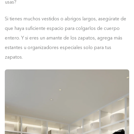
usas?
Si tienes muchos vestidos o abrigos largos, asegúrate de
que haya suficiente espacio para colgarlos de cuerpo
entero. Y si eres un amante de los zapatos, agrega más
estantes u organizadores especiales solo para tus
zapatos.