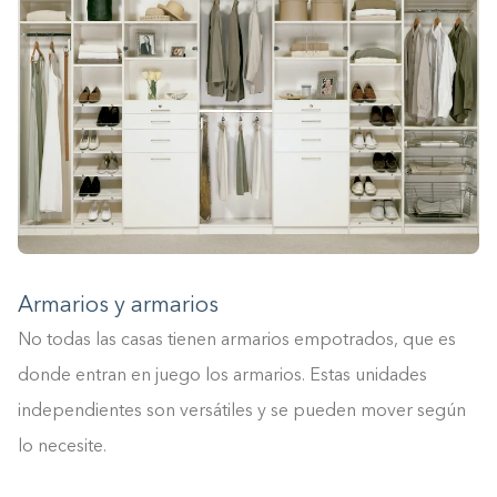
Armarios y armarios
No todas las casas tienen armarios empotrados, que es
donde entran en juego los armarios. Estas unidades
independientes son versátiles y se pueden mover según
lo necesite.