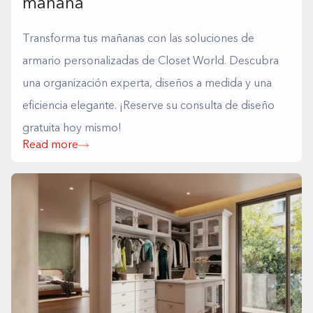
mañana
Transforma tus mañanas con las soluciones de
armario personalizadas de Closet World. Descubra
una organización experta, diseños a medida y una
eficiencia elegante. ¡Reserve su consulta de diseño
gratuita hoy mismo!
Read more