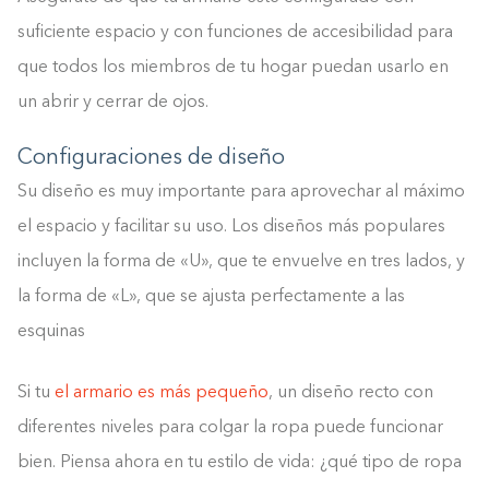
suficiente espacio y con funciones de accesibilidad para
que todos los miembros de tu hogar puedan usarlo en
un abrir y cerrar de ojos.
Configuraciones de diseño
Su diseño es muy importante para aprovechar al máximo
el espacio y facilitar su uso. Los diseños más populares
incluyen la forma de «U», que te envuelve en tres lados, y
la forma de «L», que se ajusta perfectamente a las
esquinas
Si tu
el armario es más pequeño
, un diseño recto con
diferentes niveles para colgar la ropa puede funcionar
bien. Piensa ahora en tu estilo de vida: ¿qué tipo de ropa