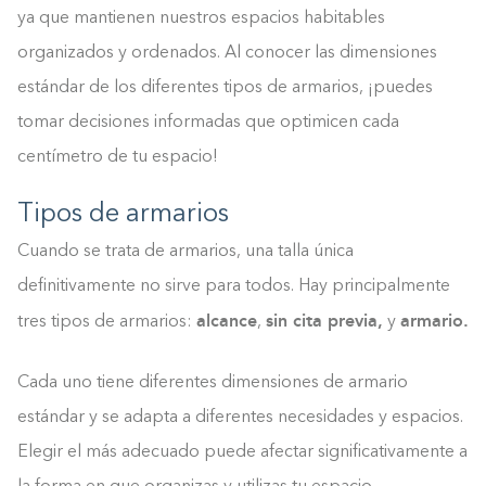
ya que mantienen nuestros espacios habitables
organizados y ordenados. Al conocer las dimensiones
estándar de los diferentes tipos de armarios, ¡puedes
tomar decisiones informadas que optimicen cada
centímetro de tu espacio!
Tipos de armarios
Cuando se trata de armarios, una talla única
definitivamente no sirve para todos. Hay principalmente
alcance
sin cita previa,
armario.
tres tipos de armarios:
,
y
Cada uno tiene diferentes dimensiones de armario
estándar y se adapta a diferentes necesidades y espacios.
Elegir el más adecuado puede afectar significativamente a