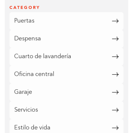
CATEGORY
Puertas
Despensa
Cuarto de lavandería
Oficina central
Garaje
Servicios
Estilo de vida