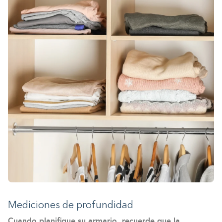
Mediciones de profundidad
Cuando planifique su armario, recuerde que la