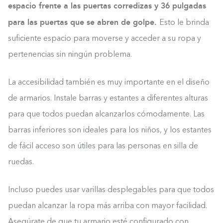
espacio frente a las puertas corredizas y 36 pulgadas
para las puertas que se abren de golpe.
Esto le brinda
suficiente espacio para moverse y acceder a su ropa y
pertenencias sin ningún problema.
La accesibilidad también es muy importante en el diseño
de armarios. Instale barras y estantes a diferentes alturas
para que todos puedan alcanzarlos cómodamente. Las
barras inferiores son ideales para los niños, y los estantes
de fácil acceso son útiles para las personas en silla de
ruedas.
Incluso puedes usar varillas desplegables para que todos
puedan alcanzar la ropa más arriba con mayor facilidad.
Asegúrate de que tu armario esté configurado con