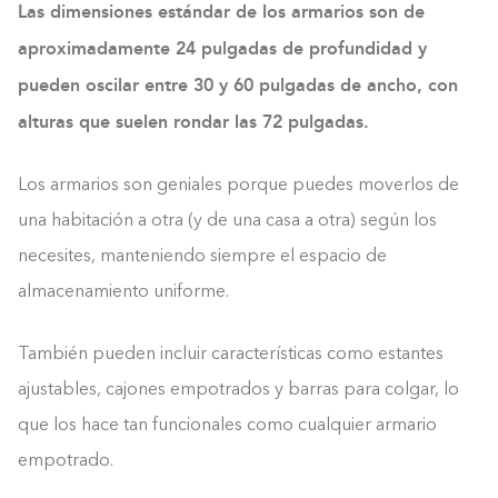
Las dimensiones estándar de los armarios son de
aproximadamente 24 pulgadas de profundidad y
pueden oscilar entre 30 y 60 pulgadas de ancho, con
alturas que suelen rondar las 72 pulgadas.
Los armarios son geniales porque puedes moverlos de
una habitación a otra (y de una casa a otra) según los
necesites, manteniendo siempre el espacio de
almacenamiento uniforme.
También pueden incluir características como estantes
ajustables, cajones empotrados y barras para colgar, lo
que los hace tan funcionales como cualquier armario
empotrado.