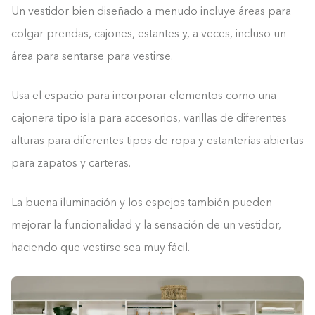
Un vestidor bien diseñado a menudo incluye áreas para
colgar prendas, cajones, estantes y, a veces, incluso un
área para sentarse para vestirse.
Usa el espacio para incorporar elementos como una
cajonera tipo isla para accesorios, varillas de diferentes
alturas para diferentes tipos de ropa y estanterías abiertas
para zapatos y carteras.
La buena iluminación y los espejos también pueden
mejorar la funcionalidad y la sensación de un vestidor,
haciendo que vestirse sea muy fácil.