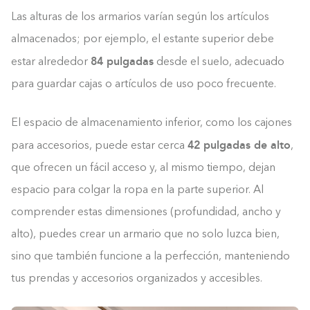
0%
Las alturas de los armarios varían según los artículos
almacenados; por ejemplo, el estante superior debe
84 pulgadas
estar alrededor
desde el suelo, adecuado
para guardar cajas o artículos de uso poco frecuente.
El espacio de almacenamiento inferior, como los cajones
42 pulgadas de alto
para accesorios, puede estar cerca
,
que ofrecen un fácil acceso y, al mismo tiempo, dejan
espacio para colgar la ropa en la parte superior. Al
comprender estas dimensiones (profundidad, ancho y
alto), puedes crear un armario que no solo luzca bien,
sino que también funcione a la perfección, manteniendo
tus prendas y accesorios organizados y accesibles.