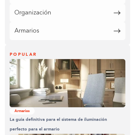
Organización
Armarios
POPULAR
Armarios
La guía definitiva para el sistema de iluminación
perfecto para el armario