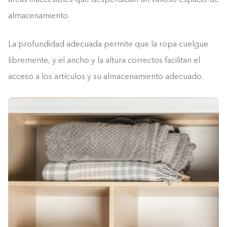
almacenamiento.
La profundidad adecuada permite que la ropa cuelgue
libremente, y el ancho y la altura correctos facilitan el
acceso a los artículos y su almacenamiento adecuado.