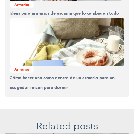
Armarios
Ideas para armarios de esquina que lo cambiarán todo
Armarios
Cómo hacer una cama dentro de un armario para un
acogedor rincón para dormir
Related posts