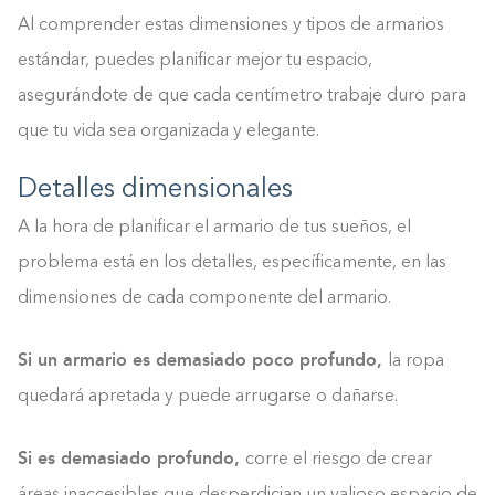
Al comprender estas dimensiones y tipos de armarios
estándar, puedes planificar mejor tu espacio,
asegurándote de que cada centímetro trabaje duro para
que tu vida sea organizada y elegante.
Detalles dimensionales
A la hora de planificar el armario de tus sueños, el
problema está en los detalles, específicamente, en las
dimensiones de cada componente del armario.
Si un armario es demasiado poco profundo,
la ropa
quedará apretada y puede arrugarse o dañarse.
Si es demasiado profundo,
corre el riesgo de crear
áreas inaccesibles que desperdician un valioso espacio de