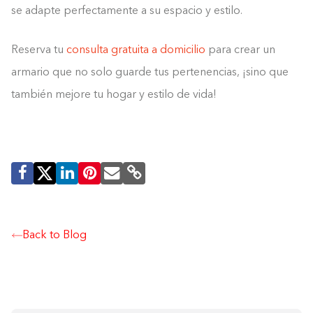
se adapte perfectamente a su espacio y estilo.
Reserva tu
consulta gratuita a domicilio
para crear un
armario que no solo guarde tus pertenencias, ¡sino que
también mejore tu hogar y estilo de vida!
Back to Blog