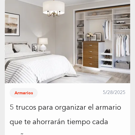
Armarios
5/28/2025
5 trucos para organizar el armario
que te ahorrarán tiempo cada