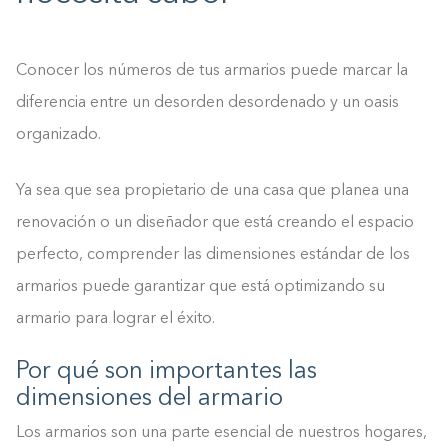
Conocer los números de tus armarios puede marcar la
diferencia entre un desorden desordenado y un oasis
organizado.
Ya sea que sea propietario de una casa que planea una
renovación o un diseñador que está creando el espacio
perfecto, comprender las dimensiones estándar de los
armarios puede garantizar que está optimizando su
armario para lograr el éxito.
Por qué son importantes las
dimensiones del armario
Los armarios son una parte esencial de nuestros hogares,