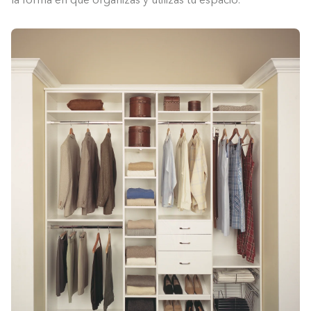
la forma en que organizas y utilizas tu espacio.