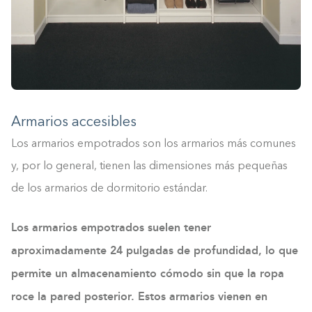
Armarios accesibles
Los armarios empotrados son los armarios más comunes
y, por lo general, tienen las dimensiones más pequeñas
de los armarios de dormitorio estándar.
Los armarios empotrados suelen tener
aproximadamente 24 pulgadas de profundidad, lo que
permite un almacenamiento cómodo sin que la ropa
roce la pared posterior. Estos armarios vienen en