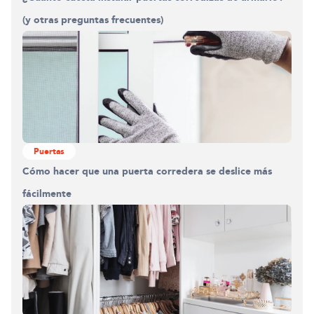
(y otras preguntas frecuentes)
Puertas
Cómo hacer que una puerta corredera se deslice más
fácilmente