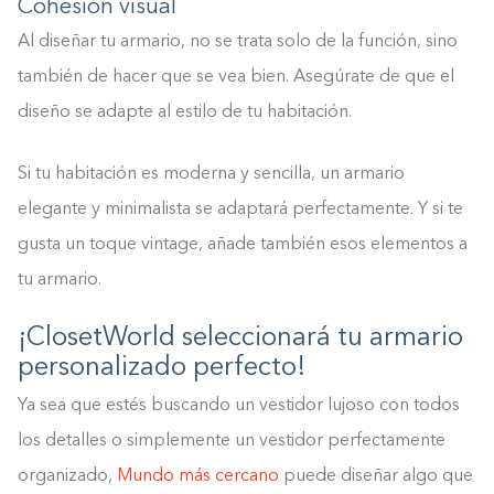
Cohesión visual
Al diseñar tu armario, no se trata solo de la función, sino
también de hacer que se vea bien. Asegúrate de que el
diseño se adapte al estilo de tu habitación.
Si tu habitación es moderna y sencilla, un armario
elegante y minimalista se adaptará perfectamente. Y si te
gusta un toque vintage, añade también esos elementos a
tu armario.
¡ClosetWorld seleccionará tu armario
personalizado perfecto!
Ya sea que estés buscando un vestidor lujoso con todos
los detalles o simplemente un vestidor perfectamente
organizado,
Mundo más cercano
puede diseñar algo que