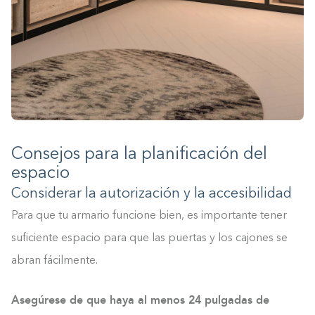
Consejos para la planificación del
espacio
Considerar la autorización y la accesibilidad
Para que tu armario funcione bien, es importante tener
suficiente espacio para que las puertas y los cajones se
abran fácilmente.
Asegúrese de que haya al menos 24 pulgadas de