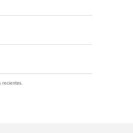
 recientes.