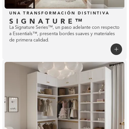
UNA TRANSFORMACIÓN DISTINTIVA
SIGNATURE™
La Signature Series™, un paso adelante con respecto
a Essentials™, presenta bordes suaves y materiales
de primera calidad.