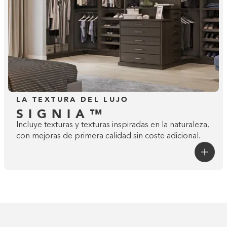
LA TEXTURA DEL LUJO
SIGNIA™
Incluye texturas y texturas inspiradas en la naturaleza,
con mejoras de primera calidad sin coste adicional.