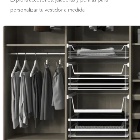
Explora accesorios, jaladeras y perillas para
personalizar tu vestidor a medida.