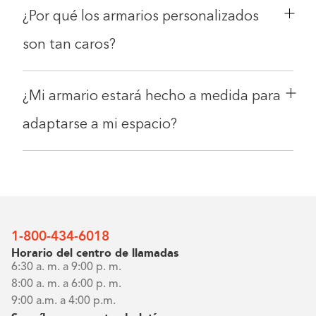
¿Por qué los armarios personalizados
son tan caros?
¿Mi armario estará hecho a medida para
adaptarse a mi espacio?
1-800-434-6018
Horario del centro de llamadas
6:30 a. m. a 9:00 p. m.
8:00 a. m. a 6:00 p. m.
9:00 a.m. a 4:00 p.m.