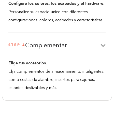
Configure los colores, los acabados y el hardware.
Personalice su espacio único con diferentes
configuraciones, colores, acabados y características.
STEP 4
Complementar
Elige tus accesorios.
Elija complementos de almacenamiento inteligentes,
como cestas de alambre, insertos para cajones,
estantes deslizables y más.