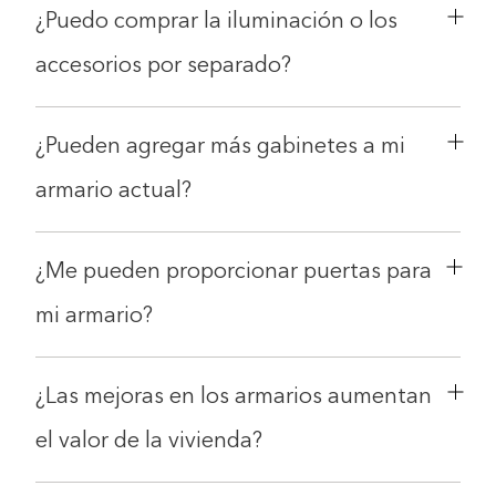
¿Puedo comprar la iluminación o los
accesorios por separado?
¿Pueden agregar más gabinetes a mi
armario actual?
¿Me pueden proporcionar puertas para
mi armario?
¿Las mejoras en los armarios aumentan
el valor de la vivienda?