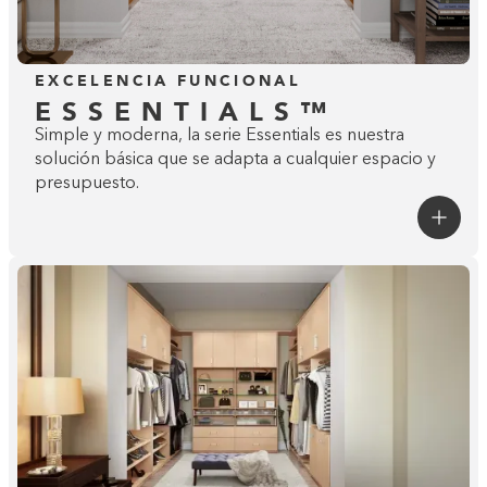
EXCELENCIA FUNCIONAL
ESSENTIALS™
Simple y moderna, la serie Essentials es nuestra
solución básica que se adapta a cualquier espacio y
presupuesto.