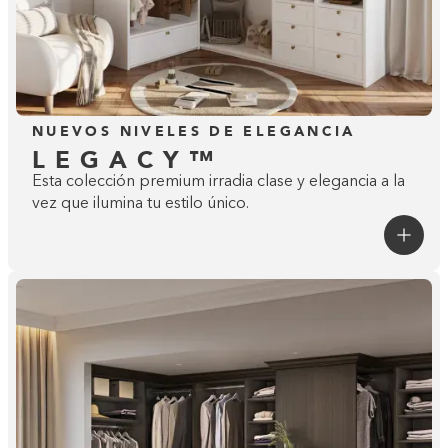
NUEVOS NIVELES DE ELEGANCIA
LEGACY™
Esta colección premium irradia clase y elegancia a la
vez que ilumina tu estilo único.