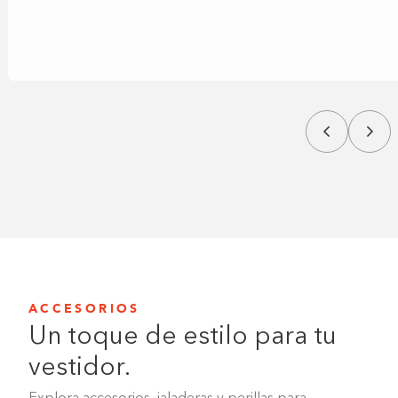
ACCESORIOS
Un toque de estilo para tu
vestidor.