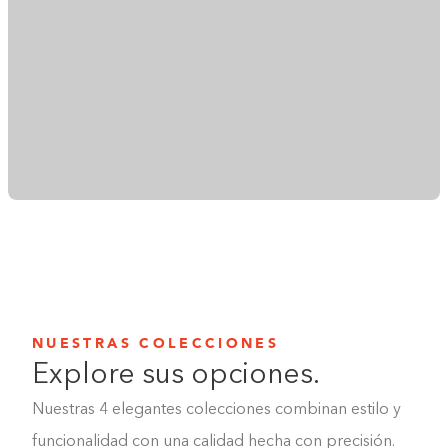
NUESTRAS COLECCIONES
Explore sus opciones.
Nuestras 4 elegantes colecciones combinan estilo y
funcionalidad con una calidad hecha con precisión.