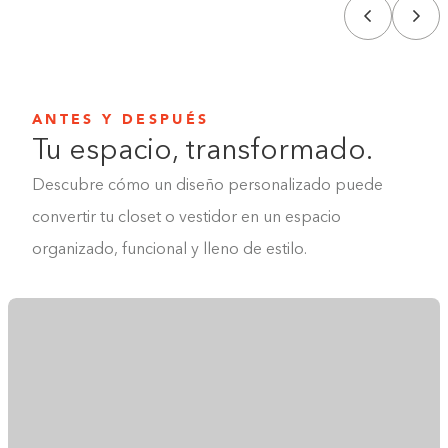
ANTES Y DESPUÉS
Tu espacio, transformado.
Descubre cómo un diseño personalizado puede
convertir tu closet o vestidor en un espacio
organizado, funcional y lleno de estilo.