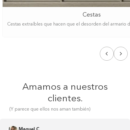
Cestas
Cestas extraíbles que hacen que el desorden del armario d
Amamos a nuestros
clientes.
(Y parece que ellos nos aman también)
Maquel C