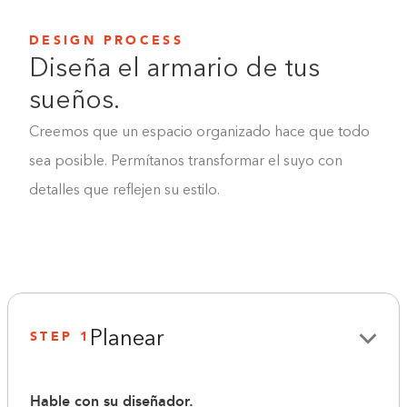
DESIGN PROCESS
Diseña el armario de tus
sueños.
Creemos que un espacio organizado hace que todo
sea posible. Permítanos transformar el suyo con
detalles que reflejen su estilo.
STEP 1
Planear
Hable con su diseñador.