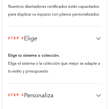
Nuestros diseñadores certificados están capacitados
para duplicar su espacio con planos personalizados.
STEP 2
Elige
Elige tu sistema o colección.
Elige el sistema o la colección que mejor se adapte a
tu estilo y presupuesto.
STEP 3
Personaliza