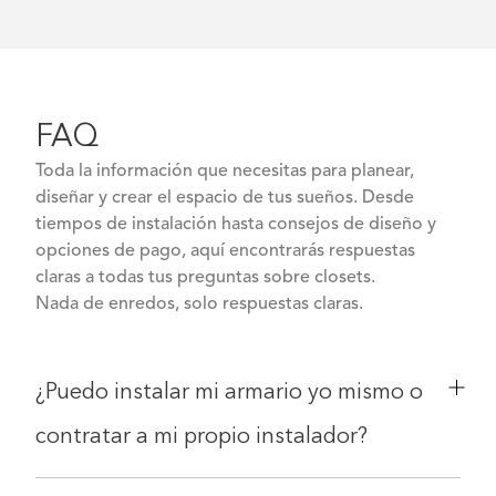
FAQ
Toda la información que necesitas para planear,
diseñar y crear el espacio de tus sueños. Desde
tiempos de instalación hasta consejos de diseño y
opciones de pago, aquí encontrarás respuestas
claras a todas tus preguntas sobre closets.
Nada de enredos, solo respuestas claras.
¿Puedo instalar mi armario yo mismo o
contratar a mi propio instalador?