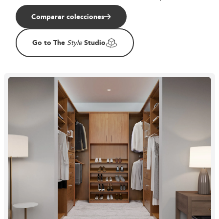
Comparar colecciones
Go to The
Studio
Style