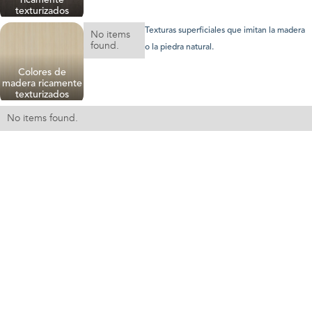
ricamente
texturizados
Texturas superficiales que imitan la madera
No items
found.
o la piedra natural.
Colores de
madera ricamente
texturizados
No items found.