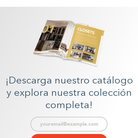
¡Descarga nuestro catálogo
y explora nuestra colección
completa!