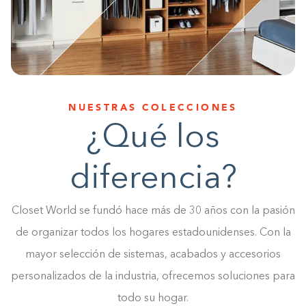
1-800-45-CLOSETS
Language
NUESTRAS COLECCIONES
¿Qué los
diferencia?
Closet World se fundó hace más de 30 años con la pasión
de organizar todos los hogares estadounidenses. Con la
mayor selección de sistemas, acabados y accesorios
personalizados de la industria, ofrecemos soluciones para
todo su hogar.