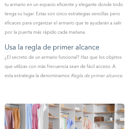
tu armario en un espacio eficiente y elegante donde todo
tenga su lugar. Estas son cinco estrategias sencillas pero
eficaces para organizar el armario que te ayudarán a salir
por la puerta más rápido cada mañana.
Usa la regla de primer alcance
¿El secreto de un armario funcional? Haz que los objetos
que utilizas con más frecuencia sean de fácil acceso. A
esta estrategia la denominamos
Regla de primer alcance
.