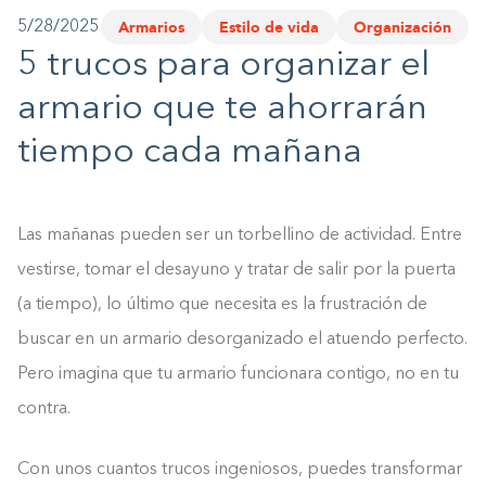
Armarios
Estilo de vida
Organización
5/28/2025
1-800-45-CLOSETS
5 trucos para organizar el
Language
armario que te ahorrarán
tiempo cada mañana
Las mañanas pueden ser un torbellino de actividad. Entre
vestirse, tomar el desayuno y tratar de salir por la puerta
(a tiempo), lo último que necesita es la frustración de
buscar en un armario desorganizado el atuendo perfecto.
Pero imagina que tu armario funcionara contigo, no en tu
contra.
Con unos cuantos trucos ingeniosos, puedes transformar