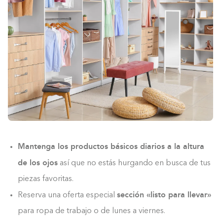
Mantenga los productos básicos diarios a la altura
de los ojos
así que no estás hurgando en busca de tus
piezas favoritas.
sección «listo para llevar»
Reserva una oferta especial
para ropa de trabajo o de lunes a viernes.