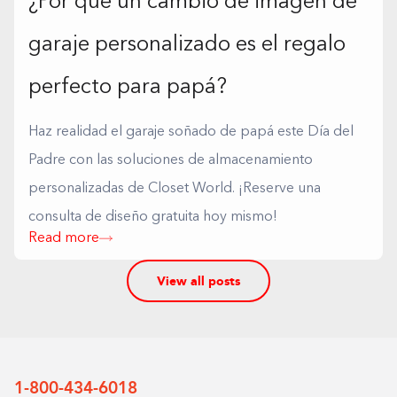
¿Por qué un cambio de imagen de
garaje personalizado es el regalo
perfecto para papá?
Haz realidad el garaje soñado de papá este Día del
Padre con las soluciones de almacenamiento
personalizadas de Closet World. ¡Reserve una
consulta de diseño gratuita hoy mismo!
Read more
View all posts
1-800-434-6018