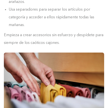
arañazos.
Usa separadores para separar los artículos por
categoría y acceder a ellos rápidamente todas las
mañanas.
Empieza a crear accesorios sin esfuerzo y despídete para
siempre de los caóticos cajones.