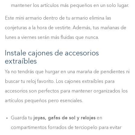
mantener los artículos más pequeños en un solo lugar.
Este mini armario dentro de tu armario elimina las
conjeturas a la hora de vestirte. Además, tus mañanas de
lunes a viernes serán más fluidas que nunca.
Instale cajones de accesorios
extraíbles
Ya no tendrás que hurgar en una maraña de pendientes ni
buscar tu reloj favorito. Los cajones extraíbles para
accesorios son perfectos para mantener organizados los
artículos pequeños pero esenciales.
joyas, gafas de sol y relojes
Guarda tu
en
compartimentos forrados de terciopelo para evitar