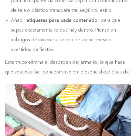
para una apariencia cohesiva. Opta por contenedores
de tela o plástico transparente, según tu estilo.
etiquetas para cada contenedor
Añadir
para que
sepas exactamente lo que hay dentro. Piense en
«abrigos de invierno», «ropa de vacaciones» o
«vestidos de fiesta».
Este truco elimina el desorden del armario, lo que hace
que sea más fácil concentrarse en lo esencial del día a día.