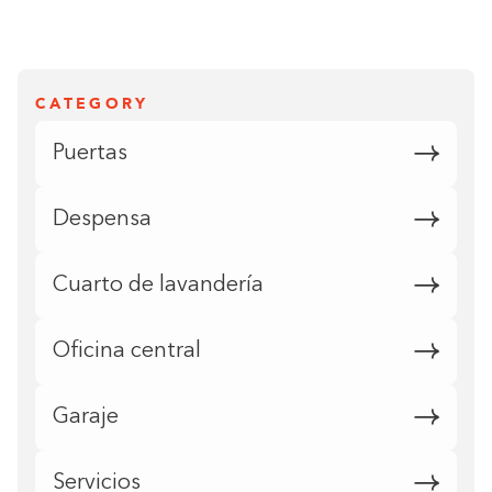
CATEGORY
Puertas
Despensa
Cuarto de lavandería
Oficina central
Garaje
Servicios