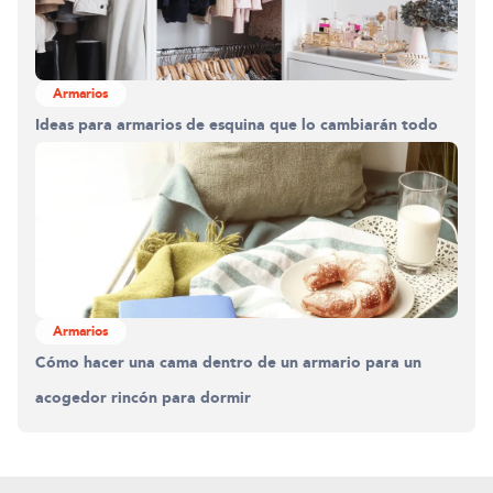
Armarios
Ideas para armarios de esquina que lo cambiarán todo
Armarios
Cómo hacer una cama dentro de un armario para un
acogedor rincón para dormir