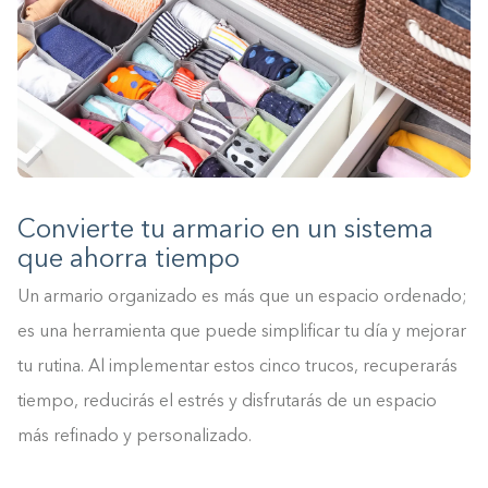
Convierte tu armario en un sistema
que ahorra tiempo
Un armario organizado es más que un espacio ordenado;
es una herramienta que puede simplificar tu día y mejorar
tu rutina. Al implementar estos cinco trucos, recuperarás
tiempo, reducirás el estrés y disfrutarás de un espacio
más refinado y personalizado.