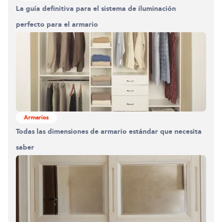
La guía definitiva para el sistema de iluminación
perfecto para el armario
Armarios
Todas las dimensiones de armario estándar que necesita
saber