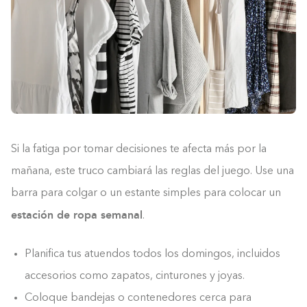
Si la fatiga por tomar decisiones te afecta más por la
mañana, este truco cambiará las reglas del juego. Use una
barra para colgar o un estante simples para colocar un
estación de ropa semanal
.
Planifica tus atuendos todos los domingos, incluidos
accesorios como zapatos, cinturones y joyas.
Coloque bandejas o contenedores cerca para