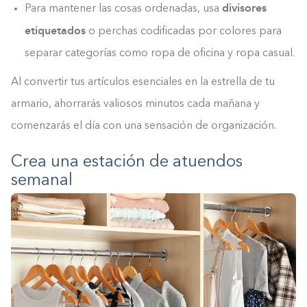
divisores
Para mantener las cosas ordenadas, usa
etiquetados
o perchas codificadas por colores para
separar categorías como ropa de oficina y ropa casual.
Al convertir tus artículos esenciales en la estrella de tu
armario, ahorrarás valiosos minutos cada mañana y
comenzarás el día con una sensación de organización.
Crea una estación de atuendos
semanal