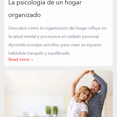
La psicología de un hogar
organizado
Descubra cómo la organización del hogar influye en
la salud mental y promueve el cuidado personal.
Aprenda consejos sencillos para crear un espacio
habitable tranquilo y equilibrado.
Read more