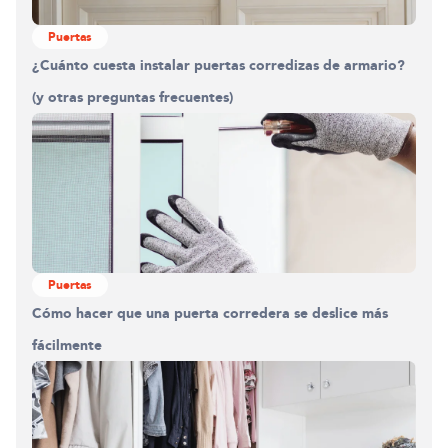
Puertas
¿Cuánto cuesta instalar puertas corredizas de armario?
(y otras preguntas frecuentes)
Puertas
Cómo hacer que una puerta corredera se deslice más
fácilmente