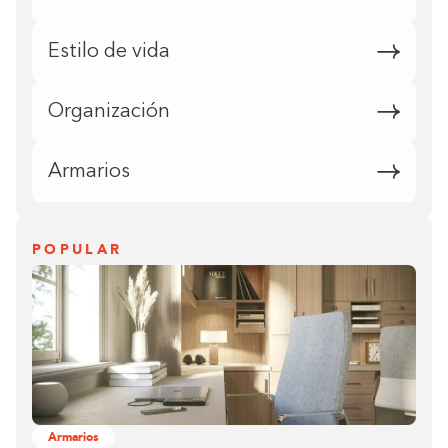
Estilo de vida
Organización
Armarios
POPULAR
Armarios