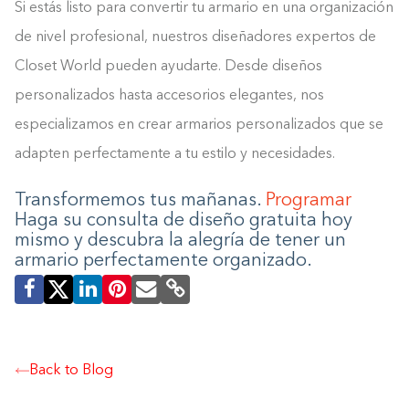
Si estás listo para convertir tu armario en una organización
de nivel profesional, nuestros diseñadores expertos de
Closet World pueden ayudarte. Desde diseños
personalizados hasta accesorios elegantes, nos
especializamos en crear armarios personalizados que se
adapten perfectamente a tu estilo y necesidades.
Transformemos tus mañanas.
Programar
Haga su consulta de diseño gratuita hoy
mismo y descubra la alegría de tener un
Construyendo el armario.
armario perfectamente organizado.
0%
Back to Blog