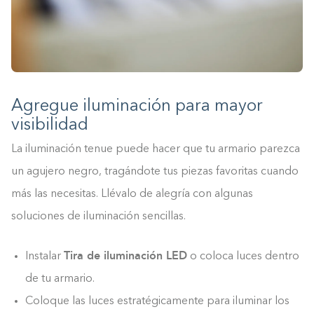
Agregue iluminación para mayor
visibilidad
La iluminación tenue puede hacer que tu armario parezca
un agujero negro, tragándote tus piezas favoritas cuando
más las necesitas. Llévalo de alegría con algunas
soluciones de iluminación sencillas.
Tira de iluminación LED
Instalar
o coloca luces dentro
de tu armario.
Coloque las luces estratégicamente para iluminar los