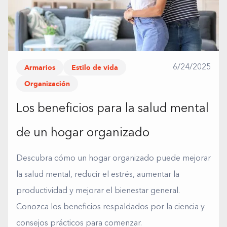
Armarios
Estilo de vida
6/24/2025
Organización
Los beneficios para la salud mental
de un hogar organizado
Descubra cómo un hogar organizado puede mejorar
la salud mental, reducir el estrés, aumentar la
productividad y mejorar el bienestar general.
Conozca los beneficios respaldados por la ciencia y
consejos prácticos para comenzar.