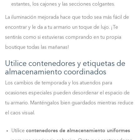
estantes, los cajones y las secciones colgantes.
La iluminación mejorada hace que todo sea más fácil de
encontrar y le da a tu armario un toque de lujo. ¡Te
sentirás como si estuvieras comprando en tu propia
boutique todas las mañanas!
Utilice contenedores y etiquetas de
almacenamiento coordinados
Los cambios de temporada y los atuendos para
ocasiones especiales pueden desordenar el espacio de
tu armario. Manténgalos bien guardados mientras reduce
el caos visual.
contenedores de almacenamiento uniformes
Utilice