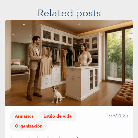
Related posts
Armarios
Estilo de vida
7/9/2025
Organización