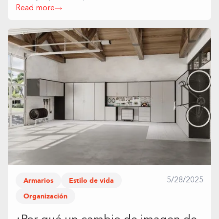
Read more
Armarios
Estilo de vida
5/28/2025
Organización