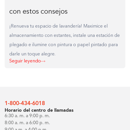
con estos consejos
¡Renueva tu espacio de lavandería! Maximice el
almacenamiento con estantes, instale una estación de
plegado e ilumine con pintura o papel pintado para
darle un toque alegre.
Seguir leyendo
1-800-434-6018
Horario del centro de llamadas
6:30 a. m. a 9:00 p. m.
8:00 a. m. a 6:00 p. m.