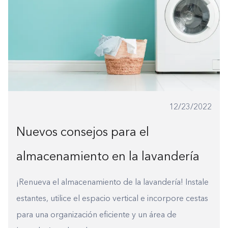
12/23/2022
Construyendo el armario.
Nuevos consejos para el
0%
almacenamiento en la lavandería
¡Renueva el almacenamiento de la lavandería! Instale
estantes, utilice el espacio vertical e incorpore cestas
para una organización eficiente y un área de