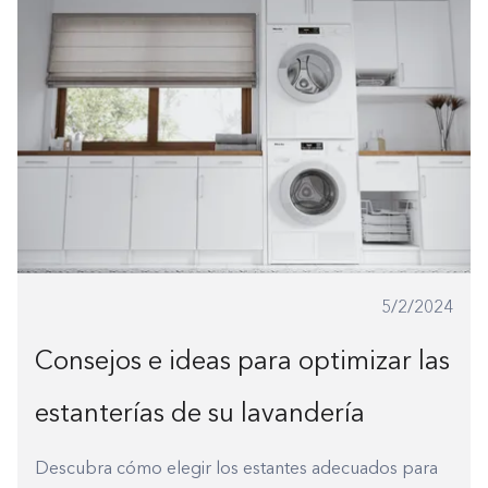
1-800-45-CLOSETS
Language
5/2/2024
Consejos e ideas para optimizar las
estanterías de su lavandería
Descubra cómo elegir los estantes adecuados para