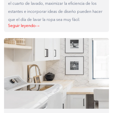
el cuarto de lavado, maximizar la eficiencia de los
estantes e incorporar ideas de diseño pueden hacer
que el día de lavar la ropa sea muy fácil.
Seguir leyendo