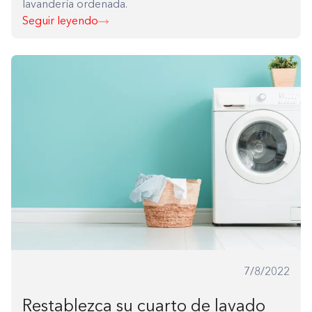
lavandería ordenada.
Seguir leyendo
7/8/2022
Restablezca su cuarto de lavado