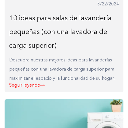
3/22/2024
10 ideas para salas de lavandería
pequeñas (con una lavadora de
carga superior)
Descubra nuestras mejores ideas para lavanderías
pequeñas con una lavadora de carga superior para
maximizar el espacio y la funcionalidad de su hogar.
Seguir leyendo