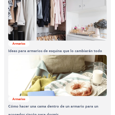
Armarios
Ideas para armarios de esquina que lo cambiarán todo
Armarios
Cómo hacer una cama dentro de un armario para un
acogedor rincón para dormir