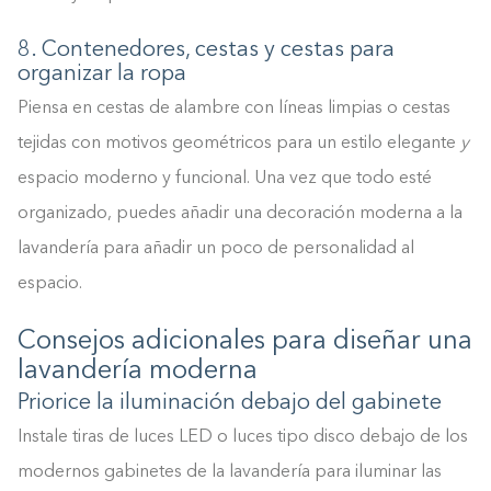
8. Contenedores, cestas y cestas para
Construyendo el armario.
organizar la ropa
0%
Piensa en cestas de alambre con líneas limpias o cestas
tejidas con motivos geométricos para un estilo elegante
y
espacio moderno y funcional. Una vez que todo esté
organizado, puedes añadir una decoración moderna a la
lavandería para añadir un poco de personalidad al
espacio.
Consejos adicionales para diseñar una
lavandería moderna
Priorice la iluminación debajo del gabinete
Instale tiras de luces LED o luces tipo disco debajo de los
modernos gabinetes de la lavandería para iluminar las