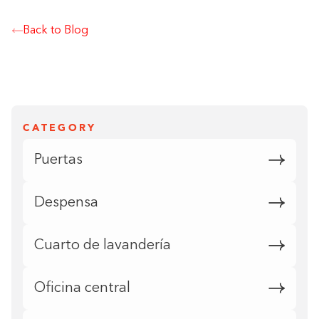
Back to Blog
CATEGORY
Puertas
Despensa
Cuarto de lavandería
Oficina central