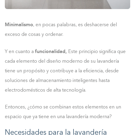
Minimalismo
, en pocas palabras, es deshacerse del
exceso de cosas y ordenar.
funcionalidad,
Y en cuanto a
Este principio significa que
cada elemento del diseño moderno de su lavandería
tiene un propósito y contribuye a la eficiencia, desde
soluciones de almacenamiento inteligentes hasta
electrodomésticos de alta tecnología.
Entonces, ¿cómo se combinan estos elementos en un
espacio que ya tiene en una lavandería moderna?
Necesidades para la lavandería