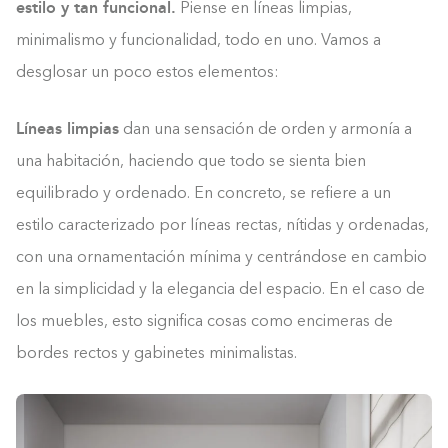
estilo y tan funcional.
Piense en líneas limpias,
minimalismo y funcionalidad, todo en uno. Vamos a
desglosar un poco estos elementos:
Líneas limpias
dan una sensación de orden y armonía a
una habitación, haciendo que todo se sienta bien
equilibrado y ordenado. En concreto, se refiere a un
estilo caracterizado por líneas rectas, nítidas y ordenadas,
con una ornamentación mínima y centrándose en cambio
en la simplicidad y la elegancia del espacio. En el caso de
los muebles, esto significa cosas como encimeras de
bordes rectos y gabinetes minimalistas.