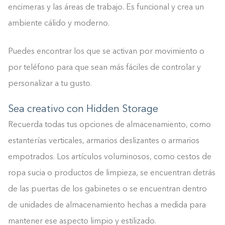
encimeras y las áreas de trabajo. Es funcional y crea un
ambiente cálido y moderno.
Puedes encontrar los que se activan por movimiento o
por teléfono para que sean más fáciles de controlar y
personalizar a tu gusto.
Sea creativo con Hidden Storage
Recuerda todas tus opciones de almacenamiento, como
estanterías verticales, armarios deslizantes o armarios
empotrados. Los artículos voluminosos, como cestos de
ropa sucia o productos de limpieza, se encuentran detrás
de las puertas de los gabinetes o se encuentran dentro
de unidades de almacenamiento hechas a medida para
mantener ese aspecto limpio y estilizado.