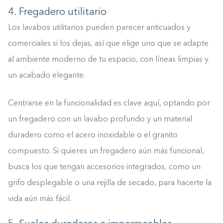
4. Fregadero utilitario
Los lavabos utilitarios pueden parecer anticuados y
comerciales si los dejas, así que elige uno que se adapte
al ambiente moderno de tu espacio, con líneas limpias y
un acabado elegante.
Centrarse en la funcionalidad es clave aquí, optando por
un fregadero con un lavabo profundo y un material
duradero como el acero inoxidable o el granito
compuesto. Si quieres un fregadero aún más funcional,
busca los que tengan accesorios integrados, como un
grifo desplegable o una rejilla de secado, para hacerte la
vida aún más fácil.