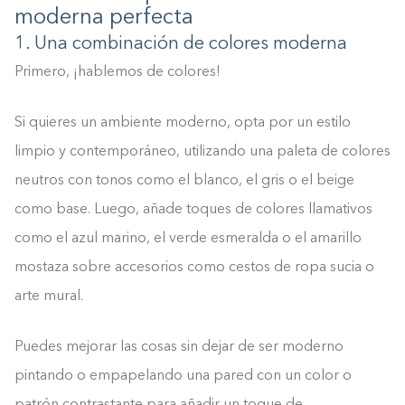
moderna perfecta
1. Una combinación de colores moderna
Primero, ¡hablemos de colores!
Si quieres un ambiente moderno, opta por un estilo
limpio y contemporáneo, utilizando una paleta de colores
neutros con tonos como el blanco, el gris o el beige
como base. Luego, añade toques de colores llamativos
como el azul marino, el verde esmeralda o el amarillo
mostaza sobre accesorios como cestos de ropa sucia o
arte mural.
Puedes mejorar las cosas sin dejar de ser moderno
pintando o empapelando una pared con un color o
patrón contrastante para añadir un toque de