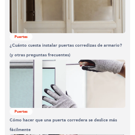
Puertas
¿Cuánto cuesta instalar puertas corredizas de armario?
(y otras preguntas frecuentes)
Puertas
Cómo hacer que una puerta corredera se deslice más
fácilmente