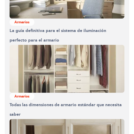
Armarios
La guía definitiva para el sistema de iluminación
perfecto para el armario
Armarios
Todas las dimensiones de armario estándar que necesita
saber