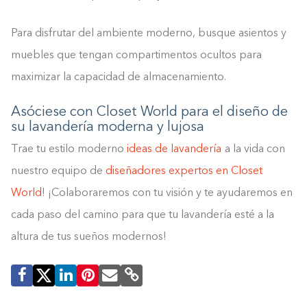
Para disfrutar del ambiente moderno, busque asientos y
muebles que tengan compartimentos ocultos para
maximizar la capacidad de almacenamiento.
Asóciese con Closet World para el diseño de
su lavandería moderna y lujosa
Trae tu estilo moderno
ideas de lavandería
a la vida con
nuestro equipo de
diseñadores expertos en Closet
World
! ¡Colaboraremos con tu visión y te ayudaremos en
cada paso del camino para que tu lavandería esté a la
altura de tus sueños modernos!