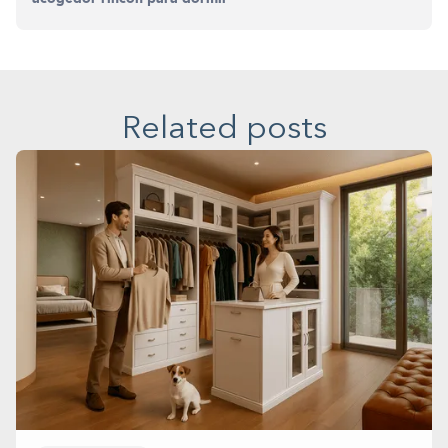
Related posts