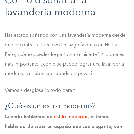
Cómo diseñar una
lavandería moderna
Has estado soñando con una lavandería moderna desde
que encontraste tu nuevo hallazgo favorito en HGTV.
Pero, ¿cómo puedes lograrlo sin arruinarte? Y lo que es
más importante, ¿cómo se puede lograr una lavandería
moderna sin saber por dónde empezar?
Vamos a desglosarlo todo para ti.
¿Qué es un estilo moderno?
Cuando hablamos de
estilo moderno
, estamos
hablando de crear un espacio que sea elegante, con