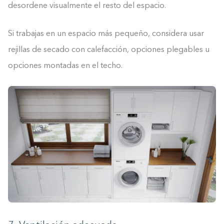
desordene visualmente el resto del espacio.
Si trabajas en un espacio más pequeño, considera usar
rejillas de secado con calefacción, opciones plegables u
opciones montadas en el techo.