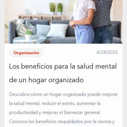
Organización
6/24/2025
Los beneficios para la salud mental
de un hogar organizado
Descubra cómo un hogar organizado puede mejorar
la salud mental, reducir el estrés, aumentar la
productividad y mejorar el bienestar general.
Conozca los beneficios respaldados por la ciencia y