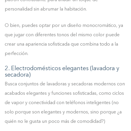
personalidad sin abrumar la habitación.
O bien, puedes optar por un diseño monocromático, ya
que jugar con diferentes tonos del mismo color puede
crear una apariencia sofisticada que combina todo a la
perfección.
2. Electrodomésticos elegantes (lavadora y
secadora)
Busca conjuntos de lavadoras y secadoras modernos con
acabados elegantes y funciones sofisticadas, como ciclos
de vapor y conectividad con teléfonos inteligentes (no
solo porque son elegantes y modernos, sino porque ¿a
quién no le gusta un poco más de comodidad?)