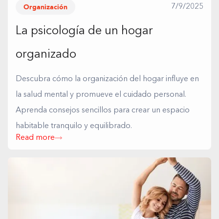
Organización
7/9/2025
La psicología de un hogar
organizado
Descubra cómo la organización del hogar influye en
la salud mental y promueve el cuidado personal.
Aprenda consejos sencillos para crear un espacio
habitable tranquilo y equilibrado.
Read more