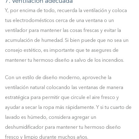
7. Ventilación adecuada
Y, por encima de todo, recuerda la ventilación y coloca
tus electrodomésticos cerca de una ventana o un
ventilador para mantener las cosas frescas y evitar la
acumulación de humedad. Si bien puede que no sea un
consejo estético, es importante que te asegures de
mantener tu hermoso diseño a salvo de los incendios.
Con un estilo de diseño moderno, aproveche la
ventilación natural colocando las ventanas de manera
estratégica para permitir que circule el aire fresco y
ayudar a secar la ropa más rápidamente. Y si tu cuarto de
lavado es húmedo, considera agregar un
deshumidificador para mantener tu hermoso diseño
fresco y limpio durante muchos años.