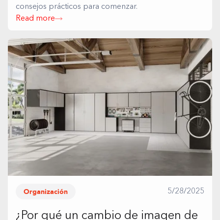
consejos prácticos para comenzar.
Read more
Organización
5/28/2025
¿Por qué un cambio de imagen de