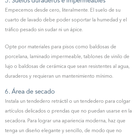
5. Suelos duraderos e impermeables
Empecemos desde cero, literalmente. El suelo de su
cuarto de lavado debe poder soportar la humedad y el
tráfico pesado sin sudar ni un ápice.
Opte por materiales para pisos como baldosas de
porcelana, laminado impermeable, tablones de vinilo de
lujo o baldosas de cerámica que sean resistentes al agua,
duraderos y requieran un mantenimiento mínimo.
6. Área de secado
Instala un tendedero retráctil o un tendedero para colgar
artículos delicados o prendas que no puedan usarse en la
secadora. Para lograr una apariencia moderna, haz que
tenga un diseño elegante y sencillo, de modo que no