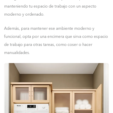
manteniendo tu espacio de trabajo con un aspecto
moderno y ordenado.
Además, para mantener ese ambiente moderno y
funcional, opta por una encimera que sirva como espacio
de trabajo para otras tareas, como coser o hacer
manualidades.