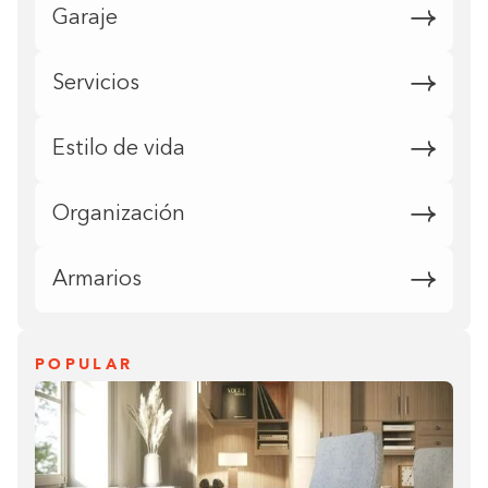
Garaje
Servicios
Estilo de vida
Organización
Armarios
POPULAR