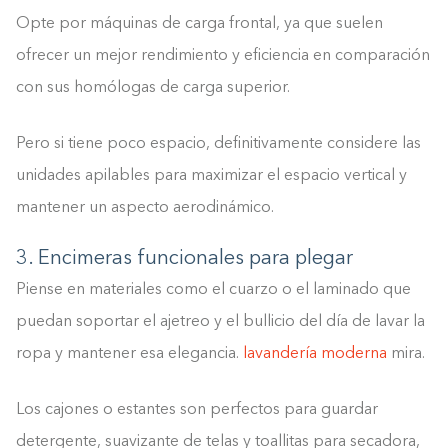
Opte por máquinas de carga frontal, ya que suelen
ofrecer un mejor rendimiento y eficiencia en comparación
con sus homólogas de carga superior.
Pero si tiene poco espacio, definitivamente considere las
unidades apilables para maximizar el espacio vertical y
mantener un aspecto aerodinámico.
3. Encimeras funcionales para plegar
Piense en materiales como el cuarzo o el laminado que
puedan soportar el ajetreo y el bullicio del día de lavar la
ropa y mantener esa elegancia.
lavandería moderna
mira.
Los cajones o estantes son perfectos para guardar
detergente, suavizante de telas y toallitas para secadora,