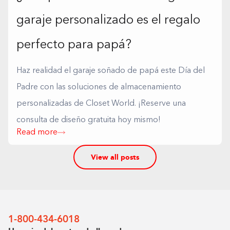
garaje personalizado es el regalo
perfecto para papá?
Haz realidad el garaje soñado de papá este Día del
Padre con las soluciones de almacenamiento
personalizadas de Closet World. ¡Reserve una
consulta de diseño gratuita hoy mismo!
Read more
View all posts
1-800-434-6018