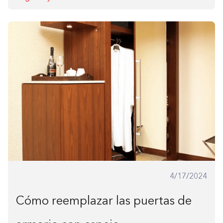
4/17/2024
Cómo reemplazar las puertas de