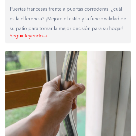
0%
Puertas francesas frente a puertas correderas: ¿cuál
es la diferencia? ¡Mejore el estilo y la funcionalidad de
su patio para tomar la mejor decisión para su hogar!
Seguir leyendo