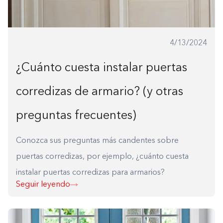
4/13/2024
¿Cuánto cuesta instalar puertas
corredizas de armario? (y otras
preguntas frecuentes)
Conozca sus preguntas más candentes sobre
puertas corredizas, por ejemplo, ¿cuánto cuesta
instalar puertas corredizas para armarios?
Seguir leyendo