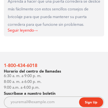
Aprenda a hacer que una puerta corredera se deslice
más fácilmente con estos sencillos consejos de
bricolaje para que pueda mantener su puerta
corredera para que funcione sin problemas.
Seguir leyendo
1-800-434-6018
Horario del centro de llamadas
6:30 a. m. a 9:00 p. m.
8:00 a. m. a 6:00 p. m.
9:00 a.m. a 4:00 p.m.
Suscríbase a nuestro boletín
Sign Up