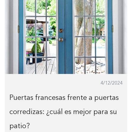
4/12/2024
Puertas francesas frente a puertas
corredizas: ¿cuál es mejor para su
Construyendo el armario.
patio?