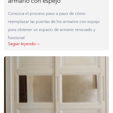
armario con espejo
Conozca el proceso paso a paso de cómo
reemplazar las puertas de los armarios con espejo
para obtener un espacio de armario renovado y
funcional.
Seguir leyendo