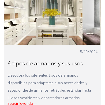
1-800-45-CLOSETS
Language
5/10/2024
6 tipos de armarios y sus usos
Descubra los diferentes tipos de armarios
disponibles para adaptarse a sus necesidades y
espacio, desde armarios retráctiles estándar hasta
lujosos vestidores y encantadores armarios.
Seguir leyendo