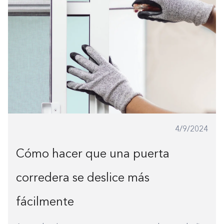
4/9/2024
Cómo hacer que una puerta
corredera se deslice más
fácilmente