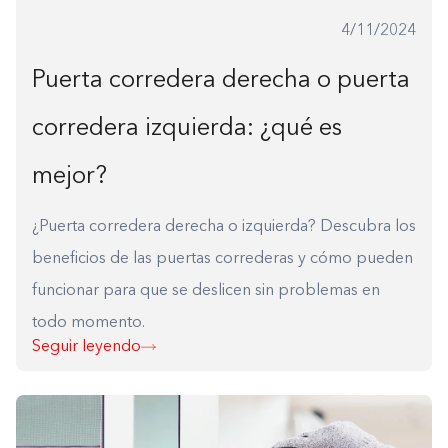
4/11/2024
Puerta corredera derecha o puerta
corredera izquierda: ¿qué es
mejor?
¿Puerta corredera derecha o izquierda? Descubra los
beneficios de las puertas correderas y cómo pueden
funcionar para que se deslicen sin problemas en
todo momento.
Seguir leyendo