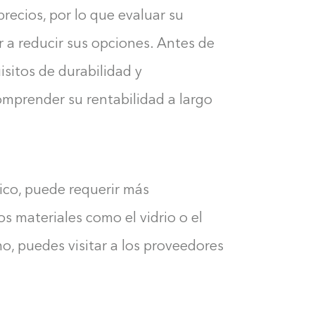
recios, por lo que evaluar su
a reducir sus opciones. Antes de
isitos de durabilidad y
mprender su rentabilidad a largo
sico, puede requerir más
 materiales como el vidrio o el
o, puedes visitar a los proveedores