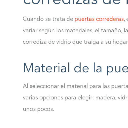
Cuando se trata de
puertas correderas
,
variar según los materiales, el tamaño, l
corrediza de vidrio que traiga a su hogar
Material de la pue
Al seleccionar el material para las puert
varias opciones para elegir: madera, vidr
unos pocos.