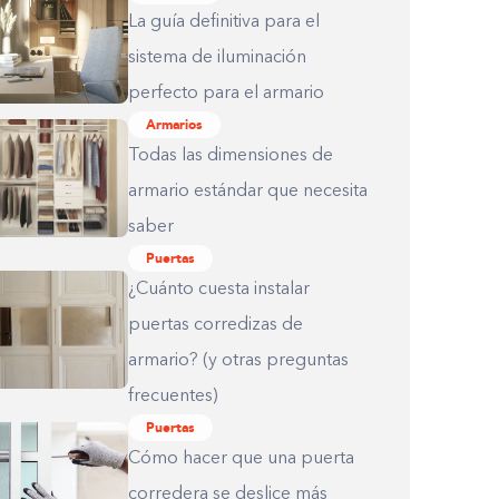
La guía definitiva para el
sistema de iluminación
perfecto para el armario
Armarios
Todas las dimensiones de
armario estándar que necesita
saber
Puertas
¿Cuánto cuesta instalar
puertas corredizas de
armario? (y otras preguntas
frecuentes)
Puertas
Cómo hacer que una puerta
corredera se deslice más