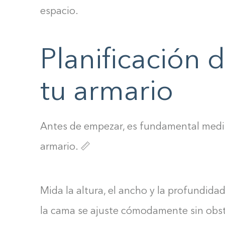
espacio.
Planificación 
tu armario
Antes de empezar, es fundamental medi
armario. 📏
Mida la altura, el ancho y la profundida
la cama se ajuste cómodamente sin obst