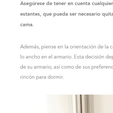
Asegúrese de tener en cuenta cualquie
estantes, que pueda ser necesario quit
cama.
Además, piense en la orientación de la c
lo ancho en el armario. Esta decisión d
de su armario, así como de sus preferenci
rincón para dormir.