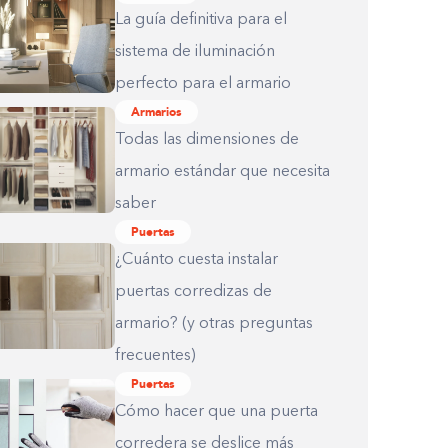
La guía definitiva para el
sistema de iluminación
perfecto para el armario
Armarios
Todas las dimensiones de
armario estándar que necesita
saber
Puertas
¿Cuánto cuesta instalar
puertas corredizas de
armario? (y otras preguntas
frecuentes)
Puertas
Cómo hacer que una puerta
corredera se deslice más