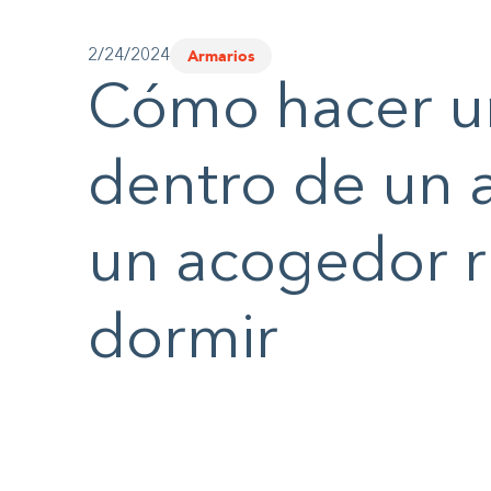
Armarios
2/24/2024
Cómo hacer u
dentro de un 
un acogedor r
dormir