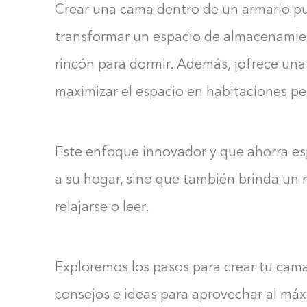
Crear una cama dentro de un armario pu
transformar un espacio de almacenami
rincón para dormir. Además, ¡ofrece una
maximizar el espacio en habitaciones p
Este enfoque innovador y que ahorra es
a su hogar, sino que también brinda un 
relajarse o leer.
Exploremos los pasos para crear tu cama
consejos e ideas para aprovechar al máx