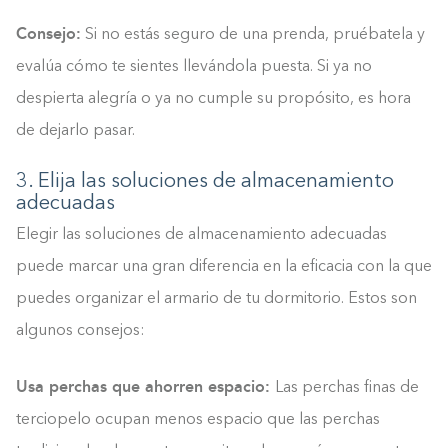
Consejo:
Si no estás seguro de una prenda, pruébatela y
evalúa cómo te sientes llevándola puesta. Si ya no
despierta alegría o ya no cumple su propósito, es hora
de dejarlo pasar.
3. Elija las soluciones de almacenamiento
adecuadas
Elegir las soluciones de almacenamiento adecuadas
puede marcar una gran diferencia en la eficacia con la que
puedes organizar el armario de tu dormitorio. Estos son
algunos consejos:
Usa perchas que ahorren espacio:
Las perchas finas de
terciopelo ocupan menos espacio que las perchas