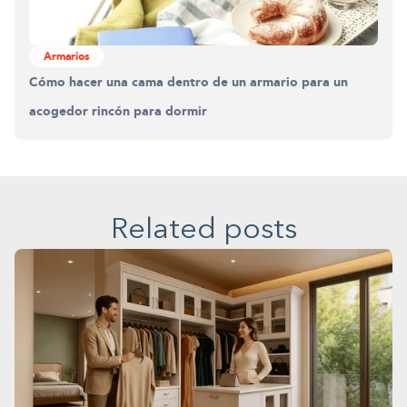
Armarios
Cómo hacer una cama dentro de un armario para un
acogedor rincón para dormir
Related posts