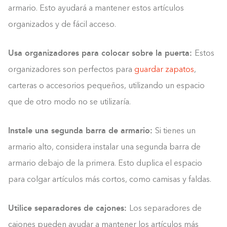
armario. Esto ayudará a mantener estos artículos
organizados y de fácil acceso.
Usa organizadores para colocar sobre la puerta:
Estos
organizadores son perfectos para
guardar zapatos
,
carteras o accesorios pequeños, utilizando un espacio
que de otro modo no se utilizaría.
Instale una segunda barra de armario:
Si tienes un
armario alto, considera instalar una segunda barra de
armario debajo de la primera. Esto duplica el espacio
para colgar artículos más cortos, como camisas y faldas.
Utilice separadores de cajones:
Los separadores de
cajones pueden ayudar a mantener los artículos más