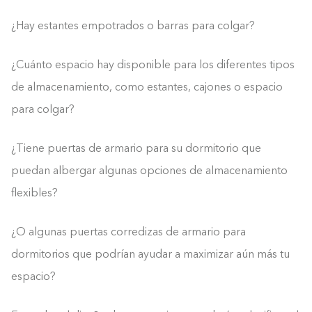
¿Hay estantes empotrados o barras para colgar?
¿Cuánto espacio hay disponible para los diferentes tipos
de almacenamiento, como estantes, cajones o espacio
para colgar?
¿Tiene puertas de armario para su dormitorio que
puedan albergar algunas opciones de almacenamiento
flexibles?
¿O algunas puertas corredizas de armario para
dormitorios que podrían ayudar a maximizar aún más tu
espacio?