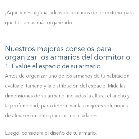
¡Aquí tienes algunas ideas de armarios de dormitorio para
que te sientas más organizado!
Nuestros mejores consejos para
organizar los armarios del dormitorio
1. Evalúe el espacio de su armario
Antes de organizar uno de los armarios de tu habitación,
evalúa el tamaño y la distribución del espacio. Mida las
dimensiones de su armario, incluidas la altura, el ancho y
la profundidad, para determinar las mejores soluciones
de almacenamiento para sus necesidades.
Luego, considera el diseño de tu armario.