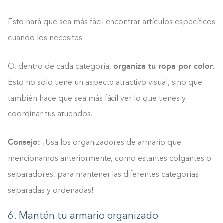
Esto hará que sea más fácil encontrar artículos específicos
cuando los necesites.
organiza tu ropa por color.
O, dentro de cada categoría,
Esto no solo tiene un aspecto atractivo visual, sino que
también hace que sea más fácil ver lo que tienes y
coordinar tus atuendos.
Consejo:
¡Usa los organizadores de armario que
mencionamos anteriormente, como estantes colgantes o
separadores, para mantener las diferentes categorías
separadas y ordenadas!
6. Mantén tu armario organizado