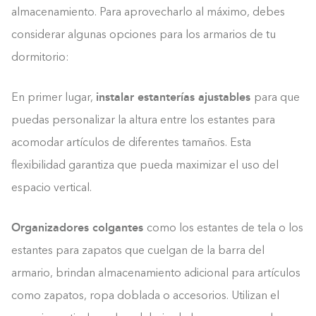
almacenamiento. Para aprovecharlo al máximo, debes
considerar algunas opciones para los armarios de tu
dormitorio:
instalar estanterías ajustables
En primer lugar,
para que
puedas personalizar la altura entre los estantes para
acomodar artículos de diferentes tamaños. Esta
flexibilidad garantiza que pueda maximizar el uso del
espacio vertical.
Organizadores colgantes
como los estantes de tela o los
estantes para zapatos que cuelgan de la barra del
armario, brindan almacenamiento adicional para artículos
como zapatos, ropa doblada o accesorios. Utilizan el