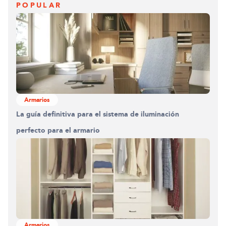
POPULAR
Armarios
La guía definitiva para el sistema de iluminación
perfecto para el armario
Armarios