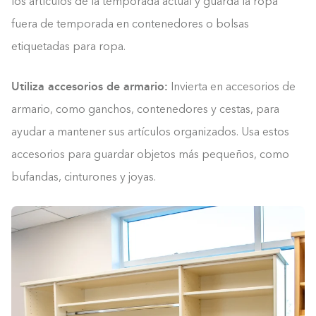
los artículos de la temporada actual y guarda la ropa
fuera de temporada en contenedores o bolsas
etiquetadas para ropa.
Utiliza accesorios de armario:
Invierta en accesorios de
armario, como ganchos, contenedores y cestas, para
ayudar a mantener sus artículos organizados. Usa estos
accesorios para guardar objetos más pequeños, como
bufandas, cinturones y joyas.