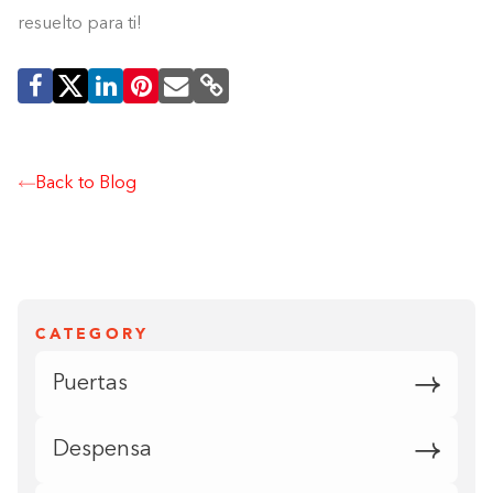
resuelto para ti!
Back to Blog
CATEGORY
Puertas
Despensa