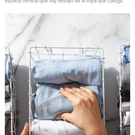
espacio vertical que hay debajo de la ropa que cuelga.
Construyendo el armario.