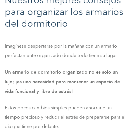
Nuestros mejores consejos
para organizar los armarios
del dormitorio
Imagínese despertarse por la mañana con un armario
perfectamente organizado donde todo tiene su lugar.
Un armario de dormitorio organizado no es solo un
lujo; ¡es una necesidad para mantener un espacio de
vida funcional y libre de estrés!
Estos pocos cambios simples pueden ahorrarle un
tiempo precioso y reducir el estrés de prepararse para el
día que tiene por delante.