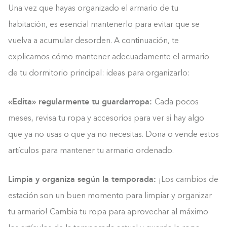
Una vez que hayas organizado el armario de tu
habitación, es esencial mantenerlo para evitar que se
vuelva a acumular desorden. A continuación, te
explicamos cómo mantener adecuadamente el armario
de tu dormitorio principal: ideas para organizarlo:
«Edita» regularmente tu guardarropa:
Cada pocos
meses, revisa tu ropa y accesorios para ver si hay algo
que ya no usas o que ya no necesitas. Dona o vende estos
artículos para mantener tu armario ordenado.
Limpia y organiza según la temporada:
¡Los cambios de
estación son un buen momento para limpiar y organizar
tu armario! Cambia tu ropa para aprovechar al máximo