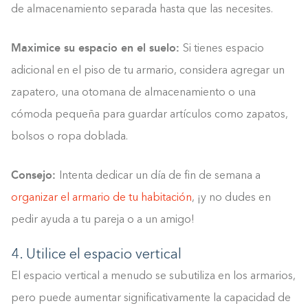
de almacenamiento separada hasta que las necesites.
Maximice su espacio en el suelo:
Si tienes espacio
adicional en el piso de tu armario, considera agregar un
zapatero, una otomana de almacenamiento o una
cómoda pequeña para guardar artículos como zapatos,
bolsos o ropa doblada.
Consejo:
Intenta dedicar un día de fin de semana a
organizar el armario de tu habitación
, ¡y no dudes en
pedir ayuda a tu pareja o a un amigo!
4. Utilice el espacio vertical
El espacio vertical a menudo se subutiliza en los armarios,
pero puede aumentar significativamente la capacidad de