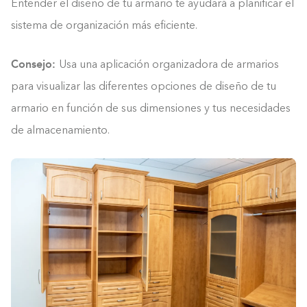
Entender el diseño de tu armario te ayudará a planificar el
sistema de organización más eficiente.
Consejo:
Usa una aplicación organizadora de armarios
para visualizar las diferentes opciones de diseño de tu
armario en función de sus dimensiones y tus necesidades
de almacenamiento.