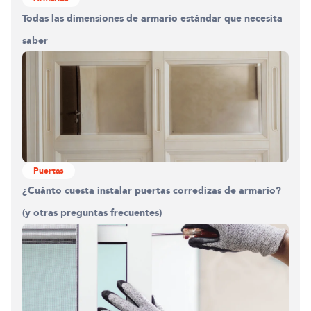
Todas las dimensiones de armario estándar que necesita
saber
Puertas
¿Cuánto cuesta instalar puertas corredizas de armario?
(y otras preguntas frecuentes)