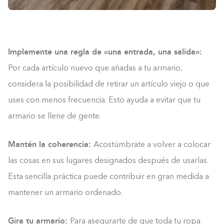
Implemente una regla de «una entrada, una salida»:
Por cada artículo nuevo que añadas a tu armario,
considera la posibilidad de retirar un artículo viejo o que
uses con menos frecuencia. Esto ayuda a evitar que tu
armario se llene de gente.
Mantén la coherencia:
Acostúmbrate a volver a colocar
las cosas en sus lugares designados después de usarlas.
Esta sencilla práctica puede contribuir en gran medida a
mantener un armario ordenado.
Gira tu armario:
Para asegurarte de que toda tu ropa