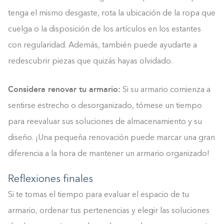
tenga el mismo desgaste, rota la ubicación de la ropa que
cuelga o la disposición de los artículos en los estantes
con regularidad. Además, también puede ayudarte a
redescubrir piezas que quizás hayas olvidado.
Considera renovar tu armario:
Si su armario comienza a
sentirse estrecho o desorganizado, tómese un tiempo
para reevaluar sus soluciones de almacenamiento y su
diseño. ¡Una pequeña renovación puede marcar una gran
diferencia a la hora de mantener un armario organizado!
Reflexiones finales
Si te tomas el tiempo para evaluar el espacio de tu
armario, ordenar tus pertenencias y elegir las soluciones