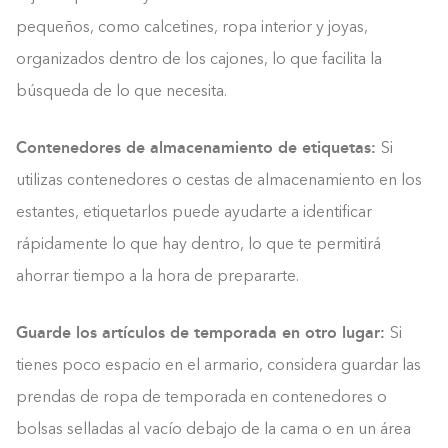
pequeños, como calcetines, ropa interior y joyas,
organizados dentro de los cajones, lo que facilita la
búsqueda de lo que necesita.
Contenedores de almacenamiento de etiquetas:
Si
utilizas contenedores o cestas de almacenamiento en los
estantes, etiquetarlos puede ayudarte a identificar
rápidamente lo que hay dentro, lo que te permitirá
ahorrar tiempo a la hora de prepararte.
Guarde los artículos de temporada en otro lugar:
Si
tienes poco espacio en el armario, considera guardar las
prendas de ropa de temporada en contenedores o
bolsas selladas al vacío debajo de la cama o en un área