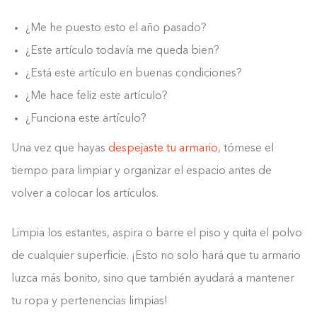
¿Me he puesto esto el año pasado?
¿Este artículo todavía me queda bien?
¿Está este artículo en buenas condiciones?
¿Me hace feliz este artículo?
¿Funciona este artículo?
Una vez que hayas
despejaste tu armario
, tómese el
tiempo para limpiar y organizar el espacio antes de
volver a colocar los artículos.
Limpia los estantes, aspira o barre el piso y quita el polvo
de cualquier superficie. ¡Esto no solo hará que tu armario
luzca más bonito, sino que también ayudará a mantener
tu ropa y pertenencias limpias!