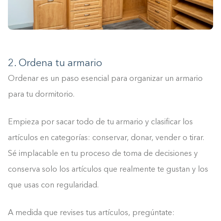
2. Ordena tu armario
Ordenar es un paso esencial para organizar un armario
para tu dormitorio.
Empieza por sacar todo de tu armario y clasificar los
artículos en categorías: conservar, donar, vender o tirar.
Sé implacable en tu proceso de toma de decisiones y
conserva solo los artículos que realmente te gustan y los
que usas con regularidad.
A medida que revises tus artículos, pregúntate: