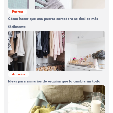
Puertas
Cómo hacer que una puerta corredera se deslice más
fácilmente
Armarios
Ideas para armarios de esquina que lo cambiarán todo