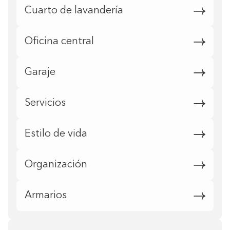
Cuarto de lavandería
Oficina central
Garaje
Servicios
Estilo de vida
Organización
Armarios