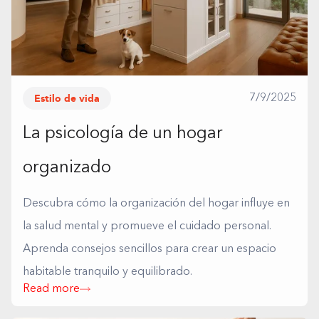
Estilo de vida
7/9/2025
La psicología de un hogar
organizado
Descubra cómo la organización del hogar influye en
la salud mental y promueve el cuidado personal.
Aprenda consejos sencillos para crear un espacio
habitable tranquilo y equilibrado.
Read more