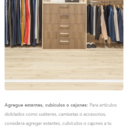
Agregue estantes, cubículos o cajones:
Para artículos
doblados como suéteres, camisetas o accesorios,
considera agregar estantes, cubículos o cajones a tu