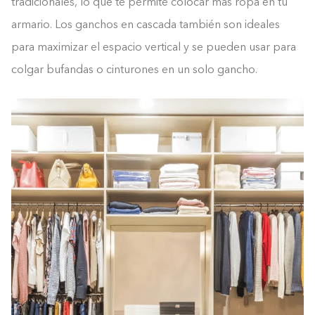
tradicionales, lo que te permite colocar más ropa en tu
armario. Los ganchos en cascada también son ideales
para maximizar el espacio vertical y se pueden usar para
colgar bufandas o cinturones en un solo gancho.