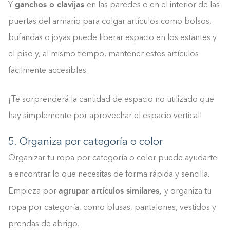
ganchos o clavijas
Y
en las paredes o en el interior de las
puertas del armario para colgar artículos como bolsos,
bufandas o joyas puede liberar espacio en los estantes y
el piso y, al mismo tiempo, mantener estos artículos
fácilmente accesibles.
¡Te sorprenderá la cantidad de espacio no utilizado que
hay simplemente por aprovechar el espacio vertical!
5. Organiza por categoría o color
Organizar tu ropa por categoría o color puede ayudarte
a encontrar lo que necesitas de forma rápida y sencilla.
agrupar artículos similares,
Empieza por
y organiza tu
ropa por categoría, como blusas, pantalones, vestidos y
prendas de abrigo.