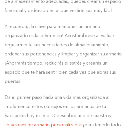
de almacenamiento adecuadas, puedes crear un espacio
funcional y ordenado en el que vestirte sea muy fácil.
Y recuerda, ¡la clave para mantener un armario
organizado es la coherencia! Acostúmbrese a evaluar
regularmente sus necesidades de almacenamiento,
ordenar sus pertenencias y limpiar y organizar su armario.
¡Ahorrarás tiempo, reducirás el estrés y crearás un
espacio que te hará sentir bien cada vez que abras sus
puertas!
Da el primer paso hacia una vida más organizada al
implementar estos consejos en los armarios de tu
habitación hoy mismo. O descubre uno de nuestros
soluciones de armario personalizadas
¡para tenerlo todo