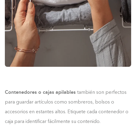
0%
Contenedores o cajas apilables
también son perfectos
para guardar artículos como sombreros, bolsos o
accesorios en estantes altos. Etiquete cada contenedor o
caja para identificar fácilmente su contenido.