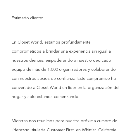
Estimado cliente:
En Closet World, estamos profundamente
comprometidos a brindar una experiencia sin igual a
nuestros clientes, empoderando a nuestro dedicado
equipo de más de 1,000 organizadores y colaborando
con nuestros socios de confianza. Este compromiso ha
convertido a Closet World en líder en la organización del
hogar y solo estamos comenzando.
Mientras nos reunimos para nuestra próxima cumbre de
liderazgo, titulada Customer First, en Whittier, California,