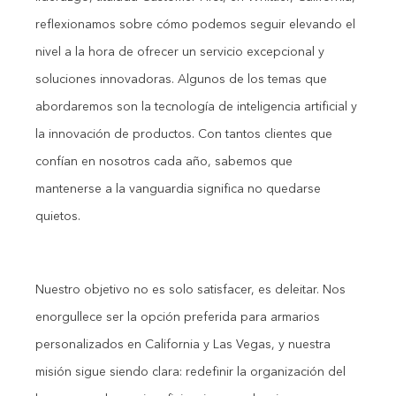
reflexionamos sobre cómo podemos seguir elevando el
nivel a la hora de ofrecer un servicio excepcional y
soluciones innovadoras. Algunos de los temas que
abordaremos son la tecnología de inteligencia artificial y
la innovación de productos. Con tantos clientes que
confían en nosotros cada año, sabemos que
mantenerse a la vanguardia significa no quedarse
quietos.
Nuestro objetivo no es solo satisfacer, es deleitar. Nos
enorgullece ser la opción preferida para armarios
personalizados en California y Las Vegas, y nuestra
misión sigue siendo clara: redefinir la organización del