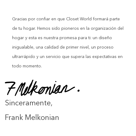
Gracias por confiar en que Closet World formará parte
de tu hogar. Hemos sido pioneros en la organización del
hogar y esta es nuestra promesa para ti: un diseño
inigualable, una calidad de primer nivel, un proceso
ultrarrápido y un servicio que supera las expectativas en
todo momento.
Sinceramente,
Frank Melkonian