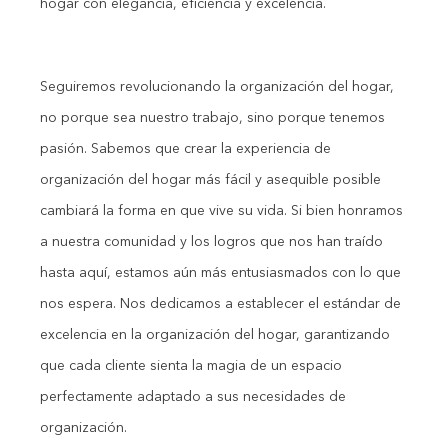
hogar con elegancia, eficiencia y excelencia.
Seguiremos revolucionando la organización del hogar,
no porque sea nuestro trabajo, sino porque tenemos
pasión. Sabemos que crear la experiencia de
organización del hogar más fácil y asequible posible
cambiará la forma en que vive su vida. Si bien honramos
a nuestra comunidad y los logros que nos han traído
hasta aquí, estamos aún más entusiasmados con lo que
nos espera. Nos dedicamos a establecer el estándar de
excelencia en la organización del hogar, garantizando
Construyendo el armario.
que cada cliente sienta la magia de un espacio
0%
perfectamente adaptado a sus necesidades de
organización.