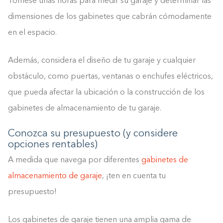
Tómese unas horas para medir su garaje y determinar las
dimensiones de los gabinetes que cabrán cómodamente
en el espacio.
Además, considera el diseño de tu garaje y cualquier
obstáculo, como puertas, ventanas o enchufes eléctricos,
que pueda afectar la ubicación o la construcción de los
gabinetes de almacenamiento de tu garaje.
Conozca su presupuesto (y considere
opciones rentables)
A medida que navega por diferentes
gabinetes de
almacenamiento de garaje
, ¡ten en cuenta tu
presupuesto!
Los gabinetes de garaje tienen una amplia gama de