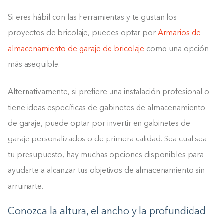
Si eres hábil con las herramientas y te gustan los
proyectos de bricolaje, puedes optar por
Armarios de
almacenamiento de garaje de bricolaje
como una opción
más asequible.
Alternativamente, si prefiere una instalación profesional o
tiene ideas específicas de gabinetes de almacenamiento
de garaje, puede optar por invertir en gabinetes de
Construyendo el armario.
garaje personalizados o de primera calidad. Sea cual sea
0%
tu presupuesto, hay muchas opciones disponibles para
ayudarte a alcanzar tus objetivos de almacenamiento sin
arruinarte.
Conozca la altura, el ancho y la profundidad