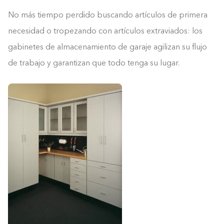
No más tiempo perdido buscando artículos de primera
necesidad o tropezando con artículos extraviados: los
gabinetes de almacenamiento de garaje agilizan su flujo
de trabajo y garantizan que todo tenga su lugar.