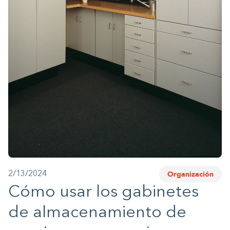
1-800-45-CLOSETS
Language
Organización
2/13/2024
Cómo usar los gabinetes
de almacenamiento de