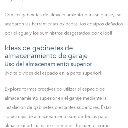
Con los gabinetes de almacenamiento para su garaje, ¡se
acabaron las herramientas oxidadas, los equipos dañados
por el agua y los suministros desgastados por el sol!
Ideas de gabinetes de
almacenamiento de garaje
Uso del almacenamiento superior
¡No te olvides del espacio en la parte superior!
Explore formas creativas de utilizar el espacio de
almacenamiento superior en el garaje mediante la
instalación de gabinetes o estantes superiores. Estas
soluciones de almacenamiento son perfectas para
almacenar artículos de uso menos frecuente, como