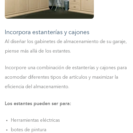
Incorpora estanterías y cajones
Al diseñar los gabinetes de almacenamiento de su garaje,
piense más allá de los estantes.
Incorpore una combinación de estanterías y cajones para
acomodar diferentes tipos de artículos y maximizar la
eficiencia del almacenamiento.
Los estantes pueden ser para:
Herramientas eléctricas
botes de pintura