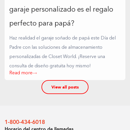
garaje personalizado es el regalo
perfecto para papá?
Haz realidad el garaje soñado de papá este Día del
Padre con las soluciones de almacenamiento
personalizadas de Closet World. ¡Reserve una
consulta de diseño gratuita hoy mismo!
Read more
View all posts
1-800-434-6018
Horario del centro de llamadas