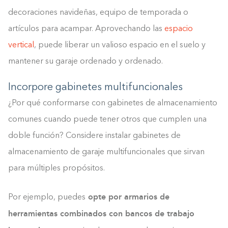
decoraciones navideñas, equipo de temporada o
artículos para acampar. Aprovechando las
espacio
vertical
, puede liberar un valioso espacio en el suelo y
mantener su garaje ordenado y ordenado.
Incorpore gabinetes multifuncionales
¿Por qué conformarse con gabinetes de almacenamiento
comunes cuando puede tener otros que cumplen una
doble función? Considere instalar gabinetes de
almacenamiento de garaje multifuncionales que sirvan
para múltiples propósitos.
opte por armarios de
Por ejemplo, puedes
herramientas combinados con bancos de trabajo