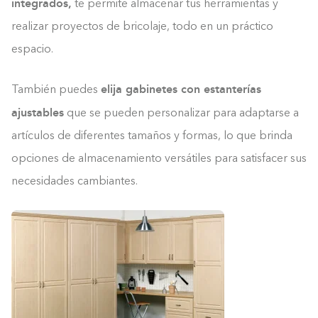
integrados,
te permite almacenar tus herramientas y
realizar proyectos de bricolaje, todo en un práctico
espacio.
elija gabinetes con estanterías
También puedes
ajustables
que se pueden personalizar para adaptarse a
artículos de diferentes tamaños y formas, lo que brinda
opciones de almacenamiento versátiles para satisfacer sus
necesidades cambiantes.