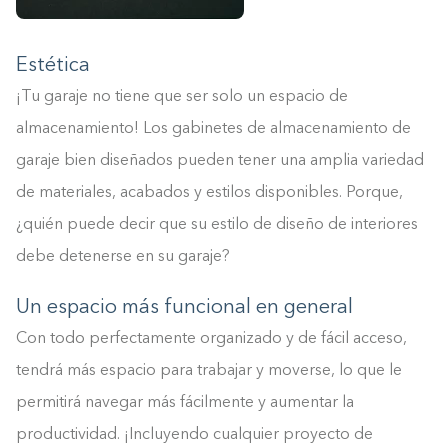
Estética
¡Tu garaje no tiene que ser solo un espacio de
almacenamiento! Los gabinetes de almacenamiento de
garaje bien diseñados pueden tener una amplia variedad
de materiales, acabados y estilos disponibles. Porque,
¿quién puede decir que su estilo de diseño de interiores
debe detenerse en su garaje?
Un espacio más funcional en general
Con todo perfectamente organizado y de fácil acceso,
tendrá más espacio para trabajar y moverse, lo que le
permitirá navegar más fácilmente y aumentar la
productividad. ¡Incluyendo cualquier proyecto de