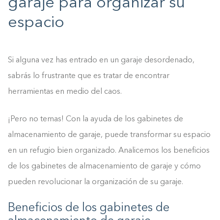
garaje para organizar su
espacio
Si alguna vez has entrado en un garaje desordenado,
sabrás lo frustrante que es tratar de encontrar
herramientas en medio del caos.
¡Pero no temas! Con la ayuda de los gabinetes de
almacenamiento de garaje, puede transformar su espacio
en un refugio bien organizado. Analicemos los beneficios
de los gabinetes de almacenamiento de garaje y cómo
pueden revolucionar la organización de su garaje.
Beneficios de los gabinetes de