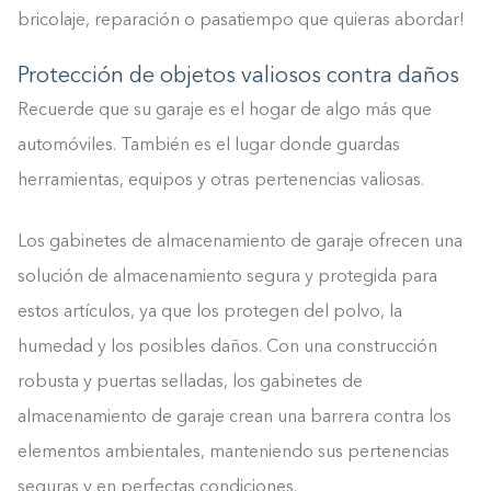
bricolaje, reparación o pasatiempo que quieras abordar!
Protección de objetos valiosos contra daños
Recuerde que su garaje es el hogar de algo más que
automóviles. También es el lugar donde guardas
herramientas, equipos y otras pertenencias valiosas.
Los gabinetes de almacenamiento de garaje ofrecen una
solución de almacenamiento segura y protegida para
estos artículos, ya que los protegen del polvo, la
humedad y los posibles daños. Con una construcción
robusta y puertas selladas, los gabinetes de
almacenamiento de garaje crean una barrera contra los
elementos ambientales, manteniendo sus pertenencias
seguras y en perfectas condiciones.