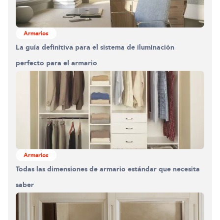
Armarios
La guía definitiva para el sistema de iluminación
perfecto para el armario
Armarios
Todas las dimensiones de armario estándar que necesita
saber