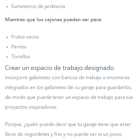
Suministros de jardinería
Mientras que los cajones pueden ser para:
Frutos secos
Pernos
Tornillos
Crear un espacio de trabajo designado
Incorpore gabinetes con bancos de trabajo o encimeras
integrados en los gabinetes de su garaje para guardarlos,
de modo que pueda tener un espacio de trabajo para sus
proyectos inspiradores.
Porque, ¿quién puede decir que tu garaje tiene que estar
lleno de regordetes y frío y no puede ser ni un poco