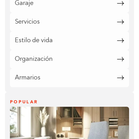
Garaje
Servicios
Estilo de vida
Organización
Armarios
POPULAR