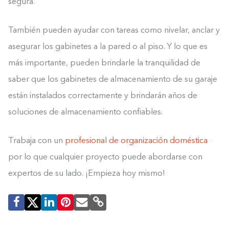
segura.
También pueden ayudar con tareas como nivelar, anclar y
asegurar los gabinetes a la pared o al piso. Y lo que es
más importante, pueden brindarle la tranquilidad de
saber que los gabinetes de almacenamiento de su garaje
están instalados correctamente y brindarán años de
soluciones de almacenamiento confiables.
Trabaja con un
profesional de organización doméstica
por lo que cualquier proyecto puede abordarse con
expertos de su lado. ¡Empieza hoy mismo!