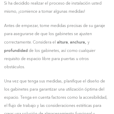
Si ha decidido realizar el proceso de instalación usted
mismo, ¡comience a tomar algunas medidas!
Antes de empezar, tome medidas precisas de su garaje
para asegurarse de que los gabinetes se ajusten
altura
anchura,
correctamente. Considera el
,
y
profundidad
de los gabinetes, así como cualquier
requisito de espacio libre para puertas u otros
obstáculos.
Una vez que tenga sus medidas, planifique el diseño de
los gabinetes para garantizar una utilización óptima del
espacio. Tenga en cuenta factores como la accesibilidad,
el flujo de trabajo y las consideraciones estéticas para
crear una solución de almacenamiento funcional y