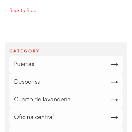
Back to Blog
CATEGORY
Puertas
Despensa
Cuarto de lavandería
Oficina central