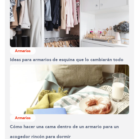
Armarios
Ideas para armarios de esquina que lo cambiarán todo
Armarios
Cómo hacer una cama dentro de un armario para un
acogedor rincón para dormir