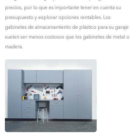
precios, por lo que es importante tener en cuenta su
presupuesto y explorar opciones rentables. Los
gabinetes de almacenamiento de plástico para su garaje
suelen ser menos costosos que los gabinetes de metal o
madera.