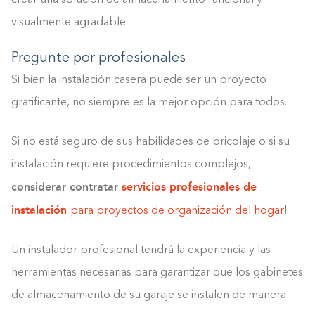
visualmente agradable.
Pregunte por profesionales
Si bien la instalación casera puede ser un proyecto
gratificante, no siempre es la mejor opción para todos.
Si no está seguro de sus habilidades de bricolaje o si su
instalación requiere procedimientos complejos,
considerar contratar
servicios profesionales de
instalación
para proyectos de organización del hogar
!
Un instalador profesional tendrá la experiencia y las
herramientas necesarias para garantizar que los gabinetes
de almacenamiento de su garaje se instalen de manera