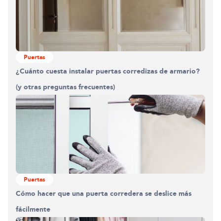
Puertas
¿Cuánto cuesta instalar puertas corredizas de armario?
(y otras preguntas frecuentes)
Puertas
Cómo hacer que una puerta corredera se deslice más
fácilmente