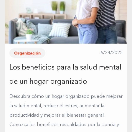
Organización
6/24/2025
Los beneficios para la salud mental
de un hogar organizado
Descubra cómo un hogar organizado puede mejorar
la salud mental, reducir el estrés, aumentar la
productividad y mejorar el bienestar general.
Conozca los beneficios respaldados por la ciencia y