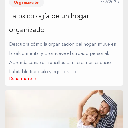
Organización
7/9/2025
La psicología de un hogar
organizado
Descubra cómo la organización del hogar influye en
la salud mental y promueve el cuidado personal.
Aprenda consejos sencillos para crear un espacio
habitable tranquilo y equilibrado.
Read more