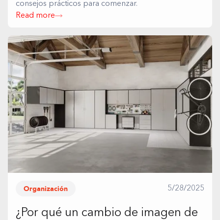
consejos prácticos para comenzar.
Read more
Organización
5/28/2025
¿Por qué un cambio de imagen de