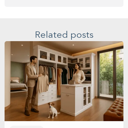
Related posts