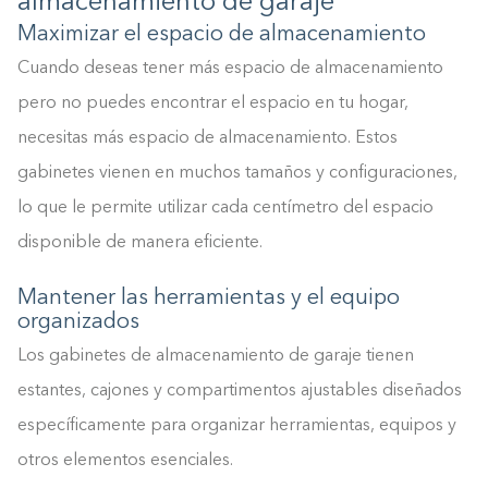
almacenamiento de garaje
Maximizar el espacio de almacenamiento
Cuando deseas tener más espacio de almacenamiento
pero no puedes encontrar el espacio en tu hogar,
necesitas más espacio de almacenamiento. Estos
gabinetes vienen en muchos tamaños y configuraciones,
lo que le permite utilizar cada centímetro del espacio
disponible de manera eficiente.
Mantener las herramientas y el equipo
organizados
Los gabinetes de almacenamiento de garaje tienen
estantes, cajones y compartimentos ajustables diseñados
específicamente para organizar herramientas, equipos y
otros elementos esenciales.