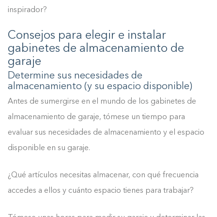
inspirador?
Consejos para elegir e instalar
gabinetes de almacenamiento de
garaje
Determine sus necesidades de
almacenamiento (y su espacio disponible)
Antes de sumergirse en el mundo de los gabinetes de
almacenamiento de garaje, tómese un tiempo para
evaluar sus necesidades de almacenamiento y el espacio
disponible en su garaje.
¿Qué artículos necesitas almacenar, con qué frecuencia
accedes a ellos y cuánto espacio tienes para trabajar?