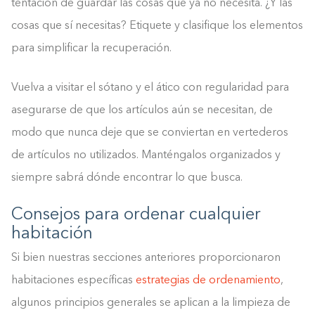
tentación de guardar las cosas que ya no necesita. ¿Y las
cosas que sí necesitas? Etiquete y clasifique los elementos
para simplificar la recuperación.
Vuelva a visitar el sótano y el ático con regularidad para
asegurarse de que los artículos aún se necesitan, de
modo que nunca deje que se conviertan en vertederos
de artículos no utilizados. Manténgalos organizados y
siempre sabrá dónde encontrar lo que busca.
Consejos para ordenar cualquier
habitación
Si bien nuestras secciones anteriores proporcionaron
habitaciones específicas
estrategias de ordenamiento
,
algunos principios generales se aplican a la limpieza de