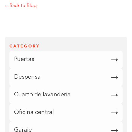
Back to Blog
CATEGORY
Puertas
Despensa
Cuarto de lavandería
Oficina central
Garaje