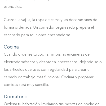
esenciales.
Guarde la vajilla, la ropa de cama y las decoraciones de
forma ordenada. Un comedor organizado prepara el
escenario para reuniones encantadoras.
Cocina
Cuando ordenes tu cocina, limpia las encimeras de
electrodomésticos y desorden innecesarios, dejando solo
los artículos que usas con regularidad para crear un
espacio de trabajo más funcional. Cocinar y preparar
comidas será muy sencillo.
Dormitorio
Ordena tu habitación limpiando tus mesitas de noche de