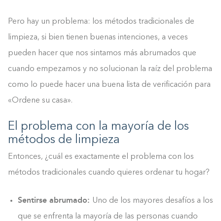
Pero hay un problema: los métodos tradicionales de
limpieza, si bien tienen buenas intenciones, a veces
pueden hacer que nos sintamos más abrumados que
cuando empezamos y no solucionan la raíz del problema
como lo puede hacer una buena lista de verificación para
«Ordene su casa».
El problema con la mayoría de los
métodos de limpieza
Entonces, ¿cuál es exactamente el problema con los
métodos tradicionales cuando quieres ordenar tu hogar?
Sentirse abrumado:
Uno de los mayores desafíos a los
que se enfrenta la mayoría de las personas cuando