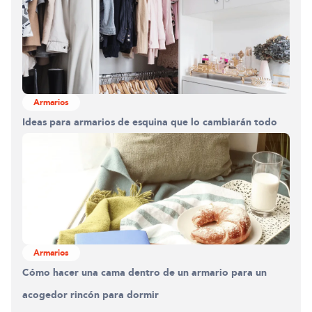
Armarios
Ideas para armarios de esquina que lo cambiarán todo
Armarios
Cómo hacer una cama dentro de un armario para un
acogedor rincón para dormir