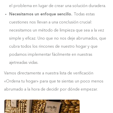
el problema en lugar de crear una solución duradera.
Necesitamos un enfoque sencillo.
Todas estas
cuestiones nos llevan a una conclusión crucial:
necesitamos un método de limpieza que sea a la vez
simple y eficaz. Uno que no nos deje abrumados, que
cubra todos los rincones de nuestro hogar y que
podamos implementar fácilmente en nuestras
ajetreadas vidas.
Vamos directamente a nuestra lista de verificación
«Ordena tu hogar» para que te sientas un poco menos
abrumado a la hora de decidir por dónde empezar.