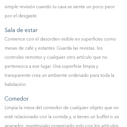
simple revisión cuando tu casa se siente un poco peor
por el desgaste.
Sala de estar
Comience con el desorden visible en superficies como
mesas de café y estantes. Guarda las revistas, los
controles remotos y cualquier otro artículo que no
pertenezca a ese lugar. Una superficie limpia y
transparente crea un ambiente ordenado para toda la
habitación.
Comedor
Limpia la mesa del comedor de cualquier objeto que no
esté relacionado con la comida y, si tienes un buffet o un
aparador, manténgalo organizado solo con los artículos