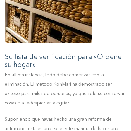
Su lista de verificación para «Ordene
su hogar»
En última instancia, todo debe comenzar con la
eliminación. El método KonMari ha demostrado ser
exitoso para miles de personas, ya que solo se conservan
cosas que «despiertan alegría».
Suponiendo que hayas hecho una gran reforma de
antemano, esta es una excelente manera de hacer una