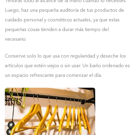
Tendrás todo al alcance de la mano cuando lo necesites.
Luego, haz una pequeña auditoría de tus productos de
cuidado personal y cosméticos actuales, ya que estas
pequeñas cosas tienden a durar más tiempo del
necesario.
Conserve solo lo que usa con regularidad y deseche los
artículos que estén viejos o sin usar. Un baño ordenado es
un espacio refrescante para comenzar el día.