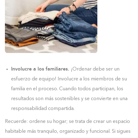
Involucre a los familiares.
¡Ordenar debe ser un
esfuerzo de equipo! Involucre a los miembros de su
familia en el proceso. Cuando todos participan, los
resultados son más sostenibles y se convierte en una
responsabilidad compartida.
Recuerde: ordene su hogar; se trata de crear un espacio
habitable más tranquilo, organizado y funcional. Si sigues