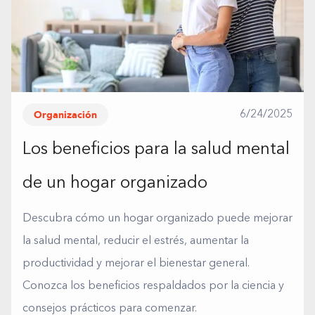
Organización
6/24/2025
Los beneficios para la salud mental
de un hogar organizado
Descubra cómo un hogar organizado puede mejorar
la salud mental, reducir el estrés, aumentar la
productividad y mejorar el bienestar general.
Conozca los beneficios respaldados por la ciencia y
consejos prácticos para comenzar.