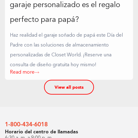
garaje personalizado es el regalo
perfecto para papá?
Haz realidad el garaje soñado de papá este Día del
Padre con las soluciones de almacenamiento
personalizadas de Closet World. ¡Reserve una
consulta de diseño gratuita hoy mismo!
Read more
View all posts
1-800-434-6018
Horario del centro de llamadas