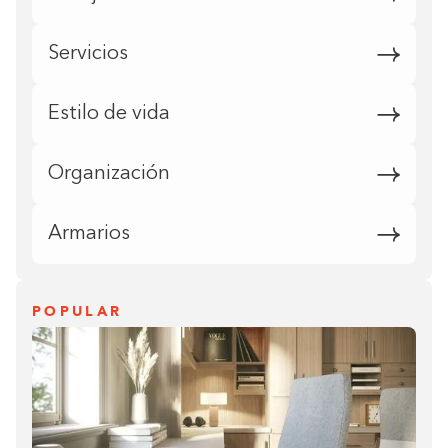
Servicios
Estilo de vida
Organización
Armarios
POPULAR