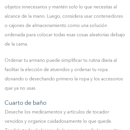
objetos innecesarios y mantén solo lo que necesitas al
alcance de la mano. Luego, considera usar contenedores
o cajones de almacenamiento como una solución
ordenada para colocar todas esas cosas aleatorias debajo
de la cama.
Ordenar tu armario puede simplificar tu rutina diaria al
facilitar la elección de atuendos y ordenar tu ropa
donando o desechando primero la ropa y los accesorios
que ya no usas.
Cuarto de baño
Deseche los medicamentos y artículos de tocador
vencidos y organice cuidadosamente lo que quede.