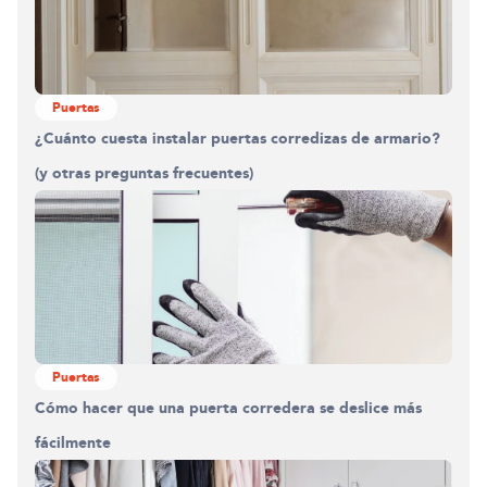
Puertas
¿Cuánto cuesta instalar puertas corredizas de armario?
(y otras preguntas frecuentes)
Puertas
Cómo hacer que una puerta corredera se deslice más
fácilmente