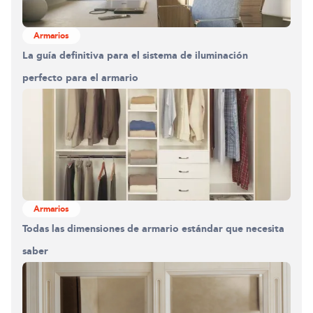
Armarios
La guía definitiva para el sistema de iluminación
perfecto para el armario
Armarios
Todas las dimensiones de armario estándar que necesita
saber