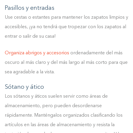
Pasillos y entradas
Use cestas o estantes para mantener los zapatos limpios y
accesibles, ¡ya no tendrá que tropezar con los zapatos al
entrar o salir de su casa!
Organiza abrigos y accesorios
ordenadamente del más
oscuro al más claro y del más largo al más corto para que
sea agradable a la vista.
Sótano y ático
Los sótanos y áticos suelen servir como áreas de
almacenamiento, pero pueden desordenarse
rápidamente. Manténgalos organizados clasificando los
artículos en las áreas de almacenamiento y resista la