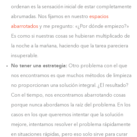
ordenan es la sensación inicial de estar completamente
abrumadas. Nos fijamos en nuestro
espacios
abarrotados
y me pregunto: «¿Por dónde empiezo?»
Es como si nuestras cosas se hubieran multiplicado de
la noche a la mañana, haciendo que la tarea pareciera
insuperable.
No tener una estrategia:
Otro problema con el que
nos encontramos es que muchos métodos de limpieza
no proporcionan una solución integral. ¿El resultado?
Con el tiempo, nos encontramos abarrotando cosas
porque nunca abordamos la raíz del problema. En los
casos en los que queremos intentar que la solución
mejore, intentamos resolver el problema rápidamente
en situaciones rápidas, pero eso solo sirve para curar