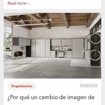
Read more
Organización
5/28/2025
¿Por qué un cambio de imagen de