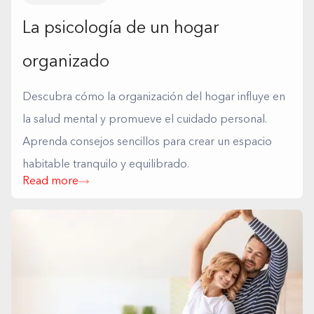
La psicología de un hogar
organizado
Descubra cómo la organización del hogar influye en
la salud mental y promueve el cuidado personal.
Aprenda consejos sencillos para crear un espacio
habitable tranquilo y equilibrado.
Read more