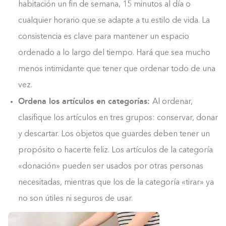
habitación un fin de semana, 15 minutos al día o
cualquier horario que se adapte a tu estilo de vida. La
consistencia es clave para mantener un espacio
ordenado a lo largo del tiempo. Hará que sea mucho
menos intimidante que tener que ordenar todo de una
vez.
Ordena los artículos en categorías:
Al ordenar,
clasifique los artículos en tres grupos: conservar, donar
Construyendo el armario.
y descartar. Los objetos que guardes deben tener un
propósito o hacerte feliz. Los artículos de la categoría
0%
«donación» pueden ser usados por otras personas
necesitadas, mientras que los de la categoría «tirar» ya
no son útiles ni seguros de usar.