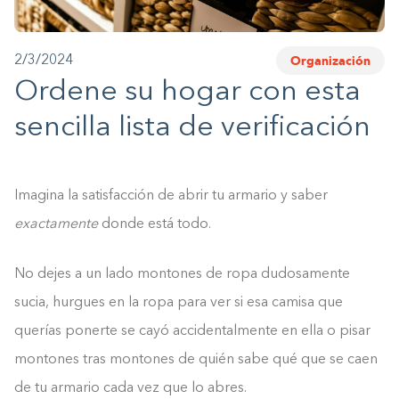
1-800-45-CLOSETS
Organización
2/3/2024
Language
Ordene su hogar con esta
sencilla lista de verificación
Imagina la satisfacción de abrir tu armario y saber
exactamente
donde está todo.
No dejes a un lado montones de ropa dudosamente
sucia, hurgues en la ropa para ver si esa camisa que
querías ponerte se cayó accidentalmente en ella o pisar
montones tras montones de quién sabe qué que se caen
de tu armario cada vez que lo abres.