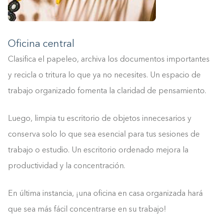
Oficina central
Clasifica el papeleo, archiva los documentos importantes
y recicla o tritura lo que ya no necesites. Un espacio de
trabajo organizado fomenta la claridad de pensamiento.
Luego, limpia tu escritorio de objetos innecesarios y
conserva solo lo que sea esencial para tus sesiones de
trabajo o estudio. Un escritorio ordenado mejora la
productividad y la concentración.
En última instancia, ¡una oficina en casa organizada hará
que sea más fácil concentrarse en su trabajo!