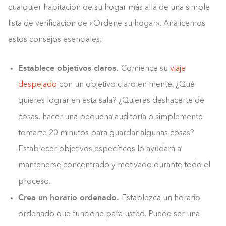
cualquier habitación de su hogar más allá de una simple
lista de verificación de «Ordene su hogar». Analicemos
estos consejos esenciales:
Establece objetivos claros.
Comience su
viaje
despejado
con un objetivo claro en mente. ¿Qué
quieres lograr en esta sala? ¿Quieres deshacerte de
cosas, hacer una pequeña auditoría o simplemente
tomarte 20 minutos para guardar algunas cosas?
Establecer objetivos específicos lo ayudará a
mantenerse concentrado y motivado durante todo el
proceso.
Crea un horario ordenado.
Establezca un horario
ordenado que funcione para usted. Puede ser una