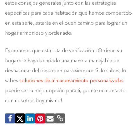
estos consejos generales junto con las estrategias
específicas para cada habitación que hemos compartido
en esta serie, estarás en el buen camino para lograr un
hogar armonioso y ordenado.
Esperamos que esta lista de verificación «Ordene su
hogar» le haya brindado una manera manejable de
deshacerse del desorden para siempre. Si lo sabes, lo
sabes
soluciones de almacenamiento personalizadas
puede ser la mejor opción para ti, ¡ponte en contacto
con nosotros hoy mismo!