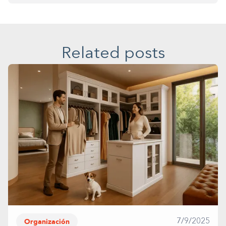
Related posts
Organización
7/9/2025