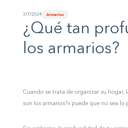
Armarios
3/7/2024
¿Qué tan prof
los armarios?
Cuando se trata de organizar su hogar,
son los armarios?» puede que no sea lo