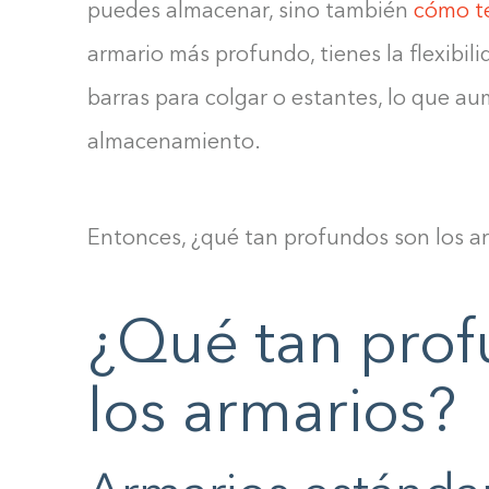
puedes almacenar, sino también
cómo te
armario más profundo, tienes la flexibilid
barras para colgar o estantes, lo que a
almacenamiento.
Entonces, ¿qué tan profundos son los a
¿Qué tan prof
los armarios?