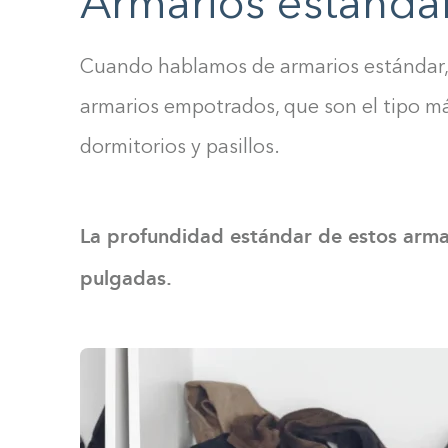
Armarios estánda
Cuando hablamos de armarios estándar,
armarios empotrados, que son el tipo 
dormitorios y pasillos.
La profundidad estándar de estos arma
pulgadas.