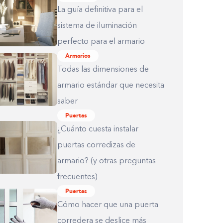
La guía definitiva para el
sistema de iluminación
perfecto para el armario
Armarios
Todas las dimensiones de
armario estándar que necesita
saber
Puertas
¿Cuánto cuesta instalar
puertas corredizas de
armario? (y otras preguntas
frecuentes)
Puertas
Cómo hacer que una puerta
corredera se deslice más