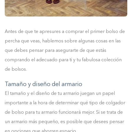
Antes de que te apresures a comprar el primer bolso de
percha que veas, hablemos sobre algunas cosas en las
que debes pensar para asegurarte de que estás
comprando el adecuado para ti y tu fabulosa colección
de bolsos.
Tamaño y diseño del armario
El tamaño y el diseño de tu armario juegan un papel
importante a la hora de determinar qué tipo de colgador
de bolso para tu armario funcionará mejor. Si se trata de
un armario más pequeño, es posible que desees pensar
en opciones que ahorren espacio.