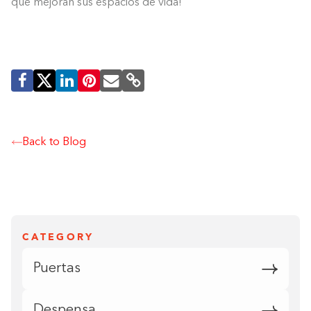
que mejoran sus espacios de vida!
Back to Blog
CATEGORY
Puertas
Despensa