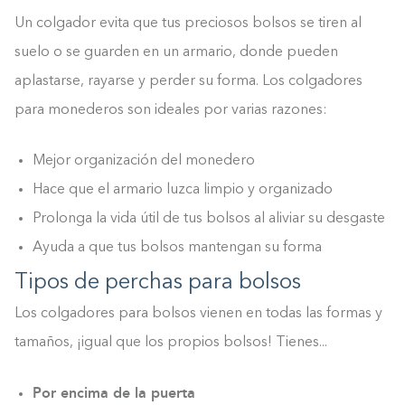
Un colgador evita que tus preciosos bolsos se tiren al
suelo o se guarden en un armario, donde pueden
aplastarse, rayarse y perder su forma. Los colgadores
para monederos son ideales por varias razones:
Mejor organización del monedero
Hace que el armario luzca limpio y organizado
Prolonga la vida útil de tus bolsos al aliviar su desgaste
Ayuda a que tus bolsos mantengan su forma
Tipos de perchas para bolsos
Los colgadores para bolsos vienen en todas las formas y
tamaños, ¡igual que los propios bolsos! Tienes...
Por encima de la puerta