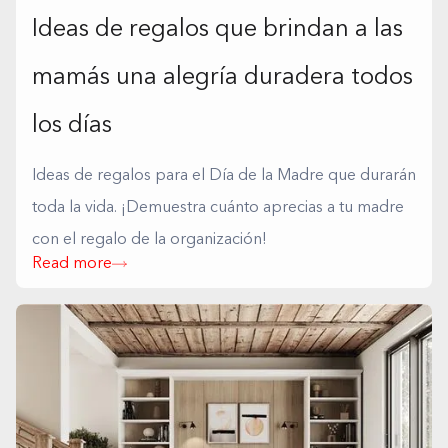
Ideas de regalos que brindan a las
mamás una alegría duradera todos
los días
Ideas de regalos para el Día de la Madre que durarán
toda la vida. ¡Demuestra cuánto aprecias a tu madre
con el regalo de la organización!
Read more