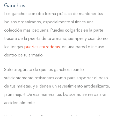
Ganchos
Los ganchos son otra forma práctica de mantener tus
bolsos organizados, especialmente si tienes una
colección más pequeña. Puedes colgarlos en la parte
trasera de la puerta de tu armario, siempre y cuando no
los tengas
puertas correderas
, en una pared o incluso
dentro de tu armario.
Solo asegúrate de que los ganchos sean lo
suficientemente resistentes como para soportar el peso
de tus maletas, y si tienen un revestimiento antideslizante,
¡aún mejor! De esa manera, tus bolsos no se resbalarán
accidentalmente.