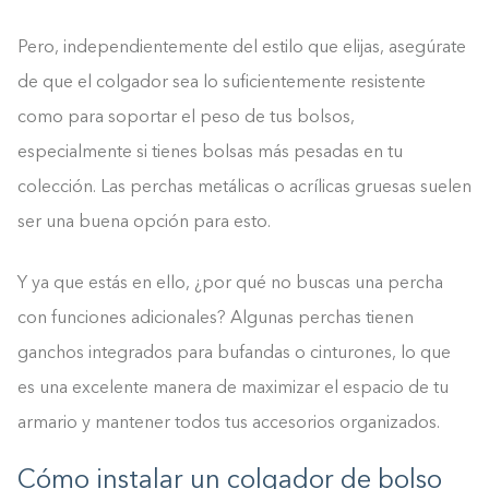
Pero, independientemente del estilo que elijas, asegúrate
de que el colgador sea lo suficientemente resistente
como para soportar el peso de tus bolsos,
especialmente si tienes bolsas más pesadas en tu
colección. Las perchas metálicas o acrílicas gruesas suelen
ser una buena opción para esto.
Y ya que estás en ello, ¿por qué no buscas una percha
con funciones adicionales? Algunas perchas tienen
ganchos integrados para bufandas o cinturones, lo que
es una excelente manera de maximizar el espacio de tu
armario y mantener todos tus accesorios organizados.
Cómo instalar un colgador de bolso