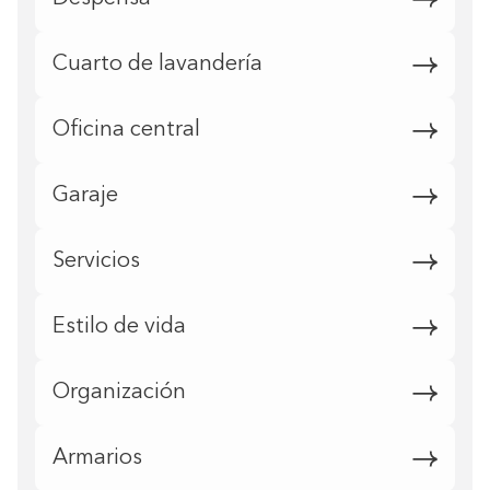
Cuarto de lavandería
Oficina central
Garaje
Servicios
Estilo de vida
Organización
Armarios