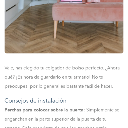
Vale, has elegido tu colgador de bolso perfecto. ¿Ahora
qué? ¡Es hora de guardarlo en tu armario! No te
preocupes, por lo general es bastante fácil de hacer.
Consejos de instalación
Perchas para colocar sobre la puerta:
Simplemente se
enganchan en la parte superior de la puerta de tu