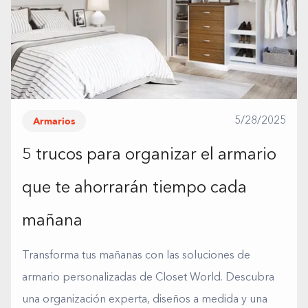
Armarios
5/28/2025
5 trucos para organizar el armario
que te ahorrarán tiempo cada
mañana
Transforma tus mañanas con las soluciones de
armario personalizadas de Closet World. Descubra
una organización experta, diseños a medida y una