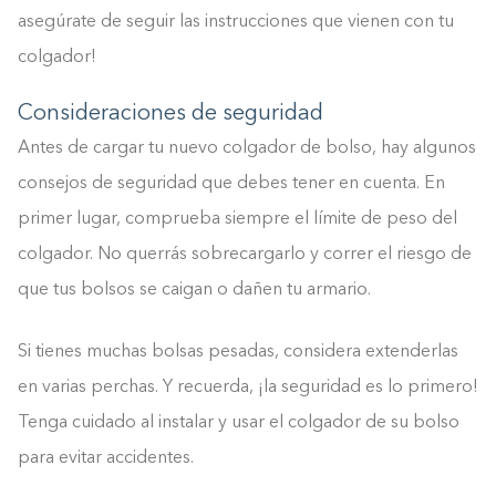
0%
asegúrate de seguir las instrucciones que vienen con tu
colgador!
Consideraciones de seguridad
Antes de cargar tu nuevo colgador de bolso, hay algunos
consejos de seguridad que debes tener en cuenta. En
primer lugar, comprueba siempre el límite de peso del
colgador. No querrás sobrecargarlo y correr el riesgo de
que tus bolsos se caigan o dañen tu armario.
Si tienes muchas bolsas pesadas, considera extenderlas
en varias perchas. Y recuerda, ¡la seguridad es lo primero!
Tenga cuidado al instalar y usar el colgador de su bolso
para evitar accidentes.