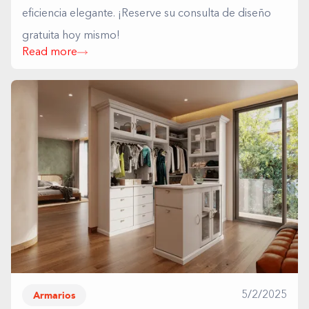
eficiencia elegante. ¡Reserve su consulta de diseño
gratuita hoy mismo!
Read more
Armarios
5/2/2025