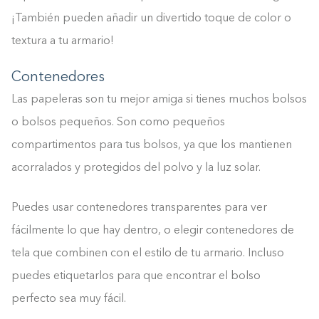
¡También pueden añadir un divertido toque de color o
textura a tu armario!
Contenedores
Las papeleras son tu mejor amiga si tienes muchos bolsos
o bolsos pequeños. Son como pequeños
compartimentos para tus bolsos, ya que los mantienen
acorralados y protegidos del polvo y la luz solar.
Puedes usar contenedores transparentes para ver
fácilmente lo que hay dentro, o elegir contenedores de
tela que combinen con el estilo de tu armario. Incluso
puedes etiquetarlos para que encontrar el bolso
perfecto sea muy fácil.