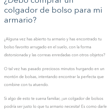
¿Debo comprar un
colgador de bolso para mi
armario?
¿Alguna vez has abierto tu armario y has encontrado tu
bolso favorito arrugado en el suelo, con la forma
distorsionada y las correas enredadas con otros objetos?
O tal vez has pasado preciosos minutos hurgando en un
montón de bolsas, intentando encontrar la perfecta que
combine con tu atuendo.
Si algo de esto te suena familiar, ¡un colgador de bolsos
podría ser justo lo que tu armario necesita! Es como darle