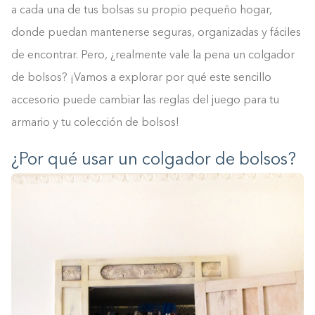
a cada una de tus bolsas su propio pequeño hogar,
donde puedan mantenerse seguras, organizadas y fáciles
de encontrar. Pero, ¿realmente vale la pena un colgador
de bolsos? ¡Vamos a explorar por qué este sencillo
accesorio puede cambiar las reglas del juego para tu
armario y tu colección de bolsos!
¿Por qué usar un colgador de bolsos?