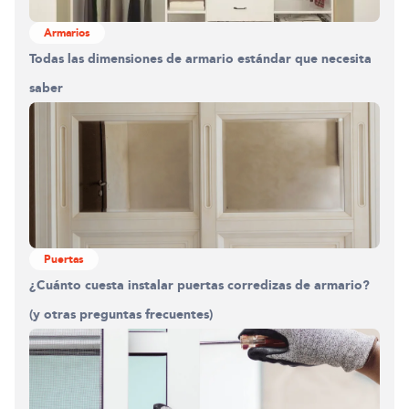
Armarios
Todas las dimensiones de armario estándar que necesita
saber
Puertas
¿Cuánto cuesta instalar puertas corredizas de armario?
(y otras preguntas frecuentes)