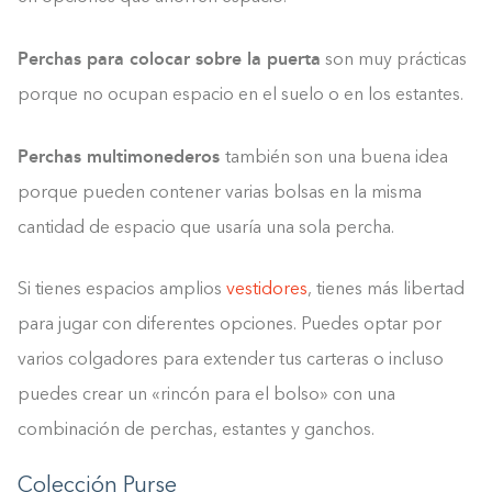
Perchas para colocar sobre la puerta
son muy prácticas
porque no ocupan espacio en el suelo o en los estantes.
Perchas multimonederos
también son una buena idea
porque pueden contener varias bolsas en la misma
cantidad de espacio que usaría una sola percha.
Si tienes espacios amplios
vestidores
, tienes más libertad
para jugar con diferentes opciones. Puedes optar por
varios colgadores para extender tus carteras o incluso
puedes crear un «rincón para el bolso» con una
combinación de perchas, estantes y ganchos.
Colección Purse