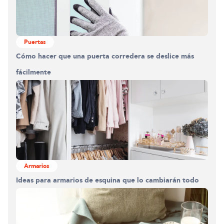
Puertas
Cómo hacer que una puerta corredera se deslice más
fácilmente
Armarios
Ideas para armarios de esquina que lo cambiarán todo