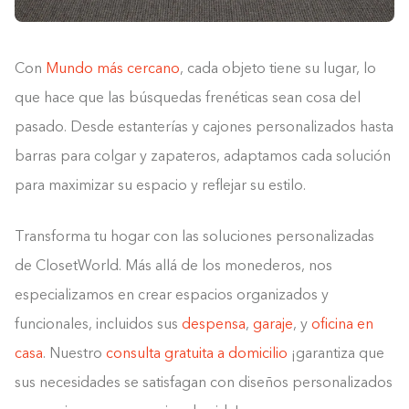
Con
Mundo más cercano
, cada objeto tiene su lugar, lo
que hace que las búsquedas frenéticas sean cosa del
pasado. Desde estanterías y cajones personalizados hasta
barras para colgar y zapateros, adaptamos cada solución
para maximizar su espacio y reflejar su estilo.
Transforma tu hogar con las soluciones personalizadas
de ClosetWorld. Más allá de los monederos, nos
especializamos en crear espacios organizados y
funcionales, incluidos sus
despensa
,
garaje
, y
oficina en
casa
. Nuestro
consulta gratuita a domicilio
¡garantiza que
sus necesidades se satisfagan con diseños personalizados