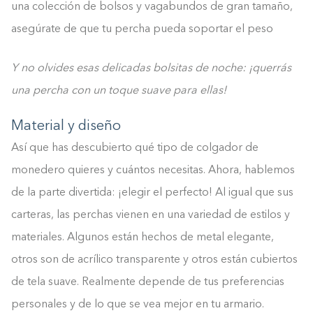
una colección de bolsos y vagabundos de gran tamaño,
asegúrate de que tu percha pueda soportar el peso
Y no olvides esas delicadas bolsitas de noche: ¡querrás
una percha con un toque suave para ellas!
Material y diseño
Así que has descubierto qué tipo de colgador de
monedero quieres y cuántos necesitas. Ahora, hablemos
de la parte divertida: ¡elegir el perfecto! Al igual que sus
carteras, las perchas vienen en una variedad de estilos y
materiales. Algunos están hechos de metal elegante,
otros son de acrílico transparente y otros están cubiertos
de tela suave. Realmente depende de tus preferencias
personales y de lo que se vea mejor en tu armario.