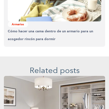
Armarios
Cómo hacer una cama dentro de un armario para un
acogedor rincón para dormir
Related posts