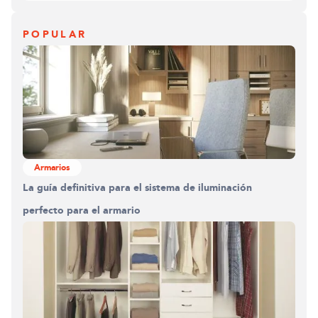
POPULAR
Armarios
La guía definitiva para el sistema de iluminación
perfecto para el armario