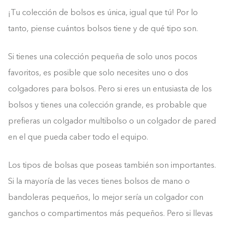
¡Tu colección de bolsos es única, igual que tú! Por lo
tanto, piense cuántos bolsos tiene y de qué tipo son.
Si tienes una colección pequeña de solo unos pocos
favoritos, es posible que solo necesites uno o dos
colgadores para bolsos. Pero si eres un entusiasta de los
bolsos y tienes una colección grande, es probable que
prefieras un colgador multibolso o un colgador de pared
en el que pueda caber todo el equipo.
Los tipos de bolsas que poseas también son importantes.
Si la mayoría de las veces tienes bolsos de mano o
bandoleras pequeños, lo mejor sería un colgador con
ganchos o compartimentos más pequeños. Pero si llevas