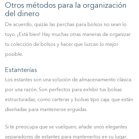
Otros métodos para la organización
del dinero
De acuerdo, quizás las perchas para bolsos no sean lo
tuyo. ¡Está bien! Hay muchas otras maneras de organizar
tu colección de bolsos y hacer que luzcan lo mejor
posible.
Estanterías
Los estantes son una solución de almacenamiento clásica
por una razón. Son perfectos para exhibir tus bolsas
estructuradas, como carteras y bolsas tipo caja, que están
diseñadas para mantenerse erguidas.
Si te preocupa que se vuelquen, añade unos elegantes
separadores de estantes para mantenerlos en su lugar.