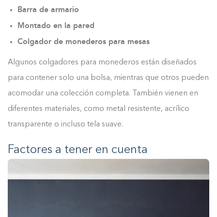
Barra de armario
Montado en la pared
Colgador de monederos para mesas
Algunos colgadores para monederos están diseñados
para contener solo una bolsa, mientras que otros pueden
acomodar una colección completa. También vienen en
diferentes materiales, como metal resistente, acrílico
transparente o incluso tela suave.
Factores a tener en cuenta