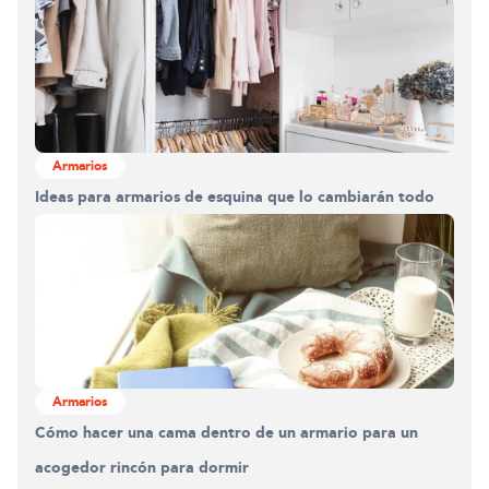
Armarios
Ideas para armarios de esquina que lo cambiarán todo
Armarios
Cómo hacer una cama dentro de un armario para un
acogedor rincón para dormir