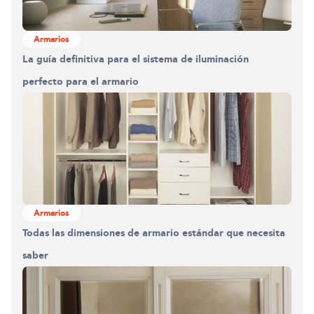
Armarios
La guía definitiva para el sistema de iluminación
perfecto para el armario
Armarios
Todas las dimensiones de armario estándar que necesita
saber