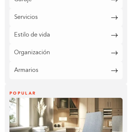
Servicios
Estilo de vida
Organización
Armarios
POPULAR