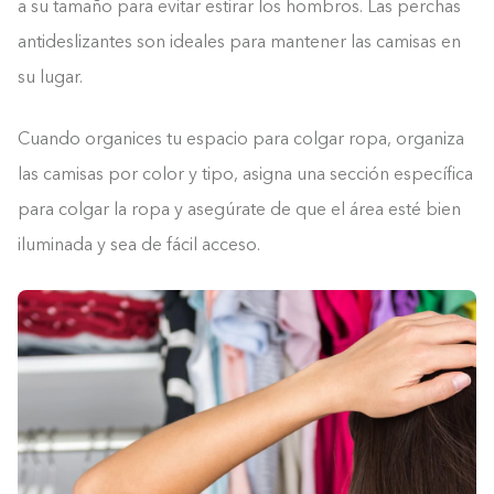
a su tamaño para evitar estirar los hombros. Las perchas
antideslizantes son ideales para mantener las camisas en
su lugar.
Cuando organices tu espacio para colgar ropa, organiza
las camisas por color y tipo, asigna una sección específica
para colgar la ropa y asegúrate de que el área esté bien
iluminada y sea de fácil acceso.