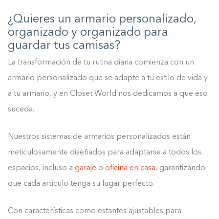
¿Quieres un armario personalizado,
organizado y organizado para
guardar tus camisas?
La transformación de tu rutina diaria comienza con un
armario personalizado que se adapte a tu estilo de vida y
a tu armario, y en Closet World nos dedicamos a que eso
suceda.
Nuestros sistemas de armarios personalizados están
meticulosamente diseñados para adaptarse a todos los
espacios, incluso a
garaje
o
oficina en casa
, garantizando
que cada artículo tenga su lugar perfecto.
Con características como estantes ajustables para