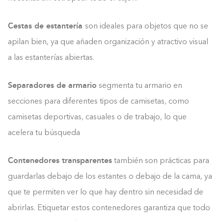
Cestas de estantería
son ideales para objetos que no se
apilan bien, ya que añaden organización y atractivo visual
a las estanterías abiertas.
Separadores de armario
segmenta tu armario en
secciones para diferentes tipos de camisetas, como
camisetas deportivas, casuales o de trabajo, lo que
acelera tu búsqueda
Contenedores transparentes
también son prácticas para
guardarlas debajo de los estantes o debajo de la cama, ya
que te permiten ver lo que hay dentro sin necesidad de
abrirlas. Etiquetar estos contenedores garantiza que todo