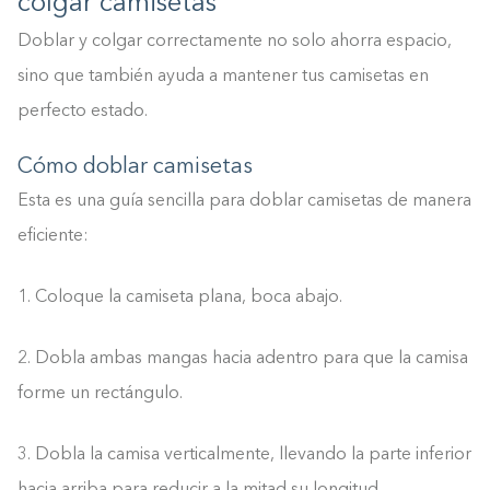
colgar camisetas
Doblar y colgar correctamente no solo ahorra espacio,
sino que también ayuda a mantener tus camisetas en
perfecto estado.
Cómo doblar camisetas
Esta es una guía sencilla para doblar camisetas de manera
eficiente:
1. Coloque la camiseta plana, boca abajo.
2. Dobla ambas mangas hacia adentro para que la camisa
forme un rectángulo.
3. Dobla la camisa verticalmente, llevando la parte inferior
Construyendo el armario.