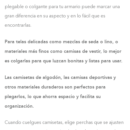
plegable o colgante para tu armario puede marcar una
gran diferencia en su aspecto y en lo fácil que es
encontrarlas.
Para telas delicadas como mezclas de seda o lino, o
materiales más finos como camisas de vestir, lo mejor
es colgarlas para que luzcan bonitas y listas para usar.
Las camisetas de algodón, las camisas deportivas y
otros materiales duraderos son perfectos para
plegarlos, lo que ahorra espacio y facilita su
organización.
Cuando cuelgues camisetas, elige perchas que se ajusten