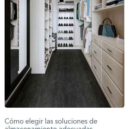
Cómo elegir las soluciones de