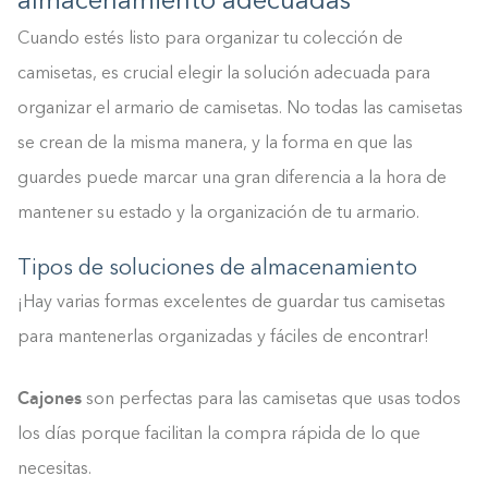
almacenamiento adecuadas
Cuando estés listo para organizar tu colección de
camisetas, es crucial elegir la solución adecuada para
organizar el armario de camisetas. No todas las camisetas
se crean de la misma manera, y la forma en que las
guardes puede marcar una gran diferencia a la hora de
mantener su estado y la organización de tu armario.
Tipos de soluciones de almacenamiento
¡Hay varias formas excelentes de guardar tus camisetas
para mantenerlas organizadas y fáciles de encontrar!
Cajones
son perfectas para las camisetas que usas todos
los días porque facilitan la compra rápida de lo que
necesitas.