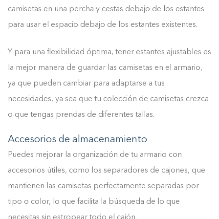
camisetas en una percha y cestas debajo de los estantes
para usar el espacio debajo de los estantes existentes.
Y para una flexibilidad óptima, tener estantes ajustables es
la mejor manera de guardar las camisetas en el armario,
ya que pueden cambiar para adaptarse a tus
necesidades, ya sea que tu colección de camisetas crezca
o que tengas prendas de diferentes tallas.
Accesorios de almacenamiento
Puedes mejorar la organización de tu armario con
accesorios útiles, como los separadores de cajones, que
mantienen las camisetas perfectamente separadas por
tipo o color, lo que facilita la búsqueda de lo que
necesitas sin estropear todo el cajón.