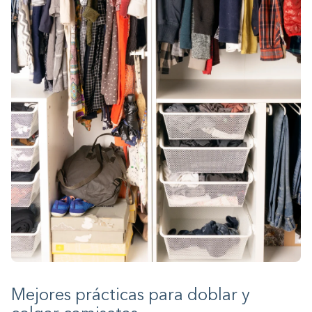
Mejores prácticas para doblar y