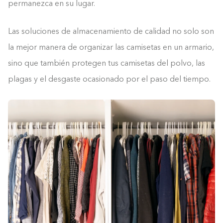
permanezca en su lugar.
Las soluciones de almacenamiento de calidad no solo son
la mejor manera de organizar las camisetas en un armario,
sino que también protegen tus camisetas del polvo, las
plagas y el desgaste ocasionado por el paso del tiempo.