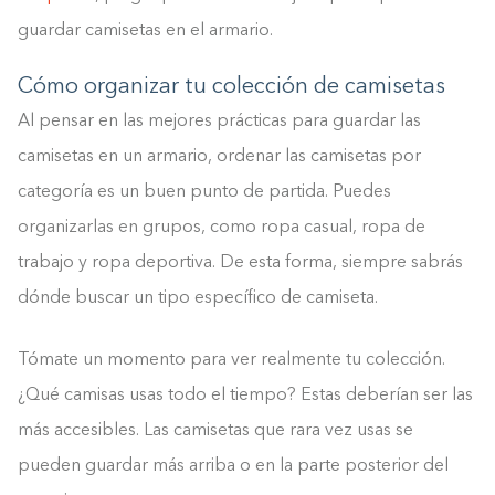
guardar camisetas en el armario.
Cómo organizar tu colección de camisetas
Al pensar en las mejores prácticas para guardar las
camisetas en un armario, ordenar las camisetas por
categoría es un buen punto de partida. Puedes
organizarlas en grupos, como ropa casual, ropa de
trabajo y ropa deportiva. De esta forma, siempre sabrás
dónde buscar un tipo específico de camiseta.
Tómate un momento para ver realmente tu colección.
¿Qué camisas usas todo el tiempo? Estas deberían ser las
más accesibles. Las camisetas que rara vez usas se
pueden guardar más arriba o en la parte posterior del