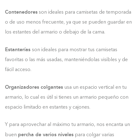
Contenedores
son ideales para camisetas de temporada
o de uso menos frecuente, ya que se pueden guardar en
los estantes del armario o debajo de la cama.
Estanterías
son ideales para mostrar tus camisetas
favoritas o las más usadas, manteniéndolas visibles y de
fácil acceso.
Organizadores colgantes
usa un espacio vertical en tu
armario, lo cual es útil si tienes un armario pequeño con
espacio limitado en estantes y cajones.
Y para aprovechar al máximo tu armario, nos encanta un
percha de varios niveles
buen
para colgar varias