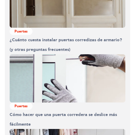
Puertas
¿Cuánto cuesta instalar puertas corredizas de armario?
(y otras preguntas frecuentes)
Puertas
Cómo hacer que una puerta corredera se deslice más
fácilmente