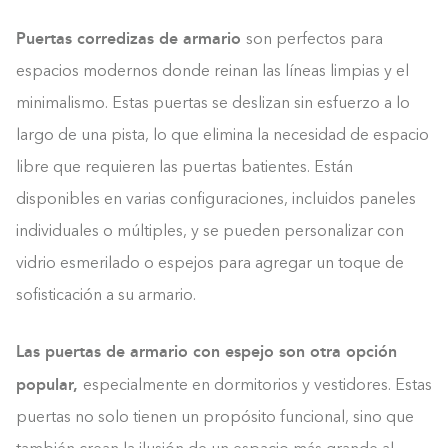
Puertas corredizas de armario
son perfectos para
espacios modernos donde reinan las líneas limpias y el
minimalismo. Estas puertas se deslizan sin esfuerzo a lo
largo de una pista, lo que elimina la necesidad de espacio
libre que requieren las puertas batientes. Están
disponibles en varias configuraciones, incluidos paneles
individuales o múltiples, y se pueden personalizar con
vidrio esmerilado o espejos para agregar un toque de
sofisticación a su armario.
Las puertas de armario con espejo son otra opción
popular,
especialmente en dormitorios y vestidores. Estas
puertas no solo tienen un propósito funcional, sino que