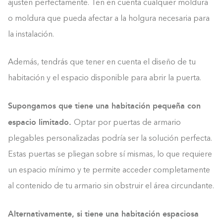
ajusten perfectamente. Ten en cuenta cualquier moldura
o moldura que pueda afectar a la holgura necesaria para
la instalación.
Además, tendrás que tener en cuenta el diseño de tu
habitación y el espacio disponible para abrir la puerta.
Supongamos que tiene una habitación pequeña con
espacio limitado.
Optar por puertas de armario
plegables personalizadas podría ser la solución perfecta.
Estas puertas se pliegan sobre sí mismas, lo que requiere
un espacio mínimo y te permite acceder completamente
al contenido de tu armario sin obstruir el área circundante.
Alternativamente, si tiene una habitación espaciosa