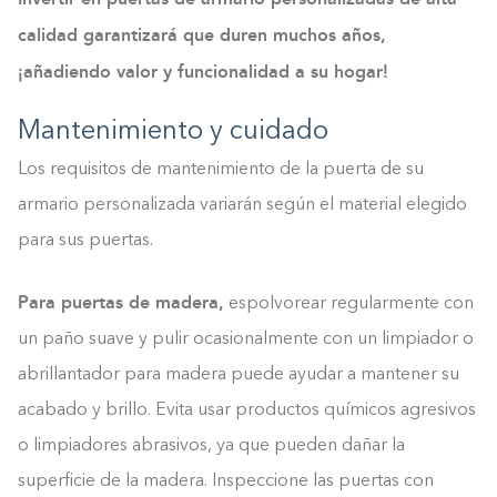
calidad garantizará que duren muchos años,
¡añadiendo valor y funcionalidad a su hogar!
Mantenimiento y cuidado
Los requisitos de mantenimiento de la puerta de su
armario personalizada variarán según el material elegido
para sus puertas.
Para puertas de madera,
espolvorear regularmente con
un paño suave y pulir ocasionalmente con un limpiador o
abrillantador para madera puede ayudar a mantener su
acabado y brillo. Evita usar productos químicos agresivos
o limpiadores abrasivos, ya que pueden dañar la
superficie de la madera. Inspeccione las puertas con