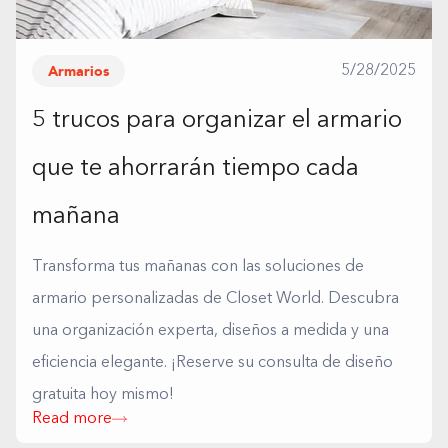
Armarios
5/28/2025
5 trucos para organizar el armario
que te ahorrarán tiempo cada
mañana
Transforma tus mañanas con las soluciones de
armario personalizadas de Closet World. Descubra
una organización experta, diseños a medida y una
eficiencia elegante. ¡Reserve su consulta de diseño
gratuita hoy mismo!
Read more