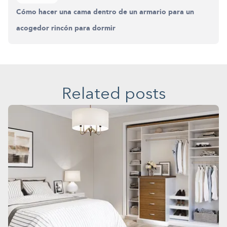
Cómo hacer una cama dentro de un armario para un
acogedor rincón para dormir
Related posts