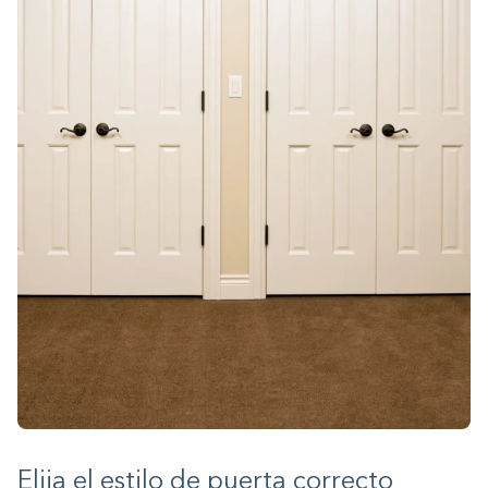
Elija el estilo de puerta correcto