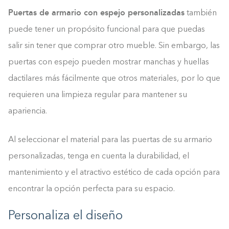
Puertas de armario con espejo personalizadas
también
puede tener un propósito funcional para que puedas
salir sin tener que comprar otro mueble. Sin embargo, las
puertas con espejo pueden mostrar manchas y huellas
dactilares más fácilmente que otros materiales, por lo que
requieren una limpieza regular para mantener su
apariencia.
Al seleccionar el material para las puertas de su armario
personalizadas, tenga en cuenta la durabilidad, el
mantenimiento y el atractivo estético de cada opción para
encontrar la opción perfecta para su espacio.
Personaliza el diseño