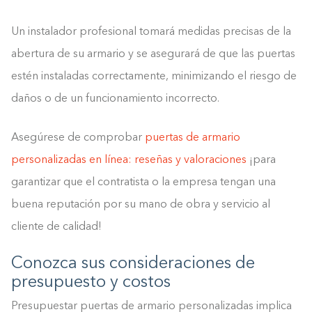
Un instalador profesional tomará medidas precisas de la
abertura de su armario y se asegurará de que las puertas
estén instaladas correctamente, minimizando el riesgo de
daños o de un funcionamiento incorrecto.
Asegúrese de comprobar
puertas de armario
personalizadas en línea: reseñas y valoraciones
¡para
garantizar que el contratista o la empresa tengan una
buena reputación por su mano de obra y servicio al
cliente de calidad!
Conozca sus consideraciones de
presupuesto y costos
Presupuestar puertas de armario personalizadas implica