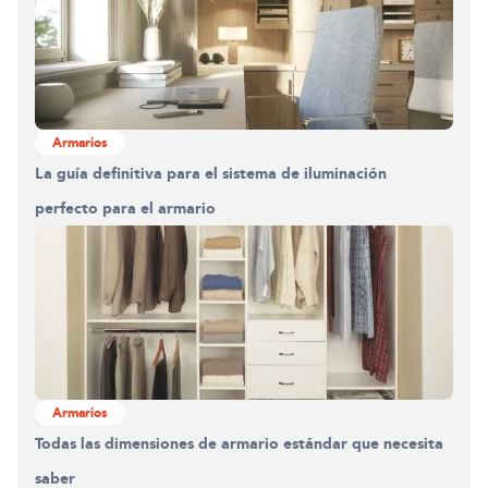
Armarios
La guía definitiva para el sistema de iluminación
perfecto para el armario
Armarios
Todas las dimensiones de armario estándar que necesita
saber