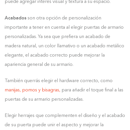
puede agregar interés visual y textura a su espacio.
0%
Acabados
son otra opción de personalización
importante a tener en cuenta al elegir puertas de armario
personalizadas. Ya sea que prefiera un acabado de
madera natural, un color llamativo o un acabado metálico
elegante, el acabado correcto puede mejorar la
apariencia general de su armario.
También querrás elegir el hardware correcto, como
manijas, pomos y bisagras,
para añadir el toque final a las
puertas de su armario personalizadas.
Elegir herrajes que complementen el diseño y el acabado
de su puerta puede unir el aspecto y mejorar la