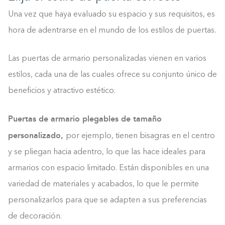
Una vez que haya evaluado su espacio y sus requisitos, es
hora de adentrarse en el mundo de los estilos de puertas.
Las puertas de armario personalizadas vienen en varios
estilos, cada una de las cuales ofrece su conjunto único de
beneficios y atractivo estético.
Puertas de armario plegables de tamaño
personalizado,
por ejemplo, tienen bisagras en el centro
y se pliegan hacia adentro, lo que las hace ideales para
armarios con espacio limitado. Están disponibles en una
variedad de materiales y acabados, lo que le permite
personalizarlos para que se adapten a sus preferencias
de decoración.