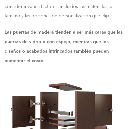
considerar varios factores, incluidos los materiales, el
tamaño y las opciones de personalización que elija.
Las puertas de madera tienden a ser más caras que las
puertas de vidrio o con espejo, mientras que los
diseños o acabados intrincados también pueden
aumentar el costo.