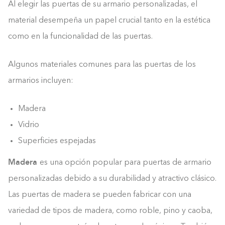
Al elegir las puertas de su armario personalizadas, el
material desempeña un papel crucial tanto en la estética
como en la funcionalidad de las puertas.
Algunos materiales comunes para las puertas de los
armarios incluyen:
Madera
Vidrio
Superficies espejadas
Madera
es una opción popular para puertas de armario
personalizadas debido a su durabilidad y atractivo clásico.
Las puertas de madera se pueden fabricar con una
variedad de tipos de madera, como roble, pino y caoba,