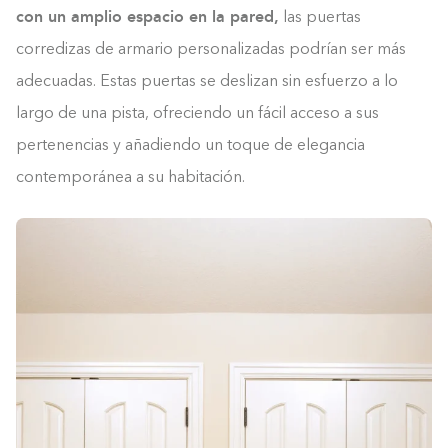
con un amplio espacio en la pared,
las puertas
corredizas de armario personalizadas podrían ser más
adecuadas. Estas puertas se deslizan sin esfuerzo a lo
largo de una pista, ofreciendo un fácil acceso a sus
pertenencias y añadiendo un toque de elegancia
contemporánea a su habitación.