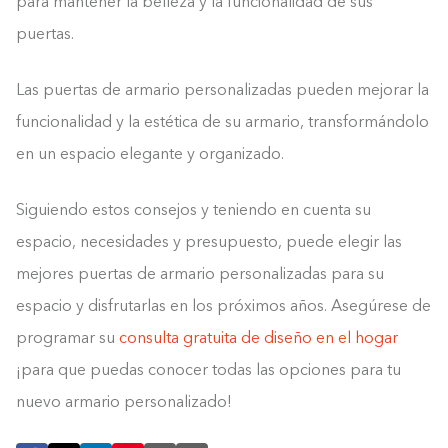
para mantener la belleza y la funcionalidad de sus
puertas.
Las puertas de armario personalizadas pueden mejorar la
funcionalidad y la estética de su armario, transformándolo
en un espacio elegante y organizado.
Siguiendo estos consejos y teniendo en cuenta su
espacio, necesidades y presupuesto, puede elegir las
mejores puertas de armario personalizadas para su
espacio y disfrutarlas en los próximos años. Asegúrese de
programar su
consulta gratuita de diseño en el hogar
¡para que puedas conocer todas las opciones para tu
nuevo armario personalizado!