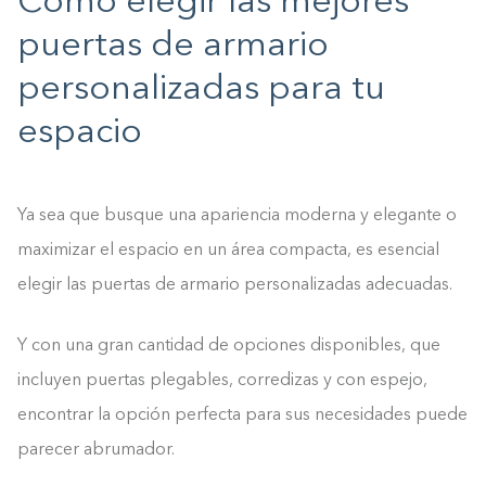
Cómo elegir las mejores
puertas de armario
personalizadas para tu
espacio
Ya sea que busque una apariencia moderna y elegante o
maximizar el espacio en un área compacta, es esencial
elegir las puertas de armario personalizadas adecuadas.
Y con una gran cantidad de opciones disponibles, que
incluyen puertas plegables, corredizas y con espejo,
encontrar la opción perfecta para sus necesidades puede
parecer abrumador.