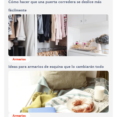
Cómo hacer que una puerta corredera se deslice más
fácilmente
Armarios
Ideas para armarios de esquina que lo cambiarán todo
Armarios