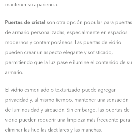
mantener su apariencia.
Puertas de cristal
son otra opción popular para puertas
de armario personalizadas, especialmente en espacios
modernos y contemporáneos. Las puertas de vidrio
pueden crear un aspecto elegante y sofisticado,
permitiendo que la luz pase e ilumine el contenido de su
armario.
El vidrio esmerilado o texturizado puede agregar
privacidad y, al mismo tiempo, mantener una sensación
de luminosidad y aireación. Sin embargo, las puertas de
vidrio pueden requerir una limpieza más frecuente para
eliminar las huellas dactilares y las manchas.