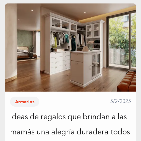
Armarios
5/2/2025
Ideas de regalos que brindan a las
mamás una alegría duradera todos