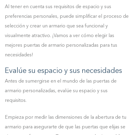
Al tener en cuenta sus requisitos de espacio y sus
preferencias personales, puede simplificar el proceso de
selección y crear un armario que sea funcional y
visualmente atractivo. ¡Vamos a ver cómo elegir las
mejores puertas de armario personalizadas para tus
necesidades!
Evalúe su espacio y sus necesidades
Antes de sumergirse en el mundo de las puertas de
armario personalizadas, evalúe su espacio y sus
requisitos.
Empieza por medir las dimensiones de la abertura de tu
armario para asegurarte de que las puertas que elijas se