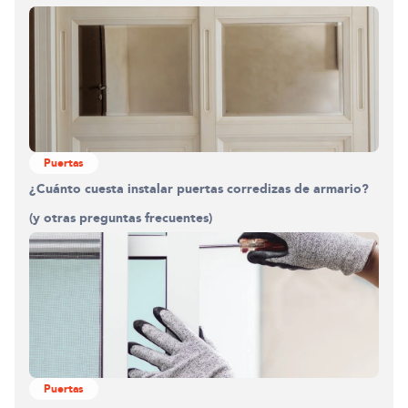
Puertas
¿Cuánto cuesta instalar puertas corredizas de armario?
(y otras preguntas frecuentes)
Puertas