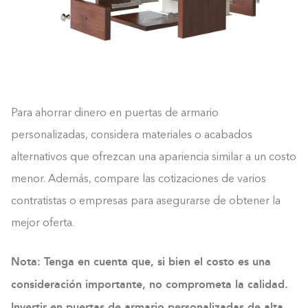
Para ahorrar dinero en puertas de armario
personalizadas, considera materiales o acabados
alternativos que ofrezcan una apariencia similar a un costo
menor. Además, compare las cotizaciones de varios
contratistas o empresas para asegurarse de obtener la
mejor oferta.
Nota: Tenga en cuenta que, si bien el costo es una
consideración importante, no comprometa la calidad.
Invertir en puertas de armario personalizadas de alta