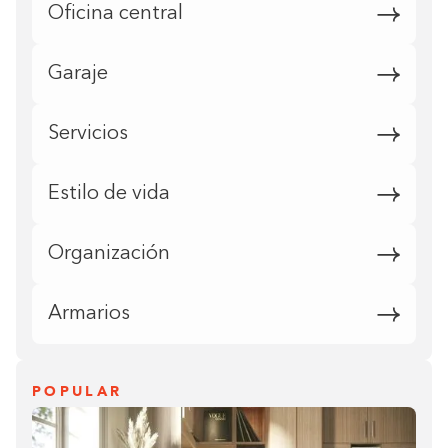
Oficina central
Garaje
Servicios
Estilo de vida
Organización
Armarios
POPULAR