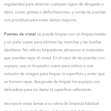
regularidad para detectar cualquier signo de desgaste o
daño, como grietas o deformaciones, y corrija las puertas
con prontitud para evitar daños mayores.
Puertas de cristal
se puede limpiar con un limpiacristales
y un paño suave para eliminar las manchas y las huellas
dactilares. No utilices limpiadores abrasivos ni materiales
que puedan rayar el cristal. En el caso de las puertas con
espejos, usa un limpiador suave para vidrios o una
solución de vinagre para limpiar la superficie y evitar que
se formen rayas. Asegúrate de limpiar los espejos con
delicadeza para no dañar la superficie reflectante.
Incorpore estas tareas a su rutina de limpieza habitual