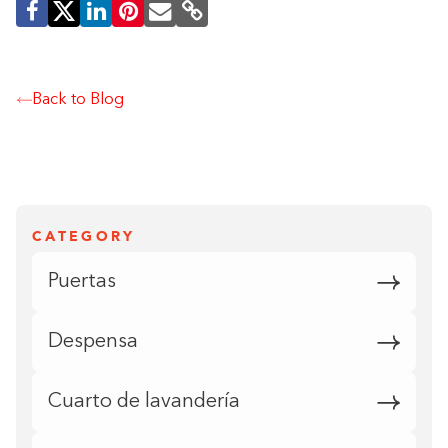
Back to Blog
CATEGORY
Puertas
Despensa
Cuarto de lavandería