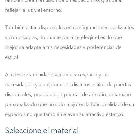
también crean la ilusión de un espacio más grande al
reflejar la luz y el entorno.
También están disponibles en configuraciones deslizantes
y con bisagras, ¡lo que te permite elegir el estilo que
mejor se adapte a tus necesidades y preferencias de
estilo!
Al considerar cuidadosamente su espacio y sus
necesidades, y al explorar los distintos estilos de puertas
disponibles, puede elegir puertas de armario de tamaño
personalizado que no solo mejoren la funcionalidad de su
espacio sino que también eleven su atractivo estético.
Seleccione el material