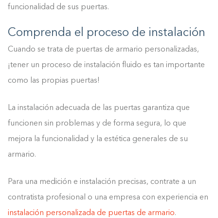
funcionalidad de sus puertas.
Comprenda el proceso de instalación
Cuando se trata de puertas de armario personalizadas,
¡tener un proceso de instalación fluido es tan importante
como las propias puertas!
La instalación adecuada de las puertas garantiza que
funcionen sin problemas y de forma segura, lo que
mejora la funcionalidad y la estética generales de su
armario.
Para una medición e instalación precisas, contrate a un
contratista profesional o una empresa con experiencia en
instalación personalizada de puertas de armario
.