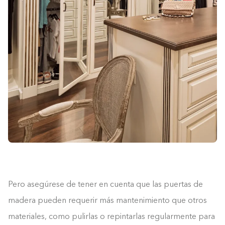
Pero asegúrese de tener en cuenta que las puertas de
madera pueden requerir más mantenimiento que otros
materiales, como pulirlas o repintarlas regularmente para