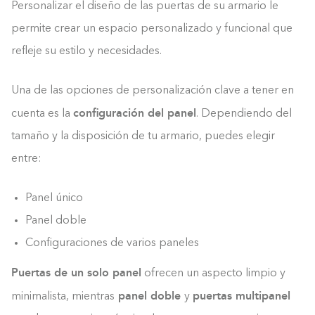
Personalizar el diseño de las puertas de su armario le
permite crear un espacio personalizado y funcional que
refleje su estilo y necesidades.
Una de las opciones de personalización clave a tener en
configuración del panel
cuenta es la
. Dependiendo del
tamaño y la disposición de tu armario, puedes elegir
entre:
Panel único
Panel doble
Configuraciones de varios paneles
Puertas de un solo panel
ofrecen un aspecto limpio y
panel doble
puertas multipanel
Construyendo el armario.
minimalista, mientras
y