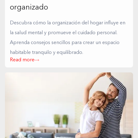
organizado
Descubra cómo la organización del hogar influye en
la salud mental y promueve el cuidado personal.
Aprenda consejos sencillos para crear un espacio
habitable tranquilo y equilibrado.
Read more