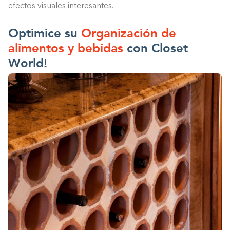
efectos visuales interesantes.
Optimice su
Organización de
alimentos y bebidas
con Closet
World!