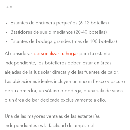
son:
Estantes de encimera pequeños (6-12 botellas)
Bastidores de suelo medianos (20-40 botellas)
Estantes de bodega grandes (más de 100 botellas)
Al considerar
personalizar tu hogar
para tu estante
independiente, los botelleros deben estar en áreas
alejadas de la luz solar directa y de las fuentes de calor.
Las ubicaciones ideales incluyen un rincón fresco y oscuro
de su comedor, un sótano o bodega, o una sala de vinos
o un área de bar dedicada exclusivamente a ello.
Una de las mayores ventajas de las estanterías
independientes es la facilidad de ampliar el