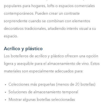
populares para hogares, lofts o espacios comerciales
contemporáneos. Pueden crear un contraste
sorprendente cuando se combinan con elementos
decorativos tradicionales, añadiendo interés visual a su
espacio.
Acrílico y plástico
Los botelleros de acrílico y plástico ofrecen una opción
ligera y asequible para el almacenamiento de vino. Estos
materiales son especialmente adecuados para:
Colecciones más pequeñas (menos de 20 botellas)
Soluciones de almacenamiento temporal
Mostrar algunas botellas seleccionadas