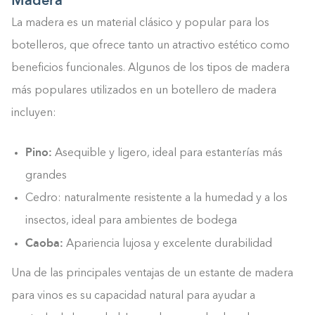
Madera
La madera es un material clásico y popular para los
botelleros, que ofrece tanto un atractivo estético como
beneficios funcionales. Algunos de los tipos de madera
más populares utilizados en un botellero de madera
incluyen:
Pino:
Asequible y ligero, ideal para estanterías más
grandes
Cedro: naturalmente resistente a la humedad y a los
insectos, ideal para ambientes de bodega
Caoba:
Apariencia lujosa y excelente durabilidad
Una de las principales ventajas de un estante de madera
para vinos es su capacidad natural para ayudar a