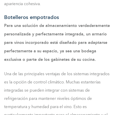
apariencia cohesiva.
Botelleros empotrados
Para una solución de almacenamiento verdaderamente
personalizada y perfectamente integrada, un armario
para vinos incorporado está diseñado para adaptarse
perfectamente a su espacio, ya sea una bodega
exclusiva o parte de los gabinetes de su cocina.
Una de las principales ventajas de los sistemas integrados
es la opción de control climático. Muchas estanterías
integradas se pueden integrar con sistemas de
refrigeración para mantener niveles óptimos de
temperatura y humedad para el vino. Esto es