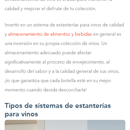
calidad y mejorar el disfrute de tu colección.
Invertir en un sistema de estanterías para vinos de calidad
y
almacenamiento de alimentos y bebidas
en general es
una inversión en su propia colección de vinos. Un
almacenamiento adecuado puede afectar
significativamente al proceso de envejecimiento, al
desarrollo del sabor y a la calidad general de sus vinos,
¡lo que garantiza que cada botella esté en su mejor
momento cuando decida descorcharla!
Tipos de sistemas de estanterías
para vinos