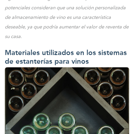
potenciales consideran que una solución personalizada
de almacenamiento de vino es una característica
deseable, ya que podría aumentar el valor de reventa de
su casa.
Materiales utilizados en los sistemas
de estanterías para vinos