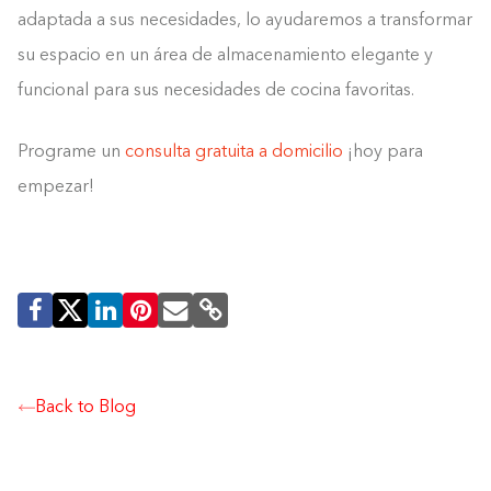
adaptada a sus necesidades, lo ayudaremos a transformar
su espacio en un área de almacenamiento elegante y
funcional para sus necesidades de cocina favoritas.
Programe un
consulta gratuita a domicilio
¡hoy para
empezar!
Back to Blog