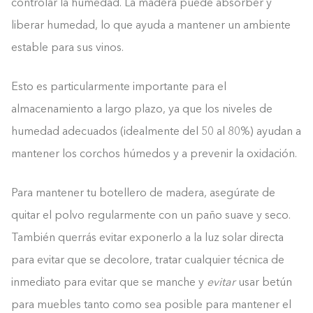
controlar la humedad. La madera puede absorber y
liberar humedad, lo que ayuda a mantener un ambiente
estable para sus vinos.
Esto es particularmente importante para el
almacenamiento a largo plazo, ya que los niveles de
humedad adecuados (idealmente del 50 al 80%) ayudan a
mantener los corchos húmedos y a prevenir la oxidación.
Para mantener tu botellero de madera, asegúrate de
quitar el polvo regularmente con un paño suave y seco.
También querrás evitar exponerlo a la luz solar directa
para evitar que se decolore, tratar cualquier técnica de
inmediato para evitar que se manche y
evitar
usar betún
Construyendo el armario.
para muebles tanto como sea posible para mantener el