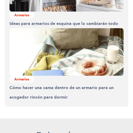
Armarios
Ideas para armarios de esquina que lo cambiarán todo
Armarios
Cómo hacer una cama dentro de un armario para un
acogedor rincón para dormir