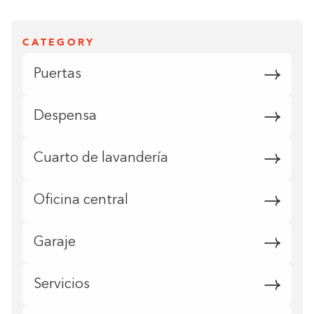
CATEGORY
Puertas
Despensa
Cuarto de lavandería
Oficina central
Garaje
Servicios