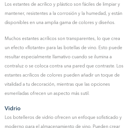
Los estantes de acrílico y plástico son fáciles de limpiar y
mantener, resistentes a la corrosión y la humedad, y están
disponibles en una amplia gama de colores y diseños.
Muchos estantes acrílicos son transparentes, lo que crea
un efecto «flotante» para las botellas de vino. Esto puede
resultar especialmente llamativo cuando se ilumina a
contraluz o se coloca contra una pared que contraste. Los
estantes acrílicos de colores pueden añadir un toque de
vitalidad a tu decoración, mientras que las opciones
esmeriladas ofrecen un aspecto más sutil.
Vidrio
Los botelleros de vidrio ofrecen un enfoque sofisticado y
moderno para el almacenamiento de vino. Pueden crear