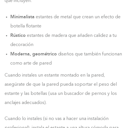
que incluyen:
Minimalista
estantes de metal que crean un efecto de
botella flotante
Rústico
estantes de madera que añaden calidez a tu
decoración
Moderna,
geométrico
diseños que también funcionan
como arte de pared
Cuando instales un estante montado en la pared,
asegúrate de que la pared pueda soportar el peso del
estante y las botellas (usa un buscador de pernos y los
anclajes adecuados).
Cuando lo instales (si no vas a hacer una instalación