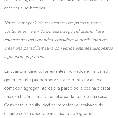
profesional), instala el estante a una altura cómoda para
acceder a las botellas.
Nota: La mayoría de los estantes de pared pueden
contener entre 6 y 36 botellas, según el diseño. Para
colecciones más grandes, considera la posibilidad de
crear una pared llamativa con varios estantes dispuestos
siguiendo un patrón.
En cuanto al diseño, los estantes montados en la pared
generalmente pueden servir como punto focal en el
comedor, agregar interés a la pared de la cocina o crear
una exhibición llamativa en el área del bar de una casa.
Considera la posibilidad de combinar el acabado del
estante con tu decoración actual para lograr una