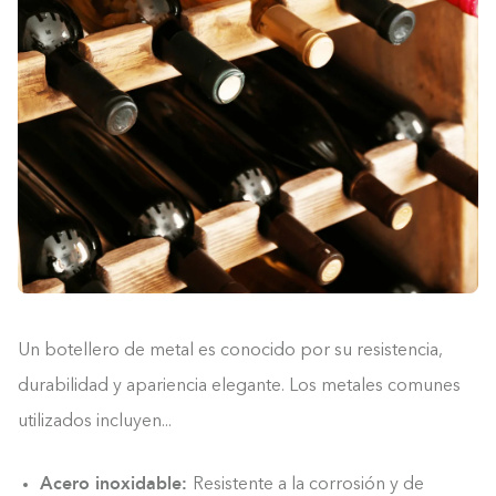
Un botellero de metal es conocido por su resistencia,
durabilidad y apariencia elegante. Los metales comunes
utilizados incluyen...
Acero inoxidable:
Resistente a la corrosión y de