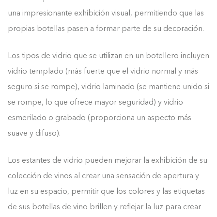
una impresionante exhibición visual, permitiendo que las
propias botellas pasen a formar parte de su decoración.
Los tipos de vidrio que se utilizan en un botellero incluyen
vidrio templado (más fuerte que el vidrio normal y más
seguro si se rompe), vidrio laminado (se mantiene unido si
se rompe, lo que ofrece mayor seguridad) y vidrio
esmerilado o grabado (proporciona un aspecto más
suave y difuso).
Los estantes de vidrio pueden mejorar la exhibición de su
colección de vinos al crear una sensación de apertura y
luz en su espacio, permitir que los colores y las etiquetas
de sus botellas de vino brillen y reflejar la luz para crear