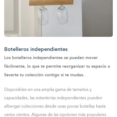
Botelleros independientes
Los botelleros independientes se pueden mover
fácilmente, lo que te permite reorganizar tu espacio o
llevarte tu colección contigo si te mudas.
Disponibles en una amplia gama de tamaños y
capacidades, las estanterías independientes pueden
albergar colecciones desde unas pocas botellas hasta
varios cientos. Algunas de las opciones más populares