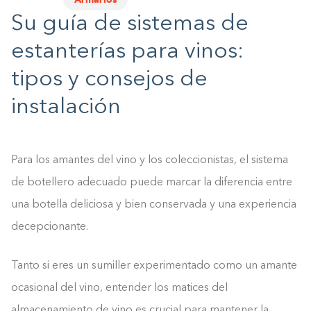
Su guía de sistemas de
estanterías para vinos:
tipos y consejos de
instalación
Para los amantes del vino y los coleccionistas, el sistema
de botellero adecuado puede marcar la diferencia entre
una botella deliciosa y bien conservada y una experiencia
decepcionante.
Tanto si eres un sumiller experimentado como un amante
ocasional del vino, entender los matices del
almacenamiento de vino es crucial para mantener la