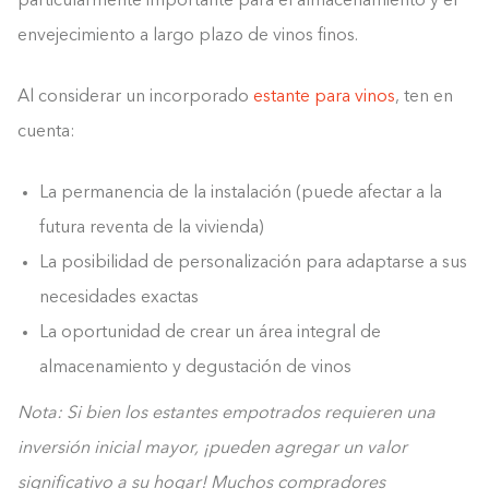
particularmente importante para el almacenamiento y el
envejecimiento a largo plazo de vinos finos.
Al considerar un incorporado
estante para vinos
, ten en
cuenta:
La permanencia de la instalación (puede afectar a la
futura reventa de la vivienda)
La posibilidad de personalización para adaptarse a sus
necesidades exactas
La oportunidad de crear un área integral de
almacenamiento y degustación de vinos
Nota: Si bien los estantes empotrados requieren una
inversión inicial mayor, ¡pueden agregar un valor
significativo a su hogar! Muchos compradores