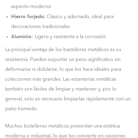
aspecto moderno
Hierro forjado:
Clásico y adornado, ideal para
decoraciones tradicionales
Aluminio:
Ligero y resistente a la corrosión
La principal ventaja de los bastidores metálicos es su
resistencia. Pueden soportar un peso significativo sin
deformarse ni doblarse, lo que los hace ideales para
colecciones más grandes. Las estanterías metálicas
también son fáciles de limpiar y mantener y, por lo
general, solo es necesario limpiarlas rápidamente con un
paño húmedo.
Muchos botelleros metálicos presentan una estética
moderna o industrial, lo que los convierte en opciones