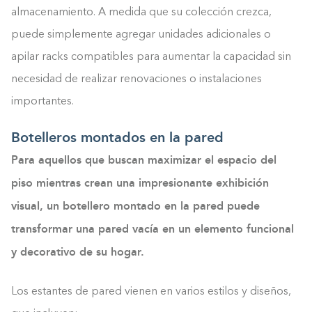
almacenamiento. A medida que su colección crezca,
puede simplemente agregar unidades adicionales o
apilar racks compatibles para aumentar la capacidad sin
necesidad de realizar renovaciones o instalaciones
importantes.
Botelleros montados en la pared
Para aquellos que buscan maximizar el espacio del
piso mientras crean una impresionante exhibición
visual, un botellero montado en la pared puede
transformar una pared vacía en un elemento funcional
y decorativo de su hogar.
Los estantes de pared vienen en varios estilos y diseños,