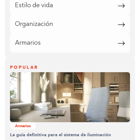
Estilo de vida
Organización
Armarios
POPULAR
Armarios
La guía definitiva para el sistema de iluminación