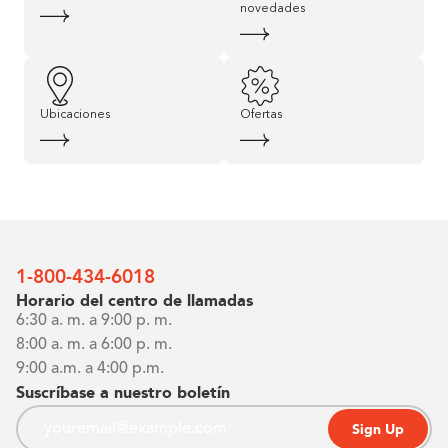
novedades
Ubicaciones
Ofertas
1-800-434-6018
Horario del centro de llamadas
6:30 a. m. a 9:00 p. m.
8:00 a. m. a 6:00 p. m.
9:00 a.m. a 4:00 p.m.
Suscríbase a nuestro boletín
Sign Up