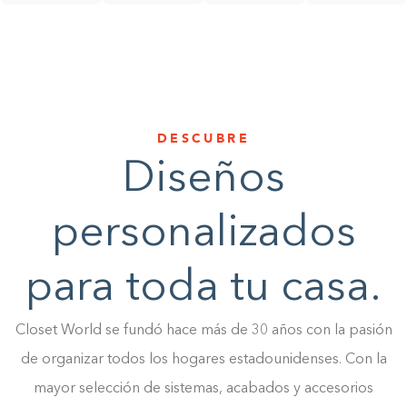
DESCUBRE
Diseños
personalizados
para toda tu casa.
Closet World se fundó hace más de 30 años con la pasión
de organizar todos los hogares estadounidenses. Con la
mayor selección de sistemas, acabados y accesorios