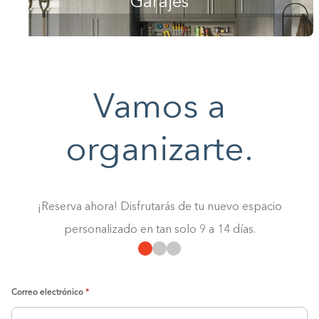
Garajes
0%
Vamos a
organizarte.
¡Reserva ahora! Disfrutarás de tu nuevo espacio
personalizado en tan solo 9 a 14 días.
Correo electrónico