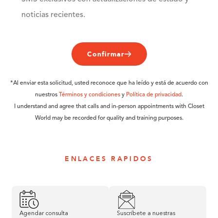
noticias recientes.
Confirmar
*Al enviar esta solicitud, usted reconoce que ha leído y está de acuerdo con
nuestros
Términos y condiciones
y
Política de privacidad
.
I understand and agree that calls and in-person appointments with Closet
World may be recorded for quality and training purposes.
ENLACES RAPIDOS
Agendar consulta
Suscríbete a nuestras