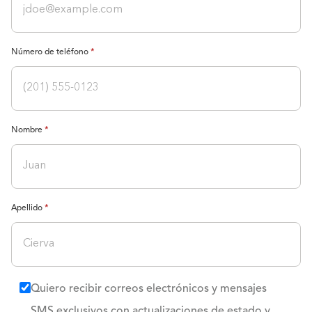
Número de teléfono
Nombre
Apellido
Quiero recibir correos electrónicos y mensajes
SMS exclusivos con actualizaciones de estado y