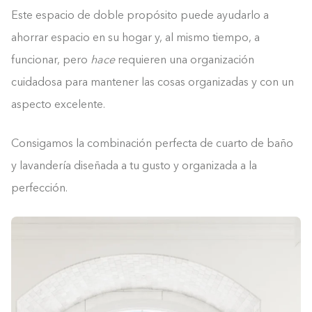
Este espacio de doble propósito puede ayudarlo a
ahorrar espacio en su hogar y, al mismo tiempo, a
funcionar, pero
hace
requieren una organización
cuidadosa para mantener las cosas organizadas y con un
aspecto excelente.
Consigamos la combinación perfecta de cuarto de baño
y lavandería diseñada a tu gusto y organizada a la
perfección.