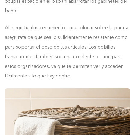
ocupar espacio en el piso (ni abarrotar los gabinetes del
baño).
Al elegir tu almacenamiento para colocar sobre la puerta,
asegúrate de que sea lo suficientemente resistente como
para soportar el peso de tus artículos. Los bolsillos
transparentes también son una excelente opción para
estos organizadores, ya que te permiten ver y acceder
fácilmente a lo que hay dentro.