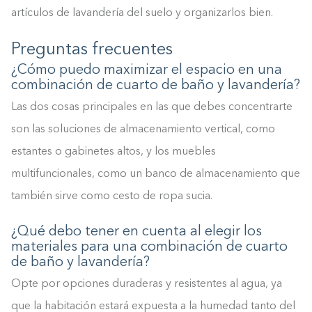
artículos de lavandería del suelo y organizarlos bien.
Preguntas frecuentes
¿Cómo puedo maximizar el espacio en una
combinación de cuarto de baño y lavandería?
Las dos cosas principales en las que debes concentrarte
son las soluciones de almacenamiento vertical, como
estantes o gabinetes altos, y los muebles
multifuncionales, como un banco de almacenamiento que
también sirve como cesto de ropa sucia.
¿Qué debo tener en cuenta al elegir los
materiales para una combinación de cuarto
de baño y lavandería?
Opte por opciones duraderas y resistentes al agua, ya
que la habitación estará expuesta a la humedad tanto del