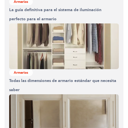
Armarios
La guía definitiva para el sistema de iluminación
perfecto para el armario
Armarios
Todas las dimensiones de armario estándar que necesita
saber