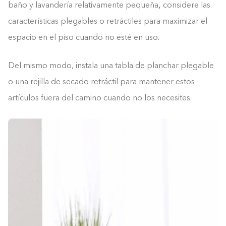
,
baño y lavandería relativamente pequeña
considere las
características plegables o retráctiles para maximizar el
espacio en el piso cuando no esté en uso.
Del mismo modo, instala una tabla de planchar plegable
o una rejilla de secado retráctil para mantener estos
artículos fuera del camino cuando no los necesites.