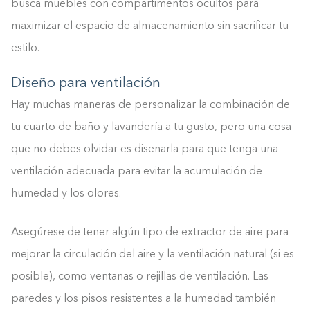
busca muebles con compartimentos ocultos para
maximizar el espacio de almacenamiento sin sacrificar tu
estilo.
Diseño para ventilación
Hay muchas maneras de personalizar la combinación de
tu cuarto de baño y lavandería a tu gusto, pero una cosa
que no debes olvidar es diseñarla para que tenga una
ventilación adecuada para evitar la acumulación de
humedad y los olores.
Asegúrese de tener algún tipo de extractor de aire para
mejorar la circulación del aire y la ventilación natural (si es
posible), como ventanas o rejillas de ventilación. Las
paredes y los pisos resistentes a la humedad también