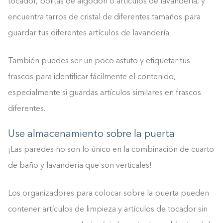
tocador, bolitas de algodón o artículos de lavandería, y
encuentra tarros de cristal de diferentes tamaños para
guardar tus diferentes artículos de lavandería.
También puedes ser un poco astuto y etiquetar tus
frascos para identificar fácilmente el contenido,
especialmente si guardas artículos similares en frascos
diferentes.
Use almacenamiento sobre la puerta
¡Las paredes no son lo único en la combinación de cuarto
de baño y lavandería que son verticales!
Los organizadores para colocar sobre la puerta pueden
contener artículos de limpieza y artículos de tocador sin