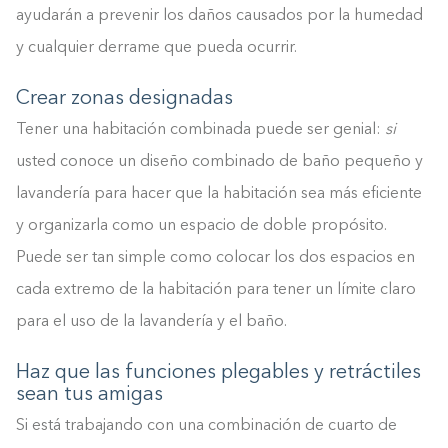
ayudarán a prevenir los daños causados por la humedad
y cualquier derrame que pueda ocurrir.
Crear zonas designadas
Tener una habitación combinada puede ser genial:
si
usted conoce un diseño combinado de baño pequeño y
lavandería para hacer que la habitación sea más eficiente
y organizarla como un espacio de doble propósito.
Puede ser tan simple como colocar los dos espacios en
cada extremo de la habitación para tener un límite claro
para el uso de la lavandería y el baño.
Haz que las funciones plegables y retráctiles
sean tus amigas
Si está trabajando con una combinación de cuarto de