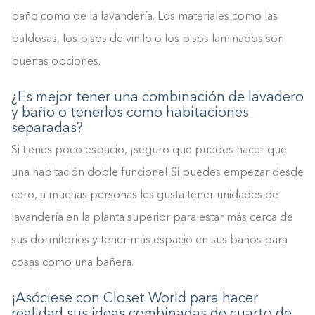
baño como de la lavandería. Los materiales como las
baldosas, los pisos de vinilo o los pisos laminados son
buenas opciones.
¿Es mejor tener una combinación de lavadero
y baño o tenerlos como habitaciones
separadas?
Si tienes poco espacio, ¡seguro que puedes hacer que
una habitación doble funcione! Si puedes empezar desde
cero, a muchas personas les gusta tener unidades de
lavandería en la planta superior para estar más cerca de
sus dormitorios y tener más espacio en sus baños para
cosas como una bañera.
¡Asóciese con Closet World para hacer
realidad sus ideas combinadas de cuarto de