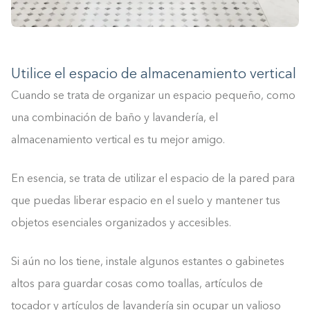
Utilice el espacio de almacenamiento vertical
Cuando se trata de organizar un espacio pequeño, como
una combinación de baño y lavandería, el
almacenamiento vertical es tu mejor amigo.
En esencia, se trata de utilizar el espacio de la pared para
que puedas liberar espacio en el suelo y mantener tus
objetos esenciales organizados y accesibles.
Si aún no los tiene, instale algunos estantes o gabinetes
altos para guardar cosas como toallas, artículos de
tocador y artículos de lavandería sin ocupar un valioso