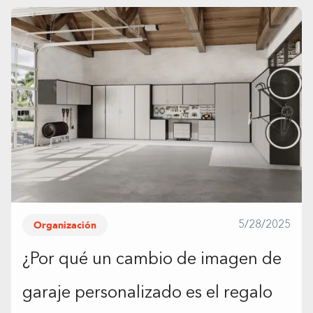
Organización
5/28/2025
¿Por qué un cambio de imagen de
garaje personalizado es el regalo