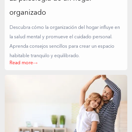
organizado
Descubra cómo la organización del hogar influye en
la salud mental y promueve el cuidado personal.
Aprenda consejos sencillos para crear un espacio
habitable tranquilo y equilibrado.
Read more