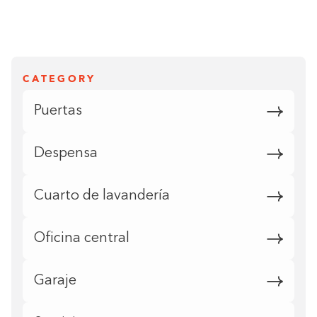
CATEGORY
Puertas
Despensa
Cuarto de lavandería
Oficina central
Garaje