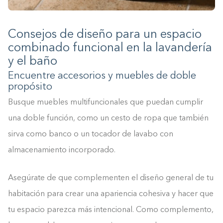
Consejos de diseño para un espacio
combinado funcional en la lavandería
y el baño
Encuentre accesorios y muebles de doble
propósito
Busque muebles multifuncionales que puedan cumplir
una doble función, como un cesto de ropa que también
sirva como banco o un tocador de lavabo con
almacenamiento incorporado.
Asegúrate de que complementen el diseño general de tu
habitación para crear una apariencia cohesiva y hacer que
tu espacio parezca más intencional. Como complemento,