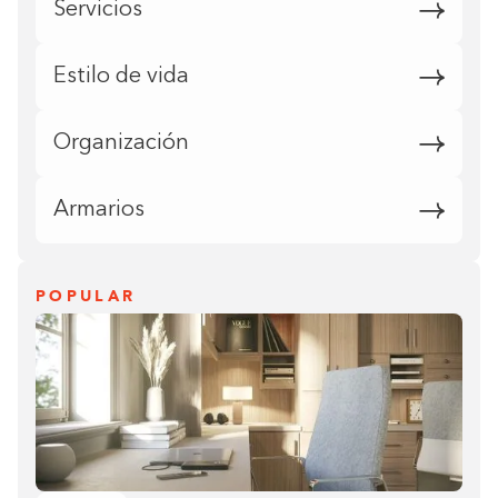
Servicios
Estilo de vida
Organización
Armarios
POPULAR