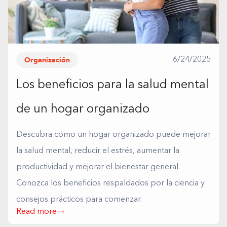
Organización
6/24/2025
Los beneficios para la salud mental
de un hogar organizado
Descubra cómo un hogar organizado puede mejorar
la salud mental, reducir el estrés, aumentar la
productividad y mejorar el bienestar general.
Conozca los beneficios respaldados por la ciencia y
consejos prácticos para comenzar.
Read more