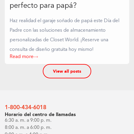
perfecto para papá?
Haz realidad el garaje soñado de papá este Día del
Padre con las soluciones de almacenamiento
personalizadas de Closet World. ¡Reserve una
consulta de diseño gratuita hoy mismo!
Read more
View all posts
1-800-434-6018
Horario del centro de llamadas
6:30 a. m. a 9:00 p. m.
8:00 a. m. a 6:00 p. m.