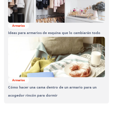
Armarios
Ideas para armarios de esquina que lo cambiarán todo
Armarios
Cómo hacer una cama dentro de un armario para un
acogedor rincón para dormir