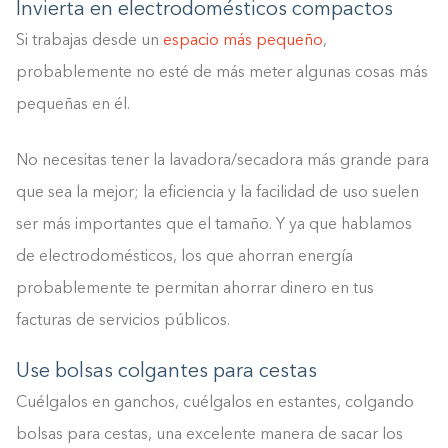
Invierta en electrodomésticos compactos
Si trabajas desde un
espacio más pequeño
,
probablemente no esté de más meter algunas cosas más
pequeñas en él.
No necesitas tener la lavadora/secadora más grande para
que sea la mejor; la eficiencia y la facilidad de uso suelen
ser más importantes que el tamaño. Y ya que hablamos
Construyendo el armario.
de electrodomésticos, los que ahorran energía
0%
probablemente te permitan ahorrar dinero en tus
facturas de servicios públicos.
Use bolsas colgantes para cestas
Cuélgalos en ganchos, cuélgalos en estantes, colgando
bolsas para cestas, una excelente manera de sacar los