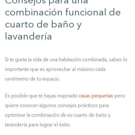
Consejos para una
combinación funcional de
cuarto de baño y
lavandería
Si te gusta la vida de una habitación combinada, sabes lo
importante que es aprovechar al máximo cada
centímetro de tu espacio.
Es posible que te hayas inspirado
casas pequeñas
pero
quiere conocer algunos consejos prácticos para
optimizar la combinación de su cuarto de baño y
lavandería para lograr el éxito.