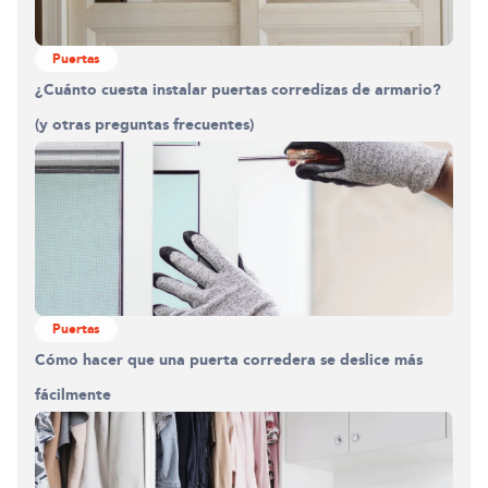
Puertas
¿Cuánto cuesta instalar puertas corredizas de armario?
(y otras preguntas frecuentes)
Puertas
Cómo hacer que una puerta corredera se deslice más
fácilmente