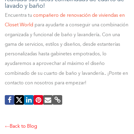
lavado y baño!
Encuentra tu
compañero de renovación de viviendas en
Closet World
para ayudarte a conseguir una combinación
.
organizada y funcional de baño y lavandería
Con una
gama de servicios, estilos y diseños, desde estanterías
personalizadas hasta gabinetes empotrados, lo
ayudaremos a aprovechar al máximo el diseño
.
combinado de su cuarto de baño y lavandería.
¡Ponte en
contacto con nosotros para empezar!
Back to Blog