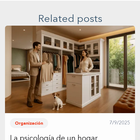
Related posts
Organización
7/9/2025
La psicología de un hogar