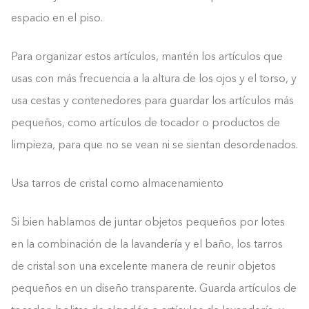
espacio en el piso.
Para organizar estos artículos, mantén los artículos que
usas con más frecuencia a la altura de los ojos y el torso, y
usa cestas y contenedores para guardar los artículos más
pequeños, como artículos de tocador o productos de
limpieza, para que no se vean ni se sientan desordenados.
Usa tarros de cristal como almacenamiento
Si bien hablamos de juntar objetos pequeños por lotes
en la combinación de la lavandería y el baño, los tarros
de cristal son una excelente manera de reunir objetos
pequeños en un diseño transparente. Guarda artículos de