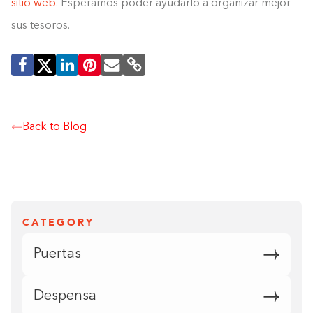
sitio web
. Esperamos poder ayudarlo a organizar mejor
sus tesoros.
Back to Blog
CATEGORY
Puertas
Despensa