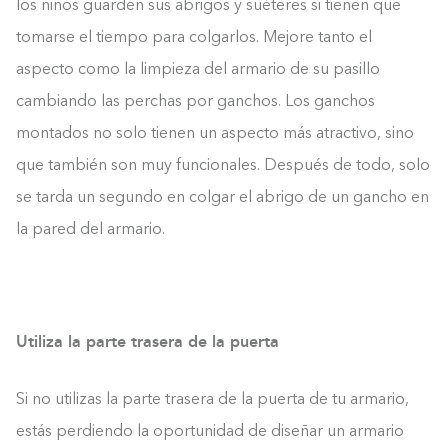
los niños guarden sus abrigos y suéteres si tienen que
tomarse el tiempo para colgarlos. Mejore tanto el
aspecto como la limpieza del armario de su pasillo
cambiando las perchas por ganchos. Los ganchos
montados no solo tienen un aspecto más atractivo, sino
que también son muy funcionales. Después de todo, solo
se tarda un segundo en colgar el abrigo de un gancho en
la pared del armario.
Utiliza la parte trasera de la puerta
Si no utilizas la parte trasera de la puerta de tu armario,
estás perdiendo la oportunidad de diseñar un armario