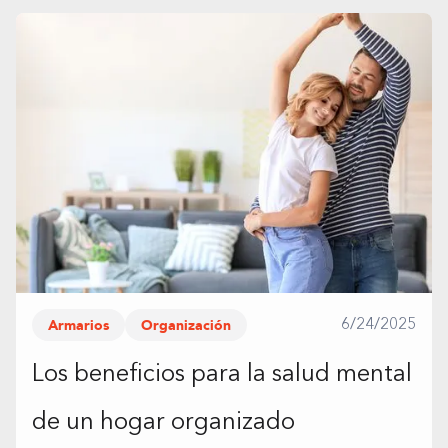
Armarios
Organización
6/24/2025
Los beneficios para la salud mental
de un hogar organizado