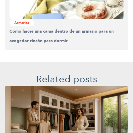
Armarios
Cómo hacer una cama dentro de un armario para un
acogedor rincón para dormir
Related posts