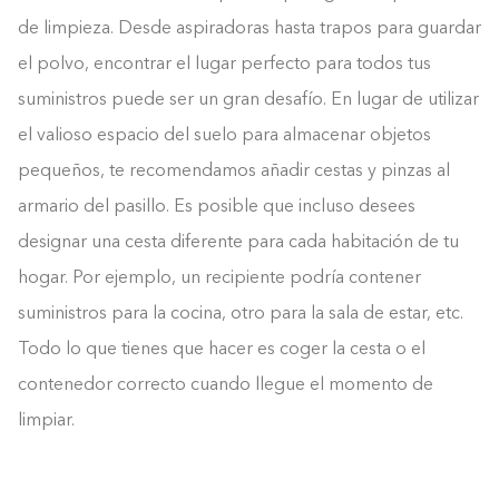
de limpieza. Desde aspiradoras hasta trapos para guardar
el polvo, encontrar el lugar perfecto para todos tus
suministros puede ser un gran desafío. En lugar de utilizar
el valioso espacio del suelo para almacenar objetos
pequeños, te recomendamos añadir cestas y pinzas al
armario del pasillo. Es posible que incluso desees
designar una cesta diferente para cada habitación de tu
hogar. Por ejemplo, un recipiente podría contener
suministros para la cocina, otro para la sala de estar, etc.
Todo lo que tienes que hacer es coger la cesta o el
contenedor correcto cuando llegue el momento de
limpiar.