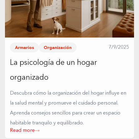
Armarios
Organización
7/9/2025
La psicología de un hogar
organizado
Descubra cómo la organización del hogar influye en
la salud mental y promueve el cuidado personal.
Aprenda consejos sencillos para crear un espacio
habitable tranquilo y equilibrado.
Read more