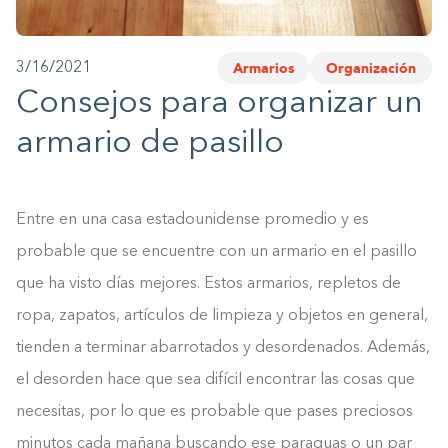
1-800-45-CLOSETS
Armarios
Organización
3/16/2021
Language
Consejos para organizar un
armario de pasillo
Entre en una casa estadounidense promedio y es
probable que se encuentre con un armario en el pasillo
que ha visto días mejores. Estos armarios, repletos de
ropa, zapatos, artículos de limpieza y objetos en general,
tienden a terminar abarrotados y desordenados. Además,
el desorden hace que sea difícil encontrar las cosas que
necesitas, por lo que es probable que pases preciosos
minutos cada mañana buscando ese paraguas o un par