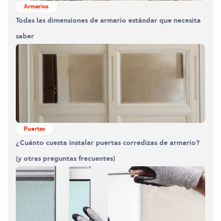
Armarios
Todas las dimensiones de armario estándar que necesita
saber
Puertas
¿Cuánto cuesta instalar puertas corredizas de armario?
(y otras preguntas frecuentes)