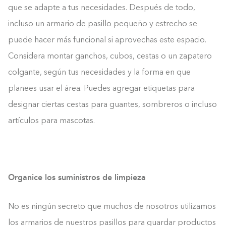
que se adapte a tus necesidades. Después de todo,
incluso un armario de pasillo pequeño y estrecho se
puede hacer más funcional si aprovechas este espacio.
Considera montar ganchos, cubos, cestas o un zapatero
colgante, según tus necesidades y la forma en que
planees usar el área. Puedes agregar etiquetas para
designar ciertas cestas para guantes, sombreros o incluso
artículos para mascotas.
Organice los suministros de limpieza
No es ningún secreto que muchos de nosotros utilizamos
los armarios de nuestros pasillos para guardar productos