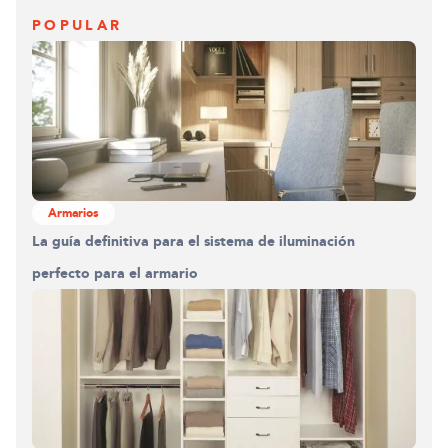
POPULAR
Armarios
La guía definitiva para el sistema de iluminación
perfecto para el armario
Construyendo el armario.
0%