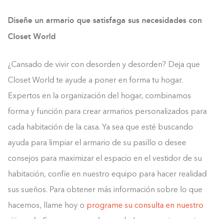
Diseñe un armario que satisfaga sus necesidades con
Closet World
¿Cansado de vivir con desorden y desorden? Deja que
Closet World te ayude a poner en forma tu hogar.
Expertos en la organización del hogar, combinamos
forma y función para crear armarios personalizados para
cada habitación de la casa. Ya sea que esté buscando
ayuda para limpiar el armario de su pasillo o desee
consejos para maximizar el espacio en el vestidor de su
habitación, confíe en nuestro equipo para hacer realidad
sus sueños. Para obtener más información sobre lo que
hacemos, llame hoy o
programe su consulta en nuestro