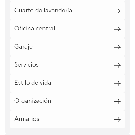
Cuarto de lavandería
Oficina central
Garaje
Servicios
Estilo de vida
Organización
Armarios