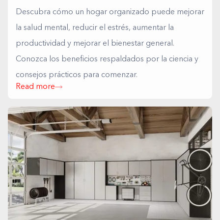
Descubra cómo un hogar organizado puede mejorar
la salud mental, reducir el estrés, aumentar la
productividad y mejorar el bienestar general.
Conozca los beneficios respaldados por la ciencia y
consejos prácticos para comenzar.
Read more