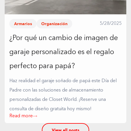
Armarios
Organización
5/28/2025
¿Por qué un cambio de imagen de
garaje personalizado es el regalo
perfecto para papá?
Haz realidad el garaje soñado de papá este Día del
Padre con las soluciones de almacenamiento
personalizadas de Closet World. ¡Reserve una
consulta de diseño gratuita hoy mismo!
Read more
View all posts