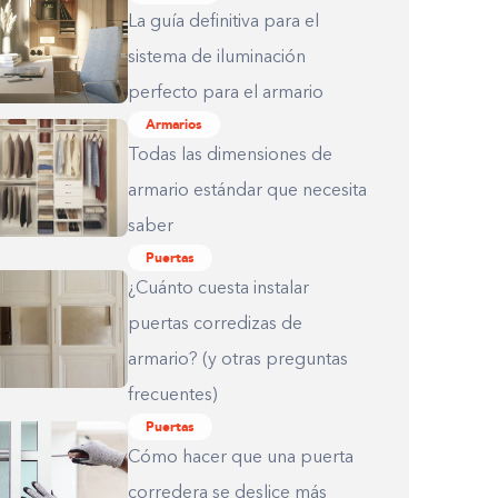
La guía definitiva para el
sistema de iluminación
perfecto para el armario
Armarios
Todas las dimensiones de
armario estándar que necesita
saber
Puertas
¿Cuánto cuesta instalar
puertas corredizas de
armario? (y otras preguntas
frecuentes)
Puertas
Cómo hacer que una puerta
corredera se deslice más