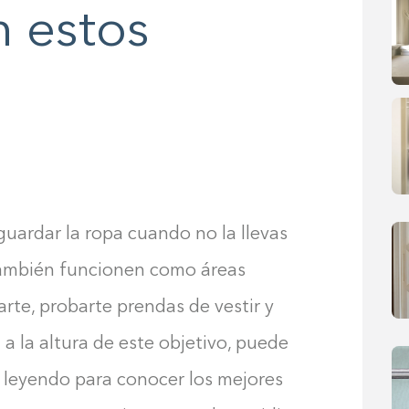
n estos
guardar la ropa cuando no la llevas
 también funcionen como áreas
arte, probarte prendas de vestir y
 a la altura de este objetivo, puede
 leyendo para conocer los mejores