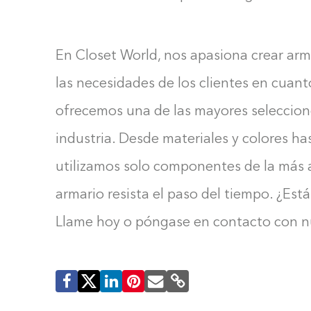
En Closet World, nos apasiona crear arm
las necesidades de los clientes en cuant
ofrecemos una de las mayores seleccione
industria. Desde materiales y colores ha
utilizamos solo componentes de la más a
armario resista el paso del tiempo. ¿Est
Llame hoy o póngase en contacto con nu