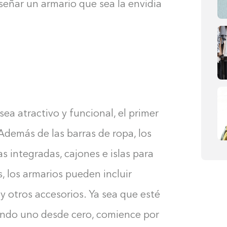
eñar un armario que sea la envidia
sea atractivo y funcional, el primer
Además de las barras de ropa, los
 integradas, cajones e islas para
, los armarios pueden incluir
 y otros accesorios. Ya sea que esté
ando uno desde cero, comience por