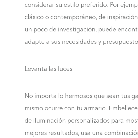
considerar su estilo preferido. Por ejemp
clásico o contemporáneo, de inspiración
un poco de investigación, puede encontr
adapte a sus necesidades y presupuesto
Levanta las luces
No importa lo hermosos que sean tus gab
mismo ocurre con tu armario. Embellece
de iluminación personalizados para most
mejores resultados, usa una combinació