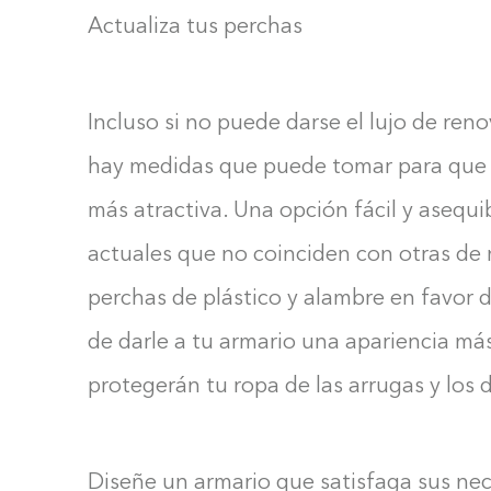
Actualiza tus perchas
Incluso si no puede darse el lujo de ren
hay medidas que puede tomar para que 
más atractiva. Una opción fácil y asequi
actuales que no coinciden con otras de
perchas de plástico y alambre en favor
de darle a tu armario una apariencia má
protegerán tu ropa de las arrugas y los 
Diseñe un armario que satisfaga sus ne