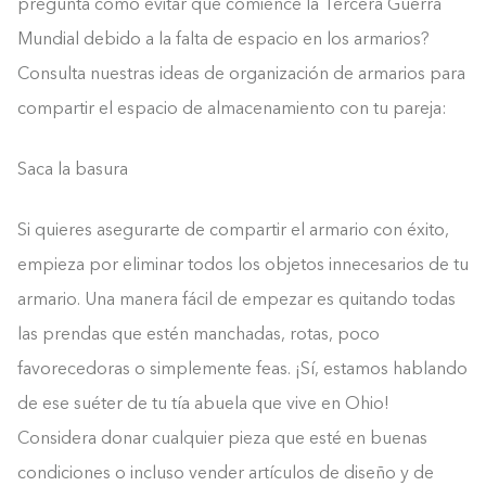
pregunta cómo evitar que comience la Tercera Guerra
Mundial debido a la falta de espacio en los armarios?
Consulta nuestras ideas de organización de armarios para
compartir el espacio de almacenamiento con tu pareja:
Saca la basura
Si quieres asegurarte de compartir el armario con éxito,
empieza por eliminar todos los objetos innecesarios de tu
armario. Una manera fácil de empezar es quitando todas
las prendas que estén manchadas, rotas, poco
favorecedoras o simplemente feas. ¡Sí, estamos hablando
de ese suéter de tu tía abuela que vive en Ohio!
Considera donar cualquier pieza que esté en buenas
condiciones o incluso vender artículos de diseño y de