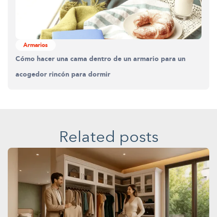
Armarios
Cómo hacer una cama dentro de un armario para un
acogedor rincón para dormir
Related posts