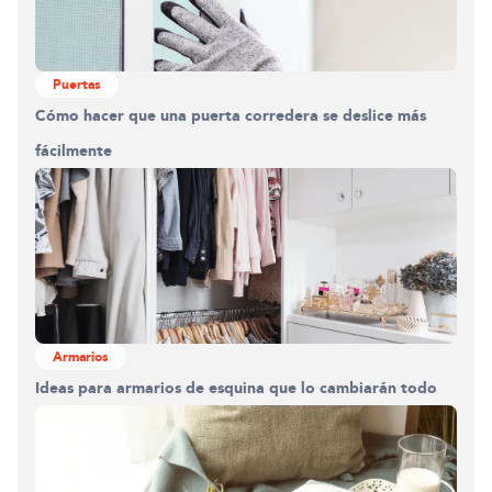
Puertas
Cómo hacer que una puerta corredera se deslice más
fácilmente
Armarios
Ideas para armarios de esquina que lo cambiarán todo