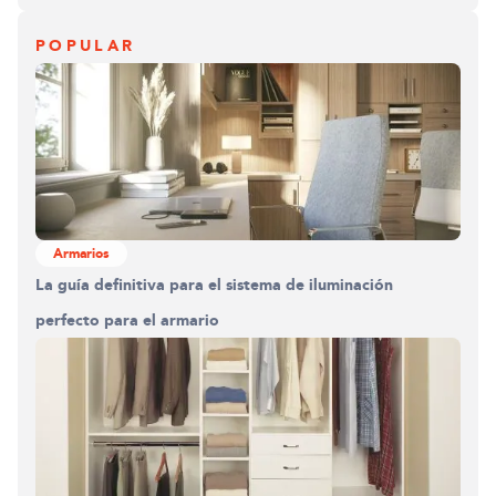
POPULAR
Armarios
La guía definitiva para el sistema de iluminación
perfecto para el armario
Construyendo el armario.
0%