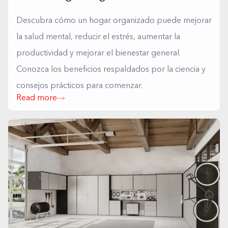
Descubra cómo un hogar organizado puede mejorar
la salud mental, reducir el estrés, aumentar la
productividad y mejorar el bienestar general.
Conozca los beneficios respaldados por la ciencia y
consejos prácticos para comenzar.
Read more