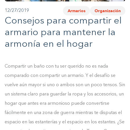
Armarios
Organización
12/27/2019
1-800-45-CLOSETS
Consejos para compartir el
Language
armario para mantener la
armonía en el hogar
Compartir un baño con tu ser querido no es nada
comparado con compartir un armario. Y el desafío se
vuelve aún mayor si uno o ambos son un poco tensos. Sin
un sistema claro para guardar la ropa y los accesorios, un
hogar que antes era armonioso puede convertirse
fácilmente en una zona de guerra mientras te disputas el
espacio en las estanterías y el espacio en los estantes. ¿Se