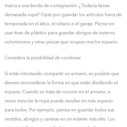
marca a una tienda de consignación. ¿Todavía tienes
demasiada ropa? Opte por guardar los artículos fuera de
temporada en el ático, el sótano o el garaje. Piense en
usar tinas de plástico para guardar abrigos de invierno
voluminosos y otras piezas que ocupan mucho espacio.
Considera la posibilidad de combinar
Si estás intentando compartir un armario, es posible que
desees reconsiderar la forma en que estás dividiendo el
espacio. Cuando se trata de convivir en el armario, a
veces mezclar la ropa puede resultar en más espacio
para todos. Por ejemplo, piense en guardar todos sus
vestidos, abrigos y camisas en un estante más alto. Los