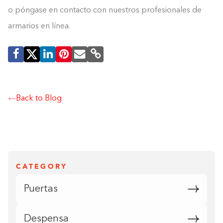
o póngase en contacto con nuestros profesionales de
armarios en línea.
Back to Blog
CATEGORY
Puertas
Despensa