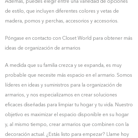
Además, puedes elegir entre una variedad de opciones
de estilo, que incluyen diferentes colores y vetas de
madera, pomos y perchas, accesorios y accesorios.
Póngase en contacto con Closet World para obtener más
ideas de organización de armarios
A medida que su familia crezca y se expanda, es muy
probable que necesite más espacio en el armario. Somos
líderes en ideas y suministros para la organización de
armarios, y nos especializamos en crear soluciones
eficaces diseñadas para limpiar tu hogar y tu vida. Nuestro
objetivo es maximizar el espacio disponible en su hogar
y, al mismo tiempo, crear armarios que combinen con la
decoración actual. ¿Estás listo para empezar? Llame hoy