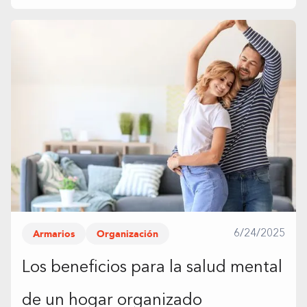
Armarios
Organización
6/24/2025
Los beneficios para la salud mental
de un hogar organizado