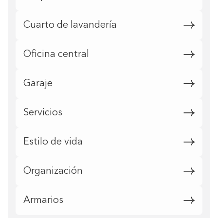
Cuarto de lavandería
Oficina central
Garaje
Servicios
Estilo de vida
Organización
Armarios