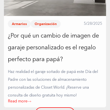
Armarios
Organización
5/28/2025
¿Por qué un cambio de imagen de
garaje personalizado es el regalo
perfecto para papá?
Haz realidad el garaje soñado de papá este Día del
Padre con las soluciones de almacenamiento
personalizadas de Closet World. ¡Reserve una
consulta de diseño gratuita hoy mismo!
Read more