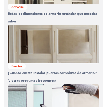
Armarios
Todas las dimensiones de armario estándar que necesita
saber
Puertas
¿Cuánto cuesta instalar puertas corredizas de armario?
(y otras preguntas frecuentes)