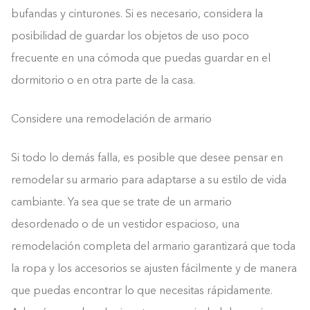
bufandas y cinturones. Si es necesario, considera la
posibilidad de guardar los objetos de uso poco
frecuente en una cómoda que puedas guardar en el
dormitorio o en otra parte de la casa.
Considere una remodelación de armario
Si todo lo demás falla, es posible que desee pensar en
remodelar su armario para adaptarse a su estilo de vida
cambiante. Ya sea que se trate de un armario
desordenado o de un vestidor espacioso, una
remodelación completa del armario garantizará que toda
la ropa y los accesorios se ajusten fácilmente y de manera
que puedas encontrar lo que necesitas rápidamente.