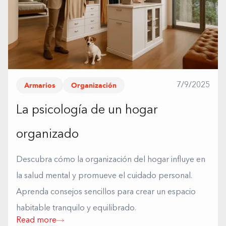
Armarios
Organización
7/9/2025
La psicología de un hogar
organizado
Descubra cómo la organización del hogar influye en
la salud mental y promueve el cuidado personal.
Aprenda consejos sencillos para crear un espacio
habitable tranquilo y equilibrado.
Read more