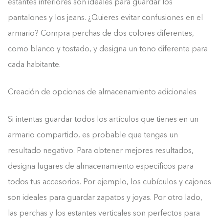
estantes inferiores son ideales para guardar los
pantalones y los jeans. ¿Quieres evitar confusiones en el
armario? Compra perchas de dos colores diferentes,
como blanco y tostado, y designa un tono diferente para
cada habitante.
Creación de opciones de almacenamiento adicionales
Si intentas guardar todos los artículos que tienes en un
armario compartido, es probable que tengas un
resultado negativo. Para obtener mejores resultados,
designa lugares de almacenamiento específicos para
todos tus accesorios. Por ejemplo, los cubículos y cajones
son ideales para guardar zapatos y joyas. Por otro lado,
las perchas y los estantes verticales son perfectos para