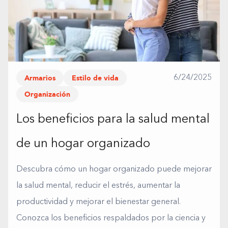
Armarios
Estilo de vida
6/24/2025
Organización
Los beneficios para la salud mental
de un hogar organizado
Descubra cómo un hogar organizado puede mejorar
la salud mental, reducir el estrés, aumentar la
productividad y mejorar el bienestar general.
Conozca los beneficios respaldados por la ciencia y