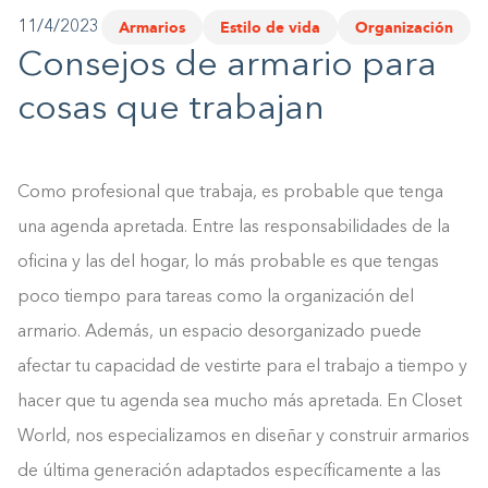
Armarios
Estilo de vida
Organización
11/4/2023
1-800-45-CLOSETS
Consejos de armario para
Language
cosas que trabajan
Como profesional que trabaja, es probable que tenga
una agenda apretada. Entre las responsabilidades de la
oficina y las del hogar, lo más probable es que tengas
poco tiempo para tareas como la organización del
armario. Además, un espacio desorganizado puede
afectar tu capacidad de vestirte para el trabajo a tiempo y
hacer que tu agenda sea mucho más apretada. En Closet
World, nos especializamos en diseñar y construir armarios
de última generación adaptados específicamente a las