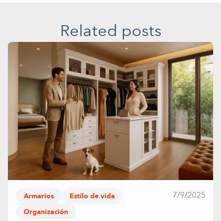
Related posts
Armarios
Estilo de vida
7/9/2025
Organización