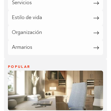
Servicios
Estilo de vida
Organización
Armarios
POPULAR