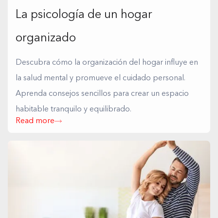
La psicología de un hogar
organizado
Descubra cómo la organización del hogar influye en
la salud mental y promueve el cuidado personal.
Aprenda consejos sencillos para crear un espacio
habitable tranquilo y equilibrado.
Read more