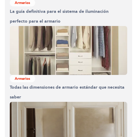
Armarios
La guía definitiva para el sistema de iluminación
perfecto para el armario
Armarios
Todas las dimensiones de armario estándar que necesita
Construyendo el armario.
saber
0%