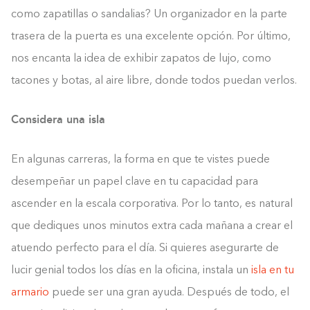
como zapatillas o sandalias? Un organizador en la parte
trasera de la puerta es una excelente opción. Por último,
nos encanta la idea de exhibir zapatos de lujo, como
tacones y botas, al aire libre, donde todos puedan verlos.
Considera una isla
En algunas carreras, la forma en que te vistes puede
desempeñar un papel clave en tu capacidad para
ascender en la escala corporativa. Por lo tanto, es natural
que dediques unos minutos extra cada mañana a crear el
atuendo perfecto para el día. Si quieres asegurarte de
lucir genial todos los días en la oficina, instala un
isla en tu
armario
puede ser una gran ayuda. Después de todo, el