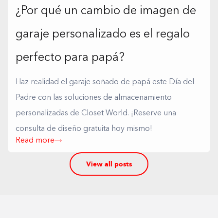
¿Por qué un cambio de imagen de
garaje personalizado es el regalo
perfecto para papá?
Haz realidad el garaje soñado de papá este Día del
Padre con las soluciones de almacenamiento
personalizadas de Closet World. ¡Reserve una
consulta de diseño gratuita hoy mismo!
Read more
View all posts