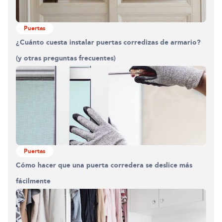
Puertas
¿Cuánto cuesta instalar puertas corredizas de armario?
(y otras preguntas frecuentes)
Puertas
Cómo hacer que una puerta corredera se deslice más
fácilmente