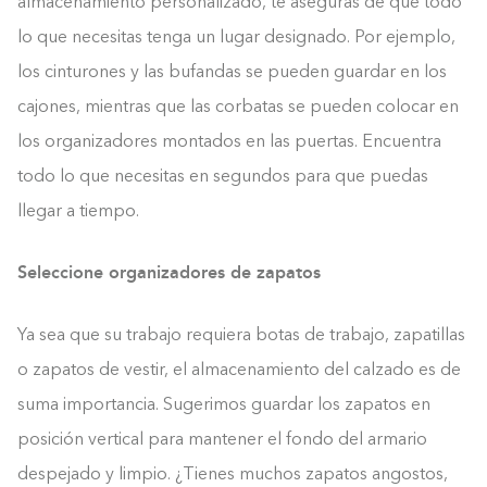
almacenamiento personalizado, te aseguras de que todo
lo que necesitas tenga un lugar designado. Por ejemplo,
los cinturones y las bufandas se pueden guardar en los
cajones, mientras que las corbatas se pueden colocar en
los organizadores montados en las puertas. Encuentra
todo lo que necesitas en segundos para que puedas
llegar a tiempo.
Seleccione organizadores de zapatos
Ya sea que su trabajo requiera botas de trabajo, zapatillas
o zapatos de vestir, el almacenamiento del calzado es de
suma importancia. Sugerimos guardar los zapatos en
posición vertical para mantener el fondo del armario
despejado y limpio. ¿Tienes muchos zapatos angostos,