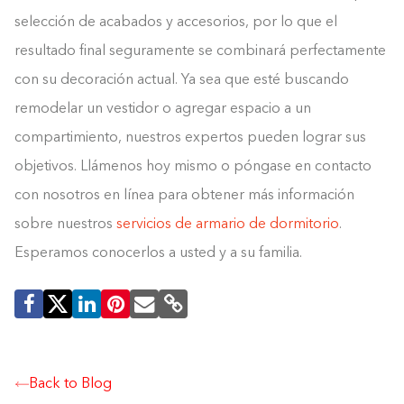
selección de acabados y accesorios, por lo que el
resultado final seguramente se combinará perfectamente
con su decoración actual. Ya sea que esté buscando
remodelar un vestidor o agregar espacio a un
compartimiento, nuestros expertos pueden lograr sus
objetivos. Llámenos hoy mismo o póngase en contacto
con nosotros en línea para obtener más información
sobre nuestros
servicios de armario de dormitorio
.
Esperamos conocerlos a usted y a su familia.
Back to Blog