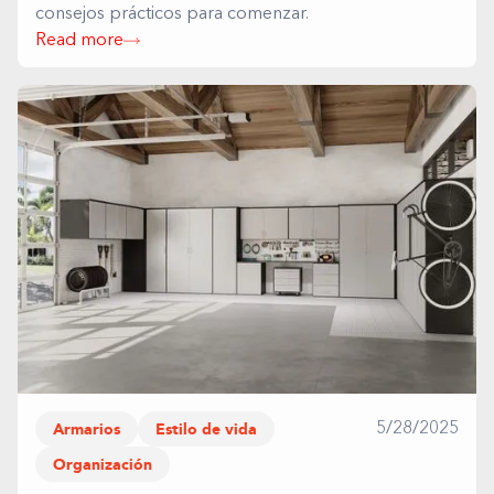
consejos prácticos para comenzar.
Read more
Armarios
Estilo de vida
5/28/2025
Organización