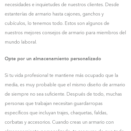
necesidades e inquietudes de nuestros clientes. Desde
estanterías de armario hasta cajones, ganchos y
cubículos, lo tenemos todo. Estos son algunos de
nuestros mejores consejos de armario para miembros del
mundo laboral.
Opte por un almacenamiento personalizado
Si tu vida profesional te mantiene más ocupado que la
media, es muy probable que el mismo diseño de armario
de siempre no sea suficiente. Después de todo, muchas
personas que trabajan necesitan guardarropas
específicos que incluyan trajes, chaquetas, faldas,
corbatas y accesorios. Cuando creas un armario con