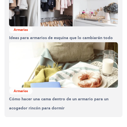
Armarios
Ideas para armarios de esquina que lo cambiarán todo
Armarios
Cómo hacer una cama dentro de un armario para un
acogedor rincón para dormir