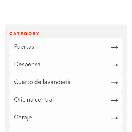
CATEGORY
Puertas
Despensa
Cuarto de lavandería
Oficina central
Garaje