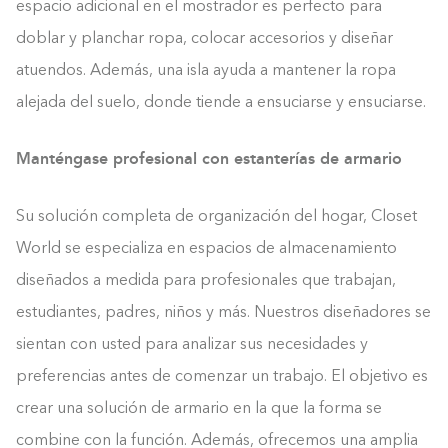
espacio adicional en el mostrador es perfecto para
doblar y planchar ropa, colocar accesorios y diseñar
atuendos. Además, una isla ayuda a mantener la ropa
alejada del suelo, donde tiende a ensuciarse y ensuciarse.
Manténgase profesional con estanterías de armario
Su solución completa de organización del hogar, Closet
World se especializa en espacios de almacenamiento
diseñados a medida para profesionales que trabajan,
estudiantes, padres, niños y más. Nuestros diseñadores se
sientan con usted para analizar sus necesidades y
preferencias antes de comenzar un trabajo. El objetivo es
crear una solución de armario en la que la forma se
combine con la función. Además, ofrecemos una amplia