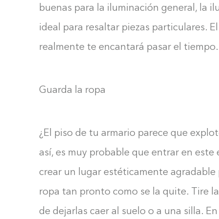
buenas para la iluminación general, la il
ideal para resaltar piezas particulares. 
realmente te encantará pasar el tiempo.
Guarda la ropa
¿El piso de tu armario parece que explo
así, es muy probable que entrar en este 
crear un lugar estéticamente agradable p
ropa tan pronto como se la quite. Tire la
de dejarlas caer al suelo o a una silla. 