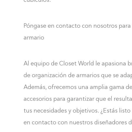
cubículos.
Póngase en contacto con nosotros para 
armario
Al equipo de Closet World le apasiona br
de organización de armarios que se adap
Además, ofrecemos una amplia gama de c
accesorios para garantizar que el result
tus necesidades y objetivos. ¿Estás lis
en contacto con nuestros diseñadores d