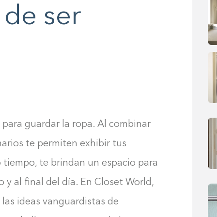
 de ser
 para guardar la ropa. Al combinar
marios te permiten exhibir tus
o tiempo, te brindan un espacio para
 y al final del día. En Closet World,
 las ideas vanguardistas de