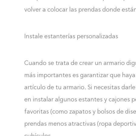
volver a colocar las prendas donde está
Instale estanterías personalizadas
Cuando se trata de crear un armario dign
más importantes es garantizar que haya 
artículo de tu armario. Si necesitas darl
en instalar algunos estantes y cajones 
favoritas (como zapatos y bolsos de dise
prendas menos atractivas (ropa deportiva