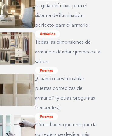
La guía definitiva para el
sistema de iluminación
perfecto para el armario
Armarios
Todas las dimensiones de
armario estándar que necesita
saber
Puertas
¿Cuánto cuesta instalar
puertas corredizas de
armario? (y otras preguntas
frecuentes)
Puertas
Cómo hacer que una puerta
corredera se deslice más