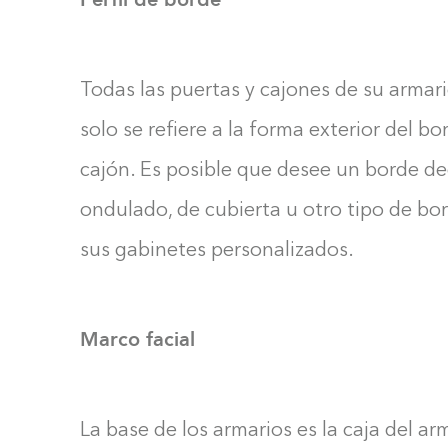
Todas las puertas y cajones de su armari
solo se refiere a la forma exterior del bo
cajón. Es posible que desee un borde d
ondulado, de cubierta u otro tipo de bor
sus gabinetes personalizados.
Marco facial
La base de los armarios es la caja del arm