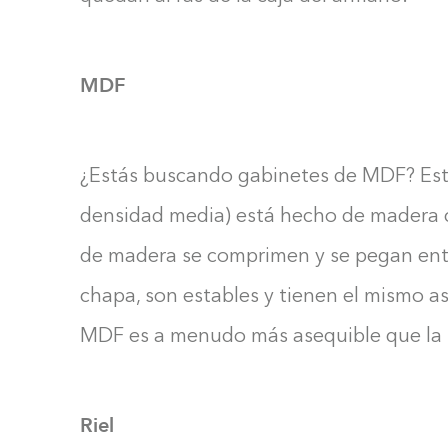
MDF
¿Estás buscando gabinetes de MDF? Este 
densidad media) está hecho de madera co
de madera se comprimen y se pegan ent
chapa, son estables y tienen el mismo as
MDF es a menudo más asequible que la m
Riel