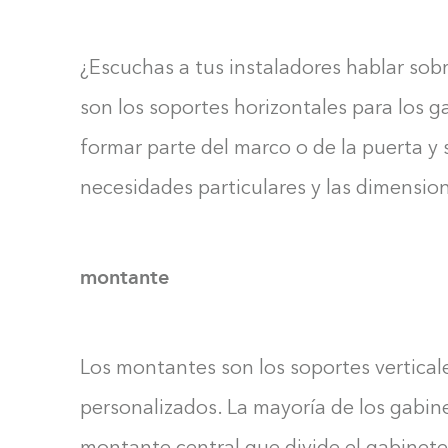
¿Escuchas a tus instaladores hablar sobr
son los soportes horizontales para los 
formar parte del marco o de la puerta y
necesidades particulares y las dimensio
montante
Los montantes son los soportes vertical
personalizados. La mayoría de los gabin