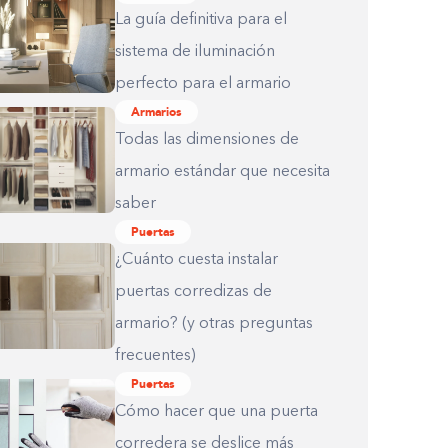
La guía definitiva para el
sistema de iluminación
perfecto para el armario
Armarios
Todas las dimensiones de
armario estándar que necesita
saber
Puertas
¿Cuánto cuesta instalar
puertas corredizas de
armario? (y otras preguntas
frecuentes)
Puertas
Cómo hacer que una puerta
corredera se deslice más