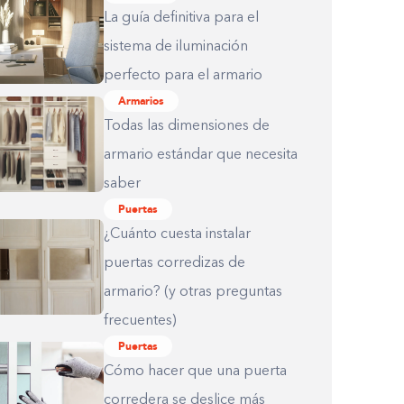
La guía definitiva para el
sistema de iluminación
perfecto para el armario
Armarios
Todas las dimensiones de
armario estándar que necesita
saber
Puertas
¿Cuánto cuesta instalar
puertas corredizas de
armario? (y otras preguntas
frecuentes)
Puertas
Cómo hacer que una puerta
corredera se deslice más