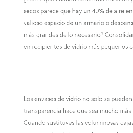
secos parece que hay un 40% de aire en s
valioso espacio de un armario o despe
más grandes de lo necesario? Consolidar
en recipientes de vidrio más pequeños c
Los envases de vidrio no solo se pueden a
transparencia hace que sea mucho más r
Cuando sustituyes las voluminosas cajas 