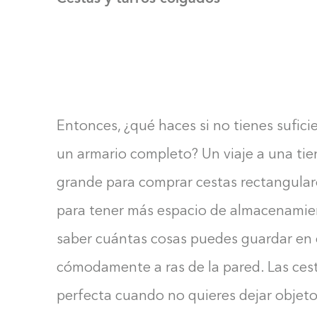
Entonces, ¿qué haces si no tienes sufici
un armario completo? Un viaje a una tie
grande para comprar cestas rectangular
para tener más espacio de almacenamien
saber cuántas cosas puedes guardar en
cómodamente a ras de la pared. Las ces
perfecta cuando no quieres dejar objet