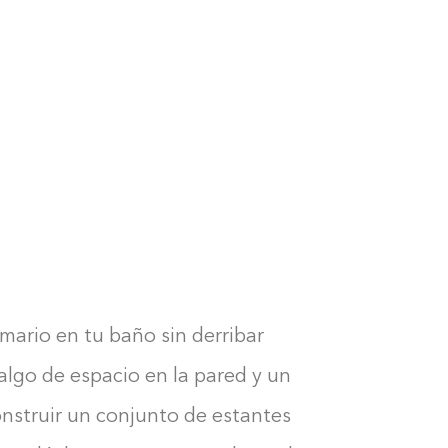
mario en tu baño sin derribar
algo de espacio en la pared y un
nstruir un conjunto de estantes