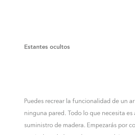
Estantes ocultos
Puedes recrear la funcionalidad de un ar
ninguna pared. Todo lo que necesita es 
suministro de madera. Empezarás por co