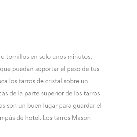
o tornillos en solo unos minutos;
que puedan soportar el peso de tus
ca los tarros de cristal sobre un
as de la parte superior de los tarros
ros son un buen lugar para guardar el
champús de hotel. Los tarros Mason