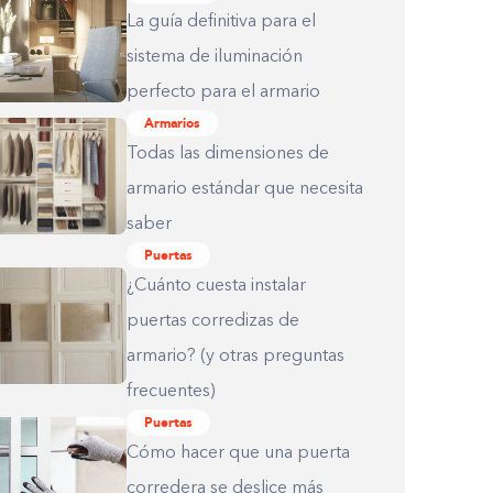
La guía definitiva para el
sistema de iluminación
perfecto para el armario
Armarios
Todas las dimensiones de
armario estándar que necesita
saber
Puertas
¿Cuánto cuesta instalar
puertas corredizas de
armario? (y otras preguntas
frecuentes)
Puertas
Cómo hacer que una puerta
corredera se deslice más