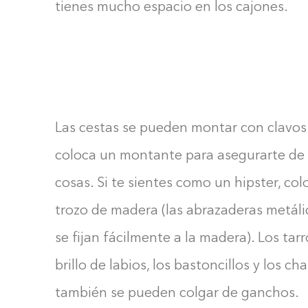
tienes mucho espacio en los cajones.
Las cestas se pueden montar con clavos 
coloca un montante para asegurarte de 
cosas. Si te sientes como un hipster, colo
trozo de madera (las abrazaderas metálic
se fijan fácilmente a la madera). Los tar
brillo de labios, los bastoncillos y los 
también se pueden colgar de ganchos.