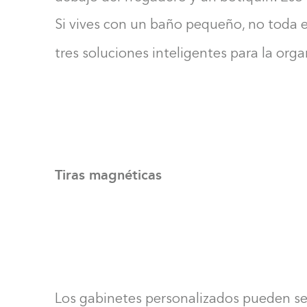
Si vives con un baño pequeño, no toda e
tres soluciones inteligentes para la org
Tiras magnéticas
Los gabinetes personalizados pueden s