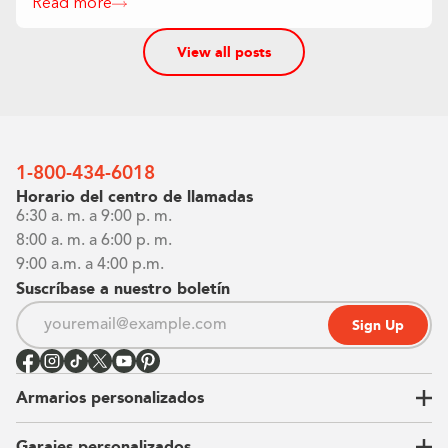
Read more
View all posts
1-800-434-6018
Horario del centro de llamadas
6:30 a. m. a 9:00 p. m.
8:00 a. m. a 6:00 p. m.
9:00 a.m. a 4:00 p.m.
Suscríbase a nuestro boletín
Sign Up
Armarios personalizados
Garajes personalizados