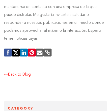
mantenerse en contacto con una empresa de la que
puede disfrutar. Me gustaría invitarte a saludar o
responder a nuestras publicaciones en un medio donde
podamos aprovechar al máximo la interacción. Espero
tener noticias tuyas.
Back to Blog
CATEGORY