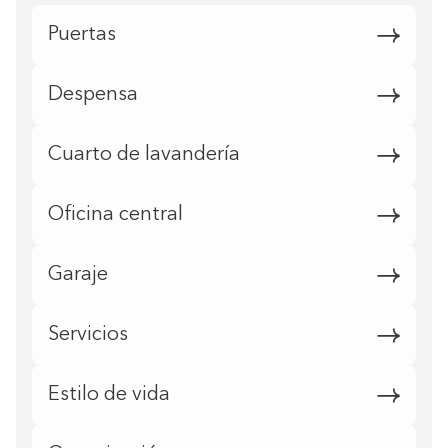
Puertas
Despensa
Cuarto de lavandería
Oficina central
Garaje
Servicios
Estilo de vida