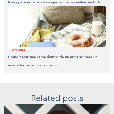
Ideas para armarios de esquina que lo cambiarán todo
Construyendo el armario.
0%
Armarios
Cómo hacer una cama dentro de un armario para un
acogedor rincón para dormir
Related posts