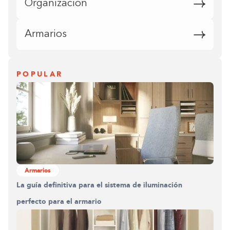
Organización
Armarios
POPULAR
Armarios
La guía definitiva para el sistema de iluminación
perfecto para el armario