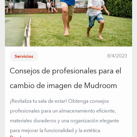
Servicios
8/4/2023
Consejos de profesionales para el
cambio de imagen de Mudroom
¡Revitaliza tu sala de estar! Obtenga consejos
profesionales para un almacenamiento eficiente,
materiales duraderos y una organización elegante
para mejorar la funcionalidad y la estética.