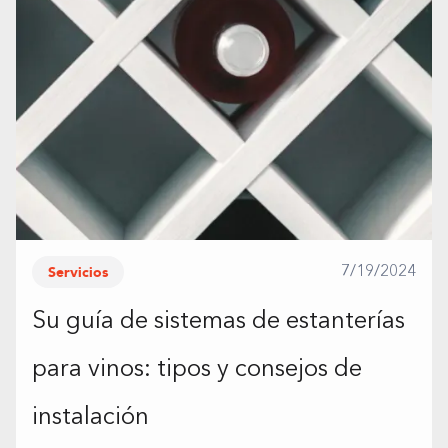
Servicios
7/19/2024
Su guía de sistemas de estanterías
para vinos: tipos y consejos de
instalación