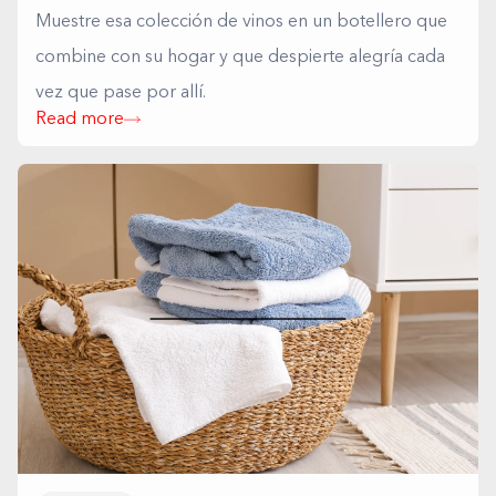
Muestre esa colección de vinos en un botellero que
combine con su hogar y que despierte alegría cada
vez que pase por allí.
Read more