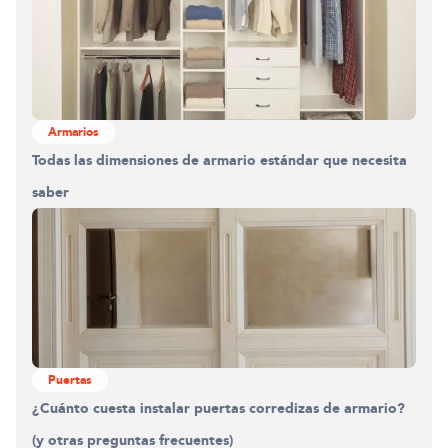
Armarios
Todas las dimensiones de armario estándar que necesita
saber
Puertas
¿Cuánto cuesta instalar puertas corredizas de armario?
(y otras preguntas frecuentes)