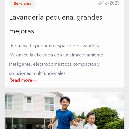
Servicios
8/18/2023
Lavandería pequeña, grandes
mejoras
¡Renueva tu pequeño espacio de lavandería!
Maximice la eficiencia con un almacenamiento
inteligente, electrodomésticos compactos y
soluciones multifuncionales.
Read more