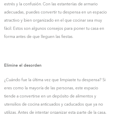
estrés y la confusión. Con las estanterías de armario
adecuadas, puedes convertir tu despensa en un espacio
atractivo y bien organizado en el que cocinar sea muy
fácil. Estos son algunos consejos para poner tu casa en
forma antes de que lleguen las fiestas.
Elimine el desorden
¿Cuándo fue la última vez que limpiaste tu despensa? Si
eres como la mayoría de las personas, este espacio
tiende a convertirse en un depósito de alimentos y
utensilios de cocina anticuados y caducados que ya no
utilizas. Antes de intentar organizar esta parte de la casa,