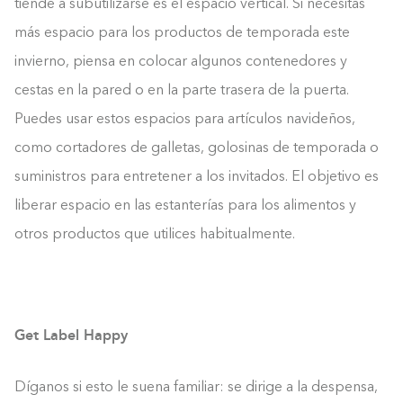
tiende a subutilizarse es el espacio vertical. Si necesitas
más espacio para los productos de temporada este
invierno, piensa en colocar algunos contenedores y
cestas en la pared o en la parte trasera de la puerta.
Puedes usar estos espacios para artículos navideños,
como cortadores de galletas, golosinas de temporada o
suministros para entretener a los invitados. El objetivo es
liberar espacio en las estanterías para los alimentos y
otros productos que utilices habitualmente.
Get Label Happy
Díganos si esto le suena familiar: se dirige a la despensa,