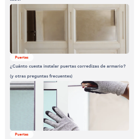
Puertas
¿Cuánto cuesta instalar puertas corredizas de armario?
(y otras preguntas frecuentes)
Puertas