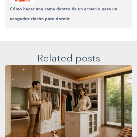
Armarios
Cómo hacer una cama dentro de un armario para un
acogedor rincón para dormir
Related posts