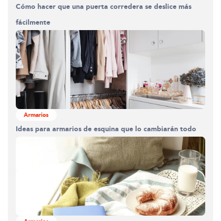
Cómo hacer que una puerta corredera se deslice más
fácilmente
Armarios
Ideas para armarios de esquina que lo cambiarán todo