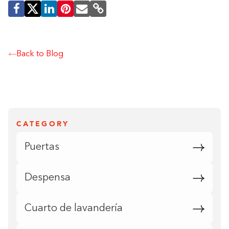
Back to Blog
CATEGORY
Puertas
Despensa
Cuarto de lavandería