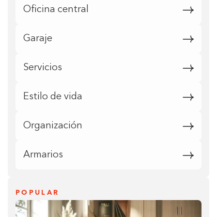
Oficina central
Garaje
Servicios
Estilo de vida
Organización
Armarios
POPULAR