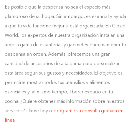
Es posible que la despensa no sea el espacio más
glamoroso de su hogar. Sin embargo, es esencial y ayuda
a que tu vida funcione mejor si está organizada. En Closet
World, los expertos de nuestra organización instalan una
amplia gama de estanterías y gabinetes para mantener tu
despensa en orden. Además, ofrecemos una gran
cantidad de accesorios de alta gama para personalizar
esta área según sus gustos y necesidades. El objetivo es
permitirte mostrar todos tus utensilios y alimentos
esenciales y, al mismo tiempo, liberar espacio en tu
cocina. ¿Quiere obtener más información sobre nuestros
servicios? Llame hoy o
programe su consulta gratuita en
línea.