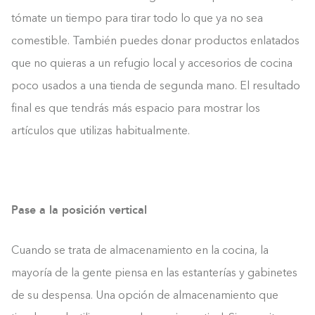
tómate un tiempo para tirar todo lo que ya no sea
comestible. También puedes donar productos enlatados
que no quieras a un refugio local y accesorios de cocina
poco usados a una tienda de segunda mano. El resultado
final es que tendrás más espacio para mostrar los
artículos que utilizas habitualmente.
Pase a la posición vertical
Cuando se trata de almacenamiento en la cocina, la
mayoría de la gente piensa en las estanterías y gabinetes
de su despensa. Una opción de almacenamiento que