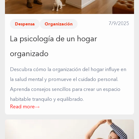
Despensa
Organización
7/9/2025
La psicología de un hogar
organizado
Descubra cómo la organización del hogar influye en
la salud mental y promueve el cuidado personal.
Aprenda consejos sencillos para crear un espacio
habitable tranquilo y equilibrado.
Read more