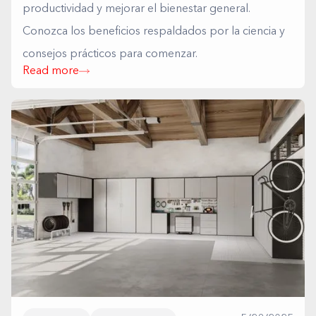
productividad y mejorar el bienestar general.
Conozca los beneficios respaldados por la ciencia y
consejos prácticos para comenzar.
Read more