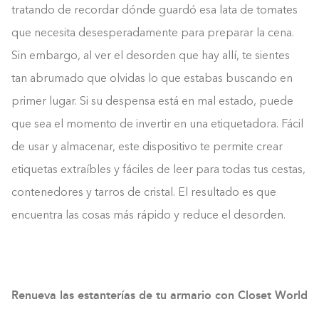
tratando de recordar dónde guardó esa lata de tomates
que necesita desesperadamente para preparar la cena.
Sin embargo, al ver el desorden que hay allí, te sientes
tan abrumado que olvidas lo que estabas buscando en
primer lugar. Si su despensa está en mal estado, puede
que sea el momento de invertir en una etiquetadora. Fácil
de usar y almacenar, este dispositivo te permite crear
etiquetas extraíbles y fáciles de leer para todas tus cestas,
contenedores y tarros de cristal. El resultado es que
encuentra las cosas más rápido y reduce el desorden.
Renueva las estanterías de tu armario con Closet World