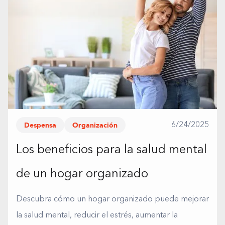
Despensa
Organización
6/24/2025
Los beneficios para la salud mental
de un hogar organizado
Descubra cómo un hogar organizado puede mejorar
la salud mental, reducir el estrés, aumentar la