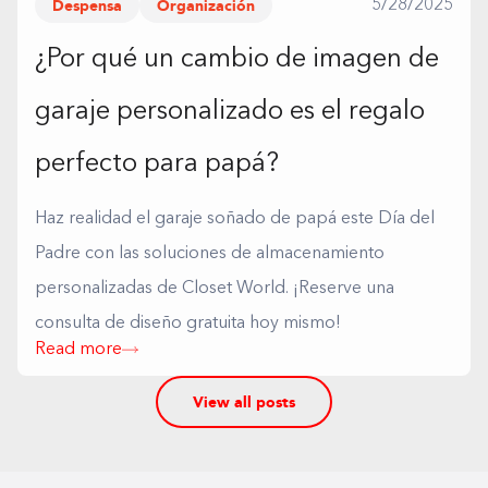
Despensa
Organización
5/28/2025
¿Por qué un cambio de imagen de
garaje personalizado es el regalo
perfecto para papá?
Haz realidad el garaje soñado de papá este Día del
Padre con las soluciones de almacenamiento
personalizadas de Closet World. ¡Reserve una
consulta de diseño gratuita hoy mismo!
Read more
View all posts