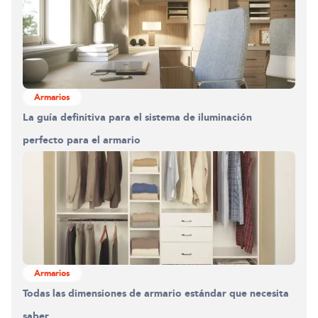
Armarios
La guía definitiva para el sistema de iluminación
perfecto para el armario
Construyendo el armario.
0%
Armarios
Todas las dimensiones de armario estándar que necesita
saber