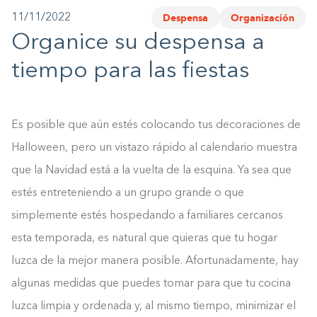
Despensa
Organización
11/11/2022
1-800-45-CLOSETS
Organice su despensa a
Language
tiempo para las fiestas
Es posible que aún estés colocando tus decoraciones de
Halloween, pero un vistazo rápido al calendario muestra
que la Navidad está a la vuelta de la esquina. Ya sea que
estés entreteniendo a un grupo grande o que
simplemente estés hospedando a familiares cercanos
esta temporada, es natural que quieras que tu hogar
luzca de la mejor manera posible. Afortunadamente, hay
algunas medidas que puedes tomar para que tu cocina
luzca limpia y ordenada y, al mismo tiempo, minimizar el