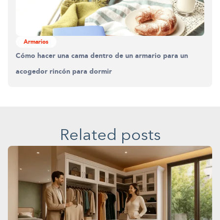
Armarios
Cómo hacer una cama dentro de un armario para un
acogedor rincón para dormir
Related posts