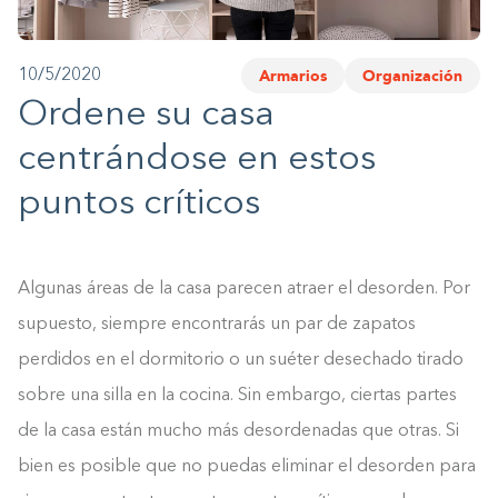
1-800-45-CLOSETS
Armarios
Organización
10/5/2020
Language
Ordene su casa
centrándose en estos
puntos críticos
Algunas áreas de la casa parecen atraer el desorden. Por
supuesto, siempre encontrarás un par de zapatos
perdidos en el dormitorio o un suéter desechado tirado
sobre una silla en la cocina. Sin embargo, ciertas partes
de la casa están mucho más desordenadas que otras. Si
bien es posible que no puedas eliminar el desorden para