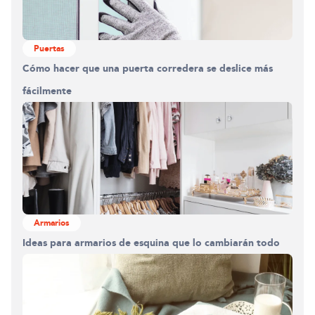
Puertas
Cómo hacer que una puerta corredera se deslice más
fácilmente
Armarios
Ideas para armarios de esquina que lo cambiarán todo