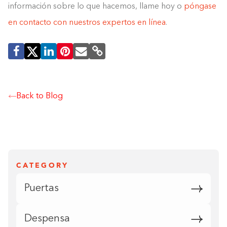
información sobre lo que hacemos, llame hoy o
póngase
en contacto con nuestros expertos en línea
.
Back to Blog
CATEGORY
Puertas
Despensa