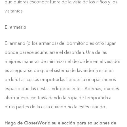
que quieras esconder fuera de la vista de los niños y los
visitantes.
El armario
El armario (o los armarios) del dormitorio es otro lugar
donde parece acumularse el desorden. Una de las
mejores maneras de minimizar el desorden en el vestidor
es asegurarse de que el sistema de lavandería esté en
orden. Las cestas empotradas tienden a ocupar menos
espacio que las cestas independientes. Además, puedes
ahorrar espacio trasladando la ropa de temporada a
otras partes de la casa cuando no la estés usando.
Haga de ClosetWorld su elección para soluciones de