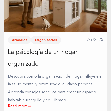
Armarios
Organización
7/9/2025
La psicología de un hogar
organizado
Descubra cómo la organización del hogar influye en
la salud mental y promueve el cuidado personal.
Aprenda consejos sencillos para crear un espacio
habitable tranquilo y equilibrado.
Read more