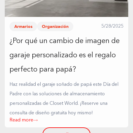
Armarios
Organización
5/28/2025
¿Por qué un cambio de imagen de
garaje personalizado es el regalo
perfecto para papá?
Haz realidad el garaje soñado de papá este Día del
Padre con las soluciones de almacenamiento
personalizadas de Closet World. ¡Reserve una
consulta de diseño gratuita hoy mismo!
Read more