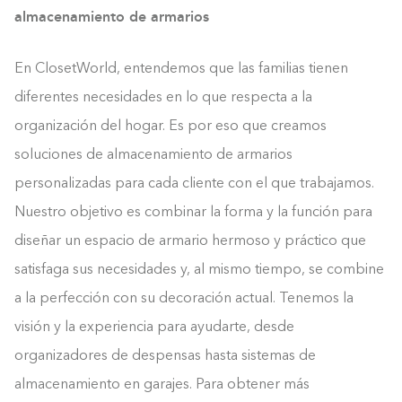
almacenamiento de armarios
En ClosetWorld, entendemos que las familias tienen
diferentes necesidades en lo que respecta a la
organización del hogar. Es por eso que creamos
soluciones de almacenamiento de armarios
personalizadas para cada cliente con el que trabajamos.
Nuestro objetivo es combinar la forma y la función para
diseñar un espacio de armario hermoso y práctico que
satisfaga sus necesidades y, al mismo tiempo, se combine
a la perfección con su decoración actual. Tenemos la
visión y la experiencia para ayudarte, desde
organizadores de despensas hasta sistemas de
almacenamiento en garajes. Para obtener más