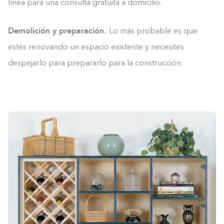
línea para una consulta gratuita a domicilio.
Demolición y preparación.
Lo más probable es que
estés renovando un espacio existente y necesites
despejarlo para prepararlo para la construcción.