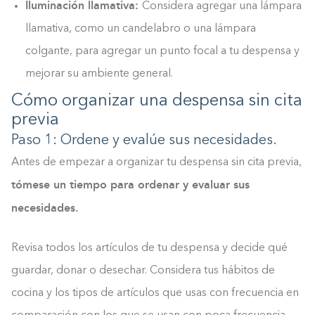
Iluminación llamativa:
Considera agregar una lámpara
llamativa, como un candelabro o una lámpara
colgante, para agregar un punto focal a tu despensa y
mejorar su ambiente general.
Cómo organizar una despensa sin cita
previa
Paso 1: Ordene y evalúe sus necesidades.
Antes de empezar a organizar tu despensa sin cita previa,
tómese un tiempo para ordenar y evaluar sus
necesidades.
Revisa todos los artículos de tu despensa y decide qué
guardar, donar o desechar. Considera tus hábitos de
cocina y los tipos de artículos que usas con frecuencia en