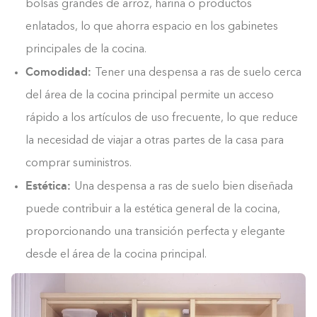
bolsas grandes de arroz, harina o productos
enlatados, lo que ahorra espacio en los gabinetes
principales de la cocina.
Comodidad:
Tener una despensa a ras de suelo cerca
del área de la cocina principal permite un acceso
rápido a los artículos de uso frecuente, lo que reduce
la necesidad de viajar a otras partes de la casa para
comprar suministros.
Estética:
Una despensa a ras de suelo bien diseñada
puede contribuir a la estética general de la cocina,
proporcionando una transición perfecta y elegante
desde el área de la cocina principal.