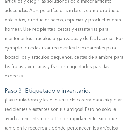
artículos y elegir las soluciones de almacenamiento
adecuadas. Agrupe artículos similares, como productos
enlatados, productos secos, especias y productos para
hornear. Use recipientes, cestas y estanterías para
mantener los artículos organizados y de fácil acceso. Por
ejemplo, puedes usar recipientes transparentes para
bocadillos y artículos pequeños, cestas de alambre para
las frutas y verduras y frascos etiquetados para las
especias.
Paso 3: Etiquetado e inventario.
¡Las rotuladoras y las etiquetas de pizarra para etiquetar
recipientes y estantes son tus amigos! Esto no solo le
ayuda a encontrar los artículos rápidamente, sino que
también le recuerda a dónde pertenecen los artículos