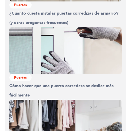
Puertas
¿Cuánto cuesta instalar puertas corredizas de armario?
(y otras preguntas frecuentes)
Puertas
Cómo hacer que una puerta corredera se deslice más
fácilmente