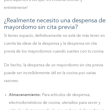
entretenerse!
¿Realmente necesito una despensa de
mayordomo sin cita previa?
Si tienes espacio, definitivamente no está de más tener en
cuenta las ideas de la despensa y la despensa sin cita
previa de los mayordomos cuando sueñes con tu cocina.
De hecho, la despensa de un mayordomo sin cita previa
puede ser increíblemente útil en la cocina por varias
razones:
Almacenamiento:
Para artículos de despensa,
electrodomésticos de cocina, utensilios para servir y