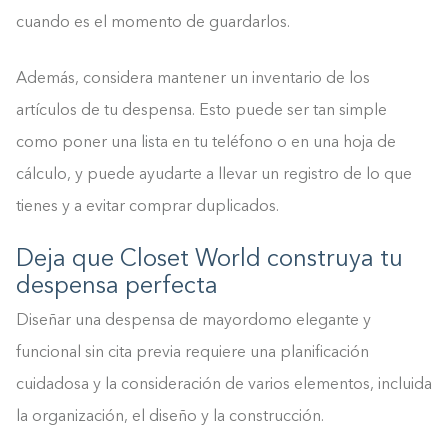
cuando es el momento de guardarlos.
Además, considera mantener un inventario de los
artículos de tu despensa. Esto puede ser tan simple
como poner una lista en tu teléfono o en una hoja de
cálculo, y puede ayudarte a llevar un registro de lo que
tienes y a evitar comprar duplicados.
Deja que Closet World construya tu
despensa perfecta
Diseñar una despensa de mayordomo elegante y
funcional sin cita previa requiere una planificación
cuidadosa y la consideración de varios elementos, incluida
la organización, el diseño y la construcción.