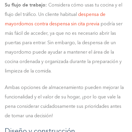
Su flujo de trabajo:
Considera cómo usas tu cocina y el
flujo del tráfico. Un cliente habitual
despensa de
mayordomos contra despensa sin cita previa
podría ser
más fácil de acceder, ya que no es necesario abrir las
puertas para entrar. Sin embargo, la despensa de un
mayordomo puede ayudar a mantener el área de la
cocina ordenada y organizada durante la preparación y
limpieza de la comida.
Ambas opciones de almacenamiento pueden mejorar la
funcionalidad y el valor de su hogar, ¡por lo que vale la
pena considerar cuidadosamente sus prioridades antes
de tomar una decisión!
Diseño y construcción