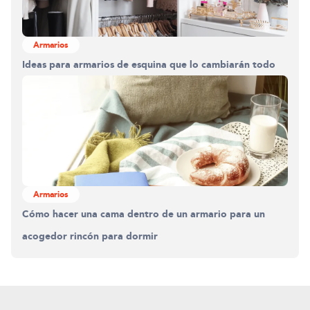
Armarios
Ideas para armarios de esquina que lo cambiarán todo
Armarios
Cómo hacer una cama dentro de un armario para un
acogedor rincón para dormir