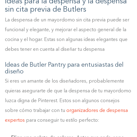
Ideas para la despensa y la despensa
sin cita previa de Butlers
La despensa de un mayordomo sin cita previa puede ser
funcional y elegante, y mejorar el aspecto general de la
cocina y el hogar. Estas son algunas ideas elegantes que
debes tener en cuenta al diseñar tu despensa
Ideas de Butler Pantry para entusiastas del
diseño
Si eres un amante de los diseñadores, probablemente
quieras asegurarte de que la despensa de tu mayordomo
luzca digna de Pinterest. Estos son algunos consejos
sobre cómo trabajar con tu
organizadores de despensa
expertos
para conseguir tu estilo perfecto:
Construyendo el armario.