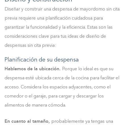
Diseñar y construir una despensa de mayordomo sin cita
previa requiere una planificación cuidadosa para
garantizar la funcionalidad y la eficiencia. Estas son las
consideraciones clave para tus ideas de diseño de
despensas sin cita previa:
Planificación de su despensa
Hablemos de la ubicación.
Porque lo ideal es que su
despensa esté ubicada cerca de la cocina para facilitar el
acceso. Considera los espacios adyacentes, como el
comedor o el garaje, para cargar y descargar los
alimentos de manera cómoda.
En cuanto al tamaño,
probablemente ya tengas una