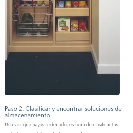
Paso 2: Clasificar y encontrar soluciones de
almacenamiento.
Una vez que hayas ordenado, es hora de clasificar tus