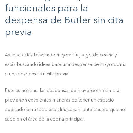
funcionales para la
despensa de Butler sin cita
previa
Así que estás buscando mejorar tu juego de cocina y
estás buscando ideas para una despensa de mayordomo
o una despensa sin cita previa.
Buenas noticias: las despensas de mayordomo sin cita
previa son excelentes maneras de tener un espacio
dedicado para todo ese almacenamiento trasero que no
cabe en el área de la cocina principal.