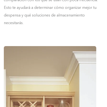
comparación con los que se usan con poca frecuencia.
Esto te ayudará a determinar cómo organizar mejor tu
despensa y qué soluciones de almacenamiento
necesitarás.