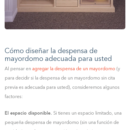
Cómo diseñar la despensa de
mayordomo adecuada para usted
Al pensar en
agregar la despensa de un mayordomo
(y
para decidir si la despensa de un mayordomo sin cita
previa es adecuada para usted), consideremos algunos
factores:
El espacio disponible.
Si tienes un espacio limitado, una
pequeña despensa de mayordomo (sin una función de