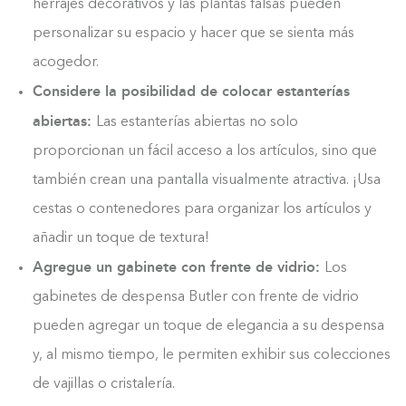
herrajes decorativos y las plantas falsas pueden
personalizar su espacio y hacer que se sienta más
acogedor.
Considere la posibilidad de colocar estanterías
abiertas:
Las estanterías abiertas no solo
proporcionan un fácil acceso a los artículos, sino que
también crean una pantalla visualmente atractiva. ¡Usa
cestas o contenedores para organizar los artículos y
añadir un toque de textura!
Agregue un gabinete con frente de vidrio:
Los
gabinetes de despensa Butler con frente de vidrio
pueden agregar un toque de elegancia a su despensa
y, al mismo tiempo, le permiten exhibir sus colecciones
de vajillas o cristalería.