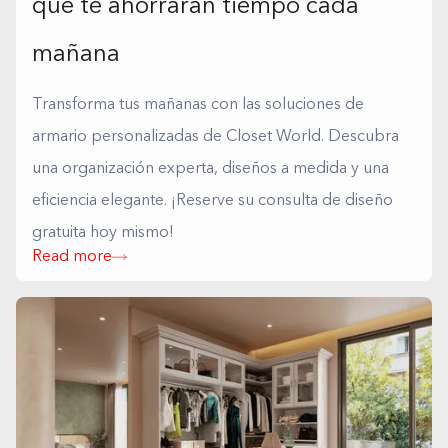
que te ahorrarán tiempo cada
mañana
Transforma tus mañanas con las soluciones de
armario personalizadas de Closet World. Descubra
una organización experta, diseños a medida y una
eficiencia elegante. ¡Reserve su consulta de diseño
gratuita hoy mismo!
Read more