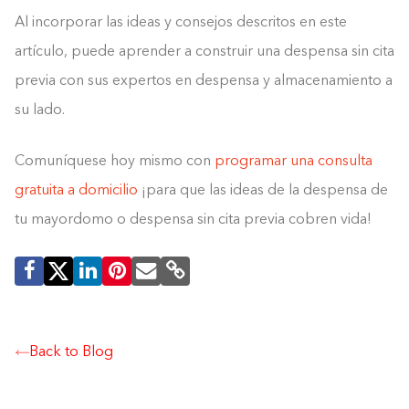
Al incorporar las ideas y consejos descritos en este
artículo, puede aprender a construir una despensa sin cita
previa con sus expertos en despensa y almacenamiento a
su lado.
Comuníquese hoy mismo con
programar una consulta
gratuita a domicilio
¡para que las ideas de la despensa de
tu mayordomo o despensa sin cita previa cobren vida!
Back to Blog