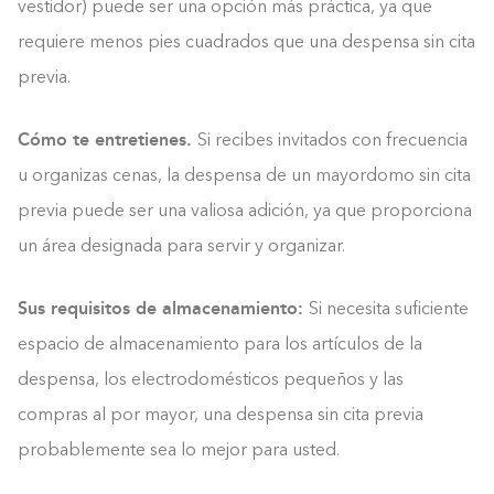
vestidor) puede ser una opción más práctica, ya que
requiere menos pies cuadrados que una despensa sin cita
previa.
Cómo te entretienes.
Si recibes invitados con frecuencia
u organizas cenas, la despensa de un mayordomo sin cita
previa puede ser una valiosa adición, ya que proporciona
un área designada para servir y organizar.
Sus requisitos de almacenamiento:
Si necesita suficiente
espacio de almacenamiento para los artículos de la
despensa, los electrodomésticos pequeños y las
compras al por mayor, una despensa sin cita previa
probablemente sea lo mejor para usted.