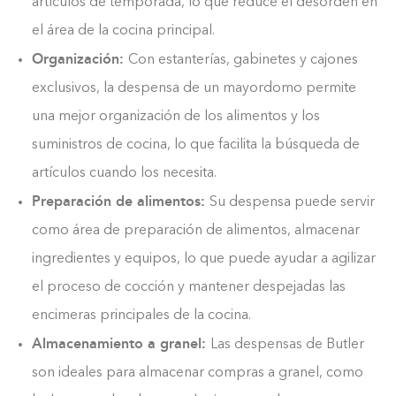
artículos de temporada, lo que reduce el desorden en
el área de la cocina principal.
Organización:
Con estanterías, gabinetes y cajones
exclusivos, la despensa de un mayordomo permite
una mejor organización de los alimentos y los
suministros de cocina, lo que facilita la búsqueda de
artículos cuando los necesita.
Preparación de alimentos:
Su despensa puede servir
como área de preparación de alimentos, almacenar
ingredientes y equipos, lo que puede ayudar a agilizar
el proceso de cocción y mantener despejadas las
encimeras principales de la cocina.
Almacenamiento a granel:
Las despensas de Butler
son ideales para almacenar compras a granel, como