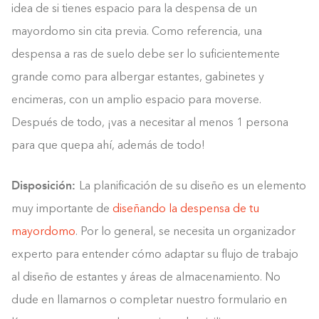
idea de si tienes espacio para la despensa de un
mayordomo sin cita previa. Como referencia, una
despensa a ras de suelo debe ser lo suficientemente
grande como para albergar estantes, gabinetes y
encimeras, con un amplio espacio para moverse.
Después de todo, ¡vas a necesitar al menos 1 persona
para que quepa ahí, además de todo!
Disposición:
La planificación de su diseño es un elemento
muy importante de
diseñando la despensa de tu
mayordomo
. Por lo general, se necesita un organizador
experto para entender cómo adaptar su flujo de trabajo
al diseño de estantes y áreas de almacenamiento. No
dude en llamarnos o completar nuestro formulario en