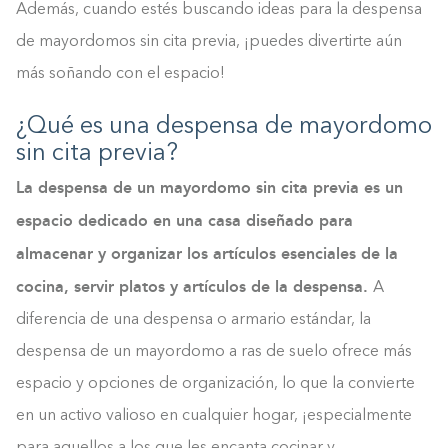
Además, cuando estés buscando ideas para la despensa
de mayordomos sin cita previa, ¡puedes divertirte aún
más soñando con el espacio!
¿Qué es una despensa de mayordomo
sin cita previa?
La despensa de un mayordomo sin cita previa es un
espacio dedicado en una casa diseñado para
almacenar y organizar los artículos esenciales de la
cocina, servir platos y artículos de la despensa.
A
diferencia de una despensa o armario estándar, la
despensa de un mayordomo a ras de suelo ofrece más
espacio y opciones de organización, lo que la convierte
en un activo valioso en cualquier hogar, ¡especialmente
para aquellos a los que les encanta cocinar y