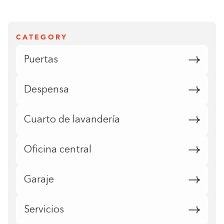
CATEGORY
Puertas
Despensa
Cuarto de lavandería
Oficina central
Garaje
Servicios