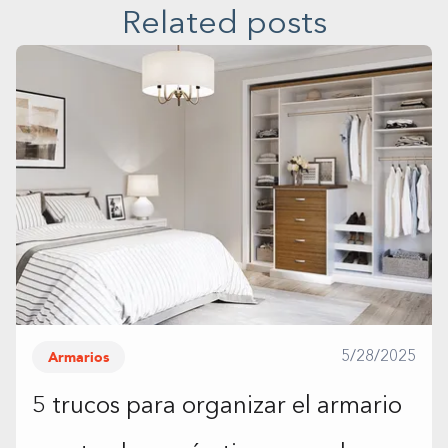
Related posts
Armarios
5/28/2025
5 trucos para organizar el armario