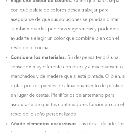
Elige una paleta de colores.
Antes que nada, sepa
0%
con qué paleta de colores desea trabajar para
asegurarse de que sus soluciones se puedan pintar.
También puedes pedirnos sugerencias y podemos
ayudarte a elegir un color que combine bien con el
resto de tu cocina.
Considera los materiales.
Su despensa tendrá una
sensación muy diferente con pisos y almacenamiento
manchados y de madera que si está pintada. O bien, si
optas por recipientes de almacenamiento de plástico
en lugar de cestas. Planifícalos de antemano para
asegurarte de que tus contenedores funcionen con el
resto del diseño personalizado.
Añade elementos decorativos.
Las obras de arte, los