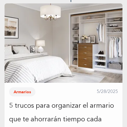
Armarios
5/28/2025
5 trucos para organizar el armario
que te ahorrarán tiempo cada