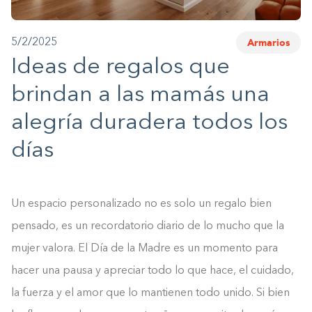
1-800-45-CLOSETS
Armarios
5/2/2025
Language
Ideas de regalos que
brindan a las mamás una
alegría duradera todos los
días
Un espacio personalizado no es solo un regalo bien
pensado, es un recordatorio diario de lo mucho que la
mujer valora. El Día de la Madre es un momento para
hacer una pausa y apreciar todo lo que hace, el cuidado,
la fuerza y el amor que lo mantienen todo unido. Si bien