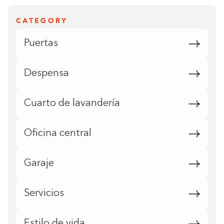
CATEGORY
Puertas
Despensa
Cuarto de lavandería
Oficina central
Garaje
Servicios
Estilo de vida