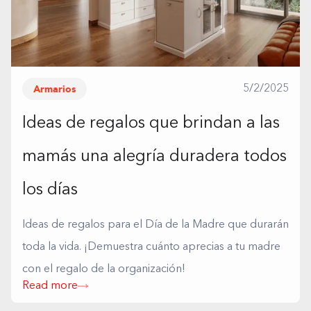
Armarios
5/2/2025
Ideas de regalos que brindan a las
mamás una alegría duradera todos
los días
Ideas de regalos para el Día de la Madre que durarán
toda la vida. ¡Demuestra cuánto aprecias a tu madre
con el regalo de la organización!
Read more