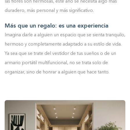
las flores son hermosas, este año se necesita algo más
duradero, más personal y más significativo.
Más que un regalo: es una experiencia
Imagina darle a alguien un espacio que se sienta tranquilo,
hermoso y completamente adaptado a su estilo de vida.
Ya sea que se trate del vestidor de tus sueños o de un
armario portátil multifuncional, no se trata solo de
organizar, sino de honrar a alguien que hace tanto.