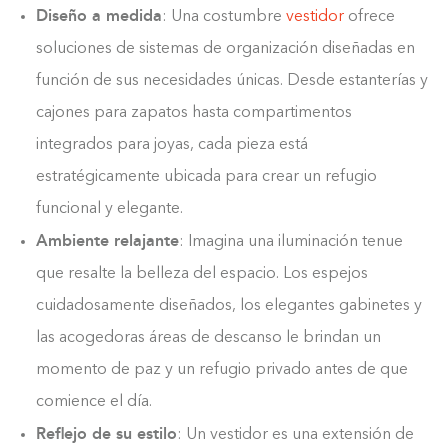
Diseño a medida
: Una costumbre
vestidor
ofrece
soluciones de sistemas de organización diseñadas en
función de sus necesidades únicas. Desde estanterías y
cajones para zapatos hasta compartimentos
integrados para joyas, cada pieza está
estratégicamente ubicada para crear un refugio
funcional y elegante.
Ambiente relajante
: Imagina una iluminación tenue
que resalte la belleza del espacio. Los espejos
cuidadosamente diseñados, los elegantes gabinetes y
las acogedoras áreas de descanso le brindan un
momento de paz y un refugio privado antes de que
comience el día.
Reflejo de su estilo
: Un vestidor es una extensión de