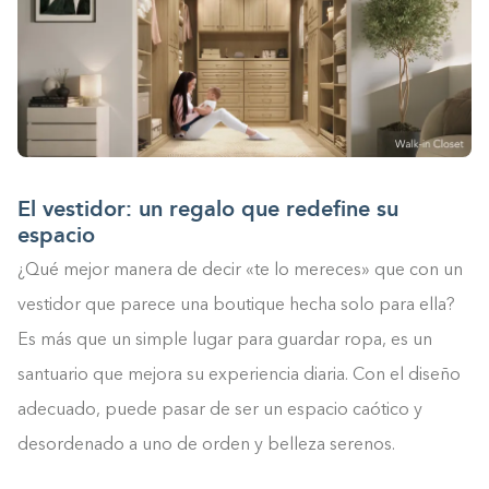
El vestidor: un regalo que redefine su
espacio
¿Qué mejor manera de decir «te lo mereces» que con un
vestidor que parece una boutique hecha solo para ella?
Es más que un simple lugar para guardar ropa, es un
santuario que mejora su experiencia diaria. Con el diseño
adecuado, puede pasar de ser un espacio caótico y
desordenado a uno de orden y belleza serenos.