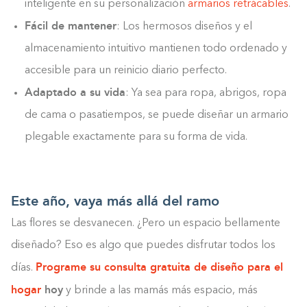
inteligente en su personalización
armarios retrácables
.
Fácil de mantener
: Los hermosos diseños y el
almacenamiento intuitivo mantienen todo ordenado y
accesible para un reinicio diario perfecto.
Adaptado a su vida
: Ya sea para ropa, abrigos, ropa
de cama o pasatiempos, se puede diseñar un armario
plegable exactamente para su forma de vida.
Este año, vaya más allá del ramo
Las flores se desvanecen. ¿Pero un espacio bellamente
diseñado? Eso es algo que puedes disfrutar todos los
Programe su consulta gratuita de diseño para el
días.
hogar
hoy
y brinde a las mamás más espacio, más