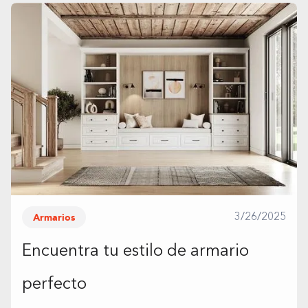
Armarios
3/26/2025
Encuentra tu estilo de armario
perfecto