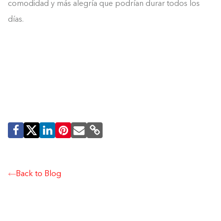
comodidad y más alegría que podrían durar todos los
días.
Back to Blog