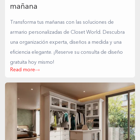
mañana
Transforma tus mañanas con las soluciones de
armario personalizadas de Closet World. Descubra
una organización experta, diseños a medida y una
eficiencia elegante. ¡Reserve su consulta de diseño
gratuita hoy mismo!
Read more