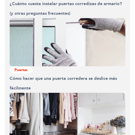
¿Cuánto cuesta instalar puertas corredizas de armario?
(y otras preguntas frecuentes)
Puertas
Cómo hacer que una puerta corredera se deslice más
fácilmente