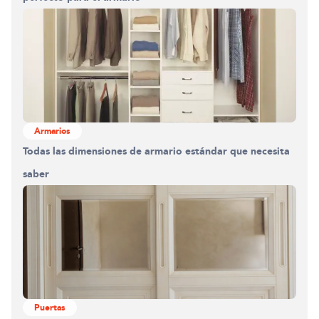
Armarios
Todas las dimensiones de armario estándar que necesita
saber
Puertas