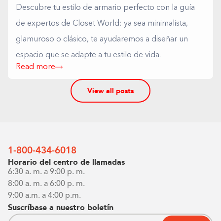
Descubre tu estilo de armario perfecto con la guía
de expertos de Closet World: ya sea minimalista,
glamuroso o clásico, te ayudaremos a diseñar un
espacio que se adapte a tu estilo de vida.
Read more
View all posts
1-800-434-6018
Horario del centro de llamadas
6:30 a. m. a 9:00 p. m.
8:00 a. m. a 6:00 p. m.
9:00 a.m. a 4:00 p.m.
Suscríbase a nuestro boletín