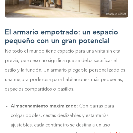
El armario empotrado: un espacio
pequeño con un gran potencial
No todo el mundo tiene espacio para una visita sin cita
previa, pero eso no significa que se deba sacrificar el
estilo y la función. Un armario plegable personalizado es
una mejora poderosa para habitaciones más pequeñas,
espacios compartidos o pasillos.
Almacenamiento maximizado
: Con barras para
colgar dobles, cestas deslizables y estanterías
ajustables, cada centímetro se destina a un uso