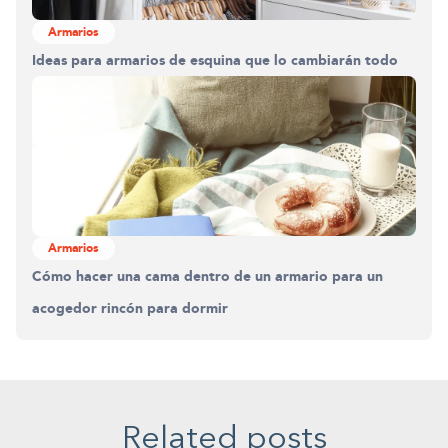
Armarios
Ideas para armarios de esquina que lo cambiarán todo
Armarios
Cómo hacer una cama dentro de un armario para un
acogedor rincón para dormir
Related posts