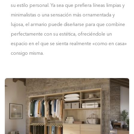
su estilo personal. Ya sea que prefiera líneas limpias y
minimalistas o una sensación más ornamentada y
lujosa, el armario puede diseñarse para que combine
perfectamente con su estética, ofreciéndole un
espacio en el que se sienta realmente «como en casa»
consigo misma.