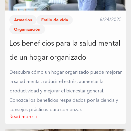
Armarios
Estilo de vida
6/24/2025
Organización
Los beneficios para la salud mental
de un hogar organizado
Descubra cómo un hogar organizado puede mejorar
la salud mental, reducir el estrés, aumentar la
productividad y mejorar el bienestar general.
Conozca los beneficios respaldados por la ciencia y
consejos prácticos para comenzar.
Read more