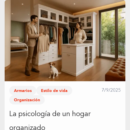
Armarios
Estilo de vida
7/9/2025
Organización
La psicología de un hogar
organizado