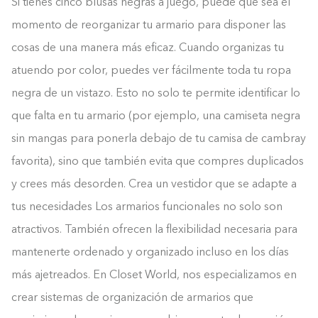
Si tienes cinco blusas negras a juego, puede que sea el
momento de reorganizar tu armario para disponer las
cosas de una manera más eficaz. Cuando organizas tu
atuendo por color, puedes ver fácilmente toda tu ropa
negra de un vistazo. Esto no solo te permite identificar lo
que falta en tu armario (por ejemplo, una camiseta negra
sin mangas para ponerla debajo de tu camisa de cambray
favorita), sino que también evita que compres duplicados
y crees más desorden. Crea un vestidor que se adapte a
tus necesidades Los armarios funcionales no solo son
atractivos. También ofrecen la flexibilidad necesaria para
mantenerte ordenado y organizado incluso en los días
más ajetreados. En Closet World, nos especializamos en
crear sistemas de organización de armarios que