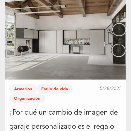
Armarios
Estilo de vida
5/28/2025
Organización
¿Por qué un cambio de imagen de
garaje personalizado es el regalo