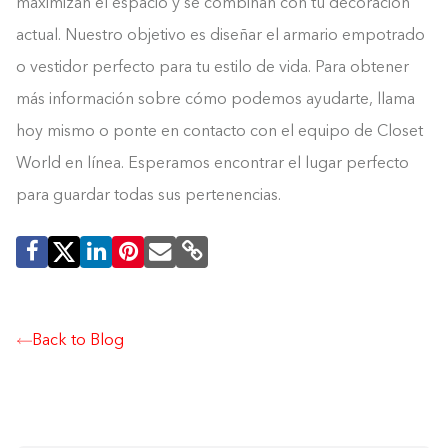
maximizan el espacio y se combinan con tu decoración
actual. Nuestro objetivo es diseñar el armario empotrado
o vestidor perfecto para tu estilo de vida. Para obtener
más información sobre cómo podemos ayudarte, llama
hoy mismo o ponte en contacto con el equipo de Closet
World en línea. Esperamos encontrar el lugar perfecto
para guardar todas sus pertenencias.
Back to Blog