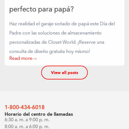
perfecto para papá?
Haz realidad el garaje soñado de papá este Día del
Padre con las soluciones de almacenamiento
personalizadas de Closet World. ¡Reserve una
consulta de diseño gratuita hoy mismo!
Read more
View all posts
1-800-434-6018
Horario del centro de llamadas
6:30 a. m. a 9:00 p. m.
8:00 a. m. a 6:00 p. m.