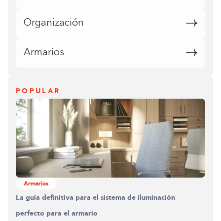
Organización
Armarios
POPULAR
Armarios
La guía definitiva para el sistema de iluminación
perfecto para el armario