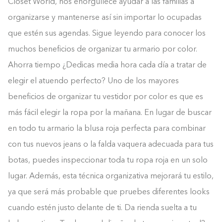
Closet World, nos enorgullece ayudar a las familias a
organizarse y mantenerse así sin importar lo ocupadas
que estén sus agendas. Sigue leyendo para conocer los
muchos beneficios de organizar tu armario por color.
Ahorra tiempo ¿Dedicas media hora cada día a tratar de
elegir el atuendo perfecto? Uno de los mayores
beneficios de organizar tu vestidor por color es que es
más fácil elegir la ropa por la mañana. En lugar de buscar
en todo tu armario la blusa roja perfecta para combinar
con tus nuevos jeans o la falda vaquera adecuada para tus
botas, puedes inspeccionar toda tu ropa roja en un solo
lugar. Además, esta técnica organizativa mejorará tu estilo,
ya que será más probable que pruebes diferentes looks
cuando estén justo delante de ti. Da rienda suelta a tu