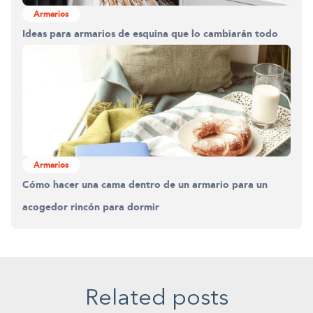
Armarios
Ideas para armarios de esquina que lo cambiarán todo
Armarios
Cómo hacer una cama dentro de un armario para un
acogedor rincón para dormir
Related posts