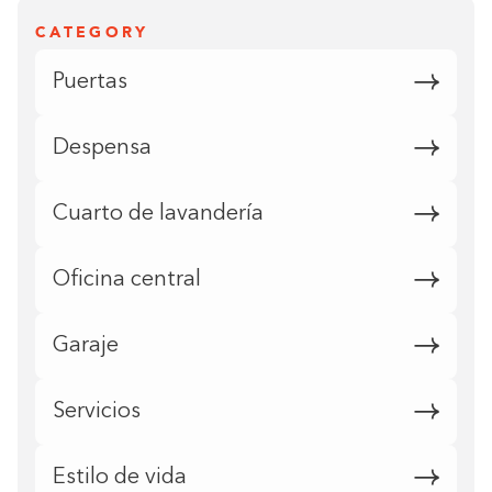
CATEGORY
Puertas
Despensa
Cuarto de lavandería
Oficina central
Garaje
Servicios
Estilo de vida