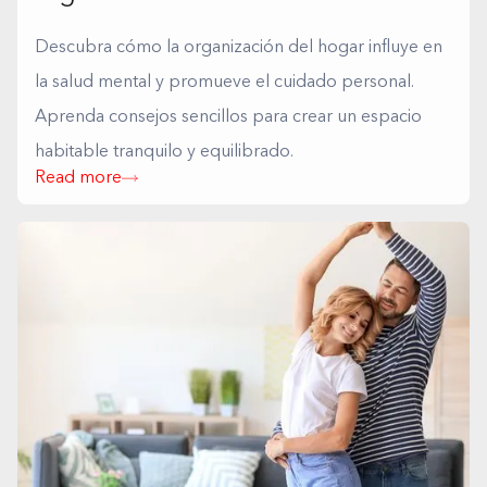
Descubra cómo la organización del hogar influye en
la salud mental y promueve el cuidado personal.
Aprenda consejos sencillos para crear un espacio
habitable tranquilo y equilibrado.
Read more