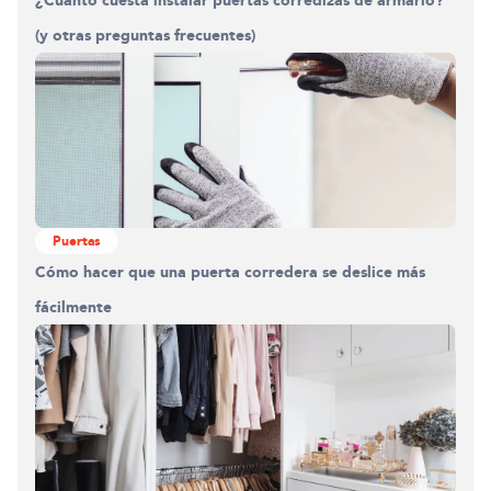
Construyendo el armario.
(y otras preguntas frecuentes)
0%
Puertas
Cómo hacer que una puerta corredera se deslice más
fácilmente