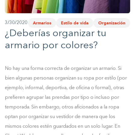
1-800-45-CLOSETS
Armarios
Estilo de vida
Organización
3/30/2020
Language
¿Deberías organizar tu
armario por colores?
No hay una forma correcta de organizar un armario. Si
bien algunas personas organizan su ropa por estilo (por
ejemplo, informal, deportiva, de oficina o formal), otras
prefieren agrupar las prendas por tipo o incluso por
temporada. Sin embargo, otros aficionados a la ropa
optan por organizar su vestidor de manera que los
mismos colores estén guardados en un solo lugar. En