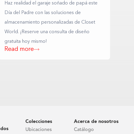
Haz realidad el garaje soñado de papá este
Día del Padre con las soluciones de
almacenamiento personalizadas de Closet
World. ¡Reserve una consulta de diseño
gratuita hoy mismo!
Read more
Colecciones
Acerca de nosotros
ados
Ubicaciones
Catálogo