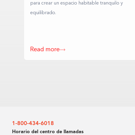
para crear un espacio habitable tranquilo y
equilibrado.
Read more
1-800-434-6018
Horario del centro de llamadas