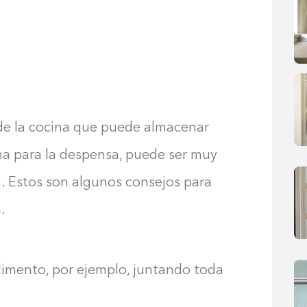
de la cocina que puede almacenar
ma para la despensa, puede ser muy
a. Estos son algunos consejos para
.
limento, por ejemplo, juntando toda