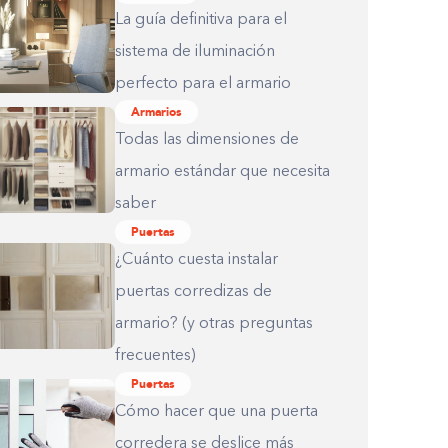
La guía definitiva para el
sistema de iluminación
perfecto para el armario
Armarios
Todas las dimensiones de
armario estándar que necesita
saber
Puertas
¿Cuánto cuesta instalar
puertas corredizas de
armario? (y otras preguntas
frecuentes)
Puertas
Cómo hacer que una puerta
corredera se deslice más