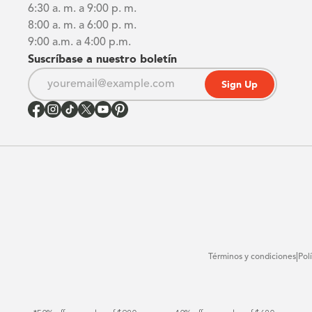
6:30 a. m. a 9:00 p. m.
8:00 a. m. a 6:00 p. m.
9:00 a.m. a 4:00 p.m.
Suscríbase a nuestro boletín
Sign Up
|
Términos y condiciones
Pol