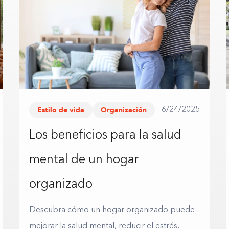
Estilo de vida
Organización
6/24/2025
Los beneficios para la salud
mental de un hogar
organizado
Descubra cómo un hogar organizado puede
mejorar la salud mental, reducir el estrés,