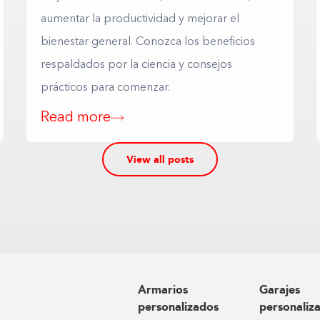
aumentar la productividad y mejorar el
bienestar general. Conozca los beneficios
respaldados por la ciencia y consejos
prácticos para comenzar.
Read more
View all posts
Armarios
Garajes
personalizados
personaliz