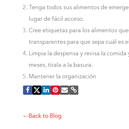
Tenga todos sus alimentos de emergen
lugar de fácil acceso.
Cree etiquetas para los alimentos que
transparentes para que sepa cuál es e
Limpia la despensa y revisa la comida y
meses, tírala a la basura.
Mantener la organización
Back to Blog