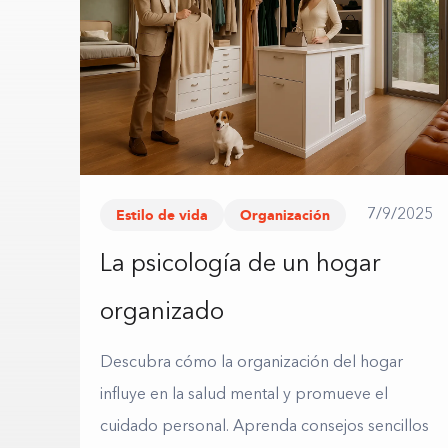
Estilo de vida
Organización
7/9/2025
La psicología de un hogar
organizado
Descubra cómo la organización del hogar
influye en la salud mental y promueve el
cuidado personal. Aprenda consejos sencillos