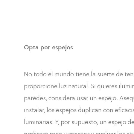
Opta por espejos
No todo el mundo tiene la suerte de ten
proporcione luz natural. Si quieres ilumi
paredes, considera usar un espejo. Aseq
instalar, los espejos duplican con eficac
luminarias. Y, por supuesto, un espejo d