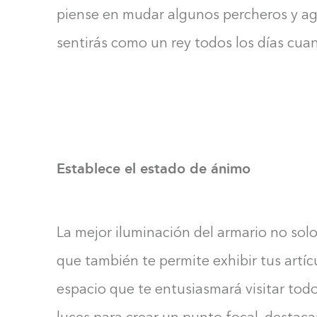
piense en mudar algunos percheros y ag
sentirás como un rey todos los días cuan
Establece el estado de ánimo
La mejor iluminación del armario no solo 
que también te permite exhibir tus artíc
espacio que te entusiasmará visitar todo