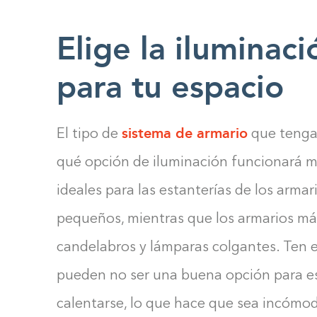
Elige la iluminac
para tu espacio
sistema de armario
El tipo de
que tenga 
qué opción de iluminación funcionará mej
ideales para las estanterías de los armar
pequeños, mientras que los armarios m
candelabros y lámparas colgantes. Ten 
pueden no ser una buena opción para e
calentarse, lo que hace que sea incómod