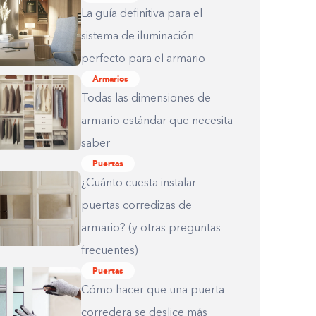
La guía definitiva para el
sistema de iluminación
perfecto para el armario
Armarios
Todas las dimensiones de
armario estándar que necesita
saber
Puertas
¿Cuánto cuesta instalar
puertas corredizas de
armario? (y otras preguntas
frecuentes)
Puertas
Cómo hacer que una puerta
corredera se deslice más