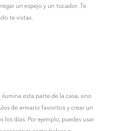
regar un espejo y un tocador. Te
do te vistas.
ilumina esta parte de la casa, sino
ulos de armario favoritos y crear un
s los días. Por ejemplo, puedes usar