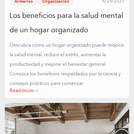
Armarios
Organización
6/24/2025
Los beneficios para la salud mental
de un hogar organizado
Descubra cómo un hogar organizado puede mejorar
la salud mental, reducir el estrés, aumentar la
productividad y mejorar el bienestar general.
Conozca los beneficios respaldados por la ciencia y
consejos prácticos para comenzar.
Read more