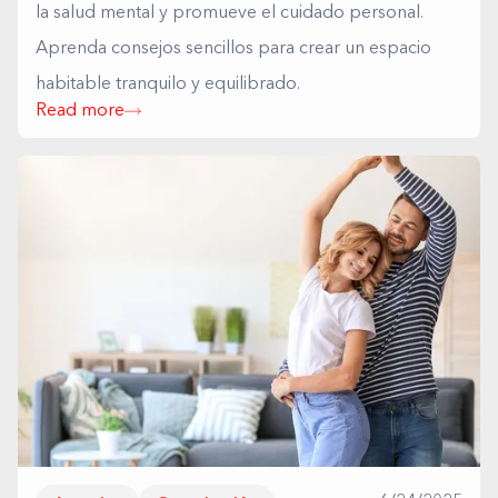
la salud mental y promueve el cuidado personal.
Aprenda consejos sencillos para crear un espacio
habitable tranquilo y equilibrado.
Read more