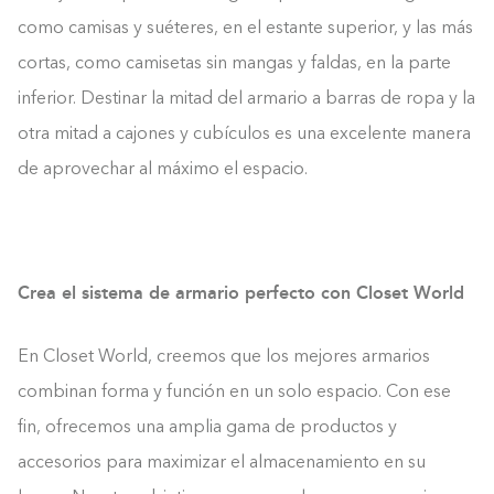
como camisas y suéteres, en el estante superior, y las más
cortas, como camisetas sin mangas y faldas, en la parte
inferior. Destinar la mitad del armario a barras de ropa y la
otra mitad a cajones y cubículos es una excelente manera
de aprovechar al máximo el espacio.
Crea el sistema de armario perfecto con Closet World
En Closet World, creemos que los mejores armarios
combinan forma y función en un solo espacio. Con ese
fin, ofrecemos una amplia gama de productos y
accesorios para maximizar el almacenamiento en su