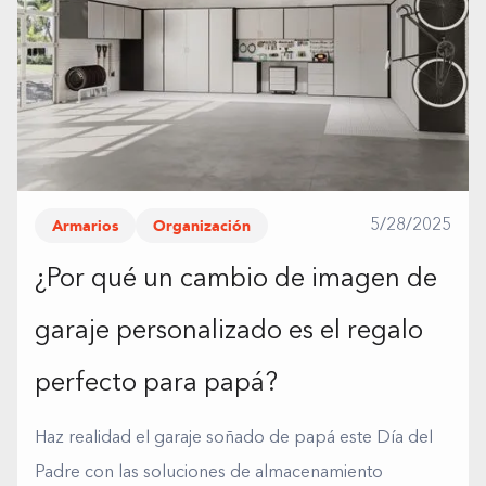
Armarios
Organización
5/28/2025
¿Por qué un cambio de imagen de
garaje personalizado es el regalo
perfecto para papá?
Haz realidad el garaje soñado de papá este Día del
Padre con las soluciones de almacenamiento