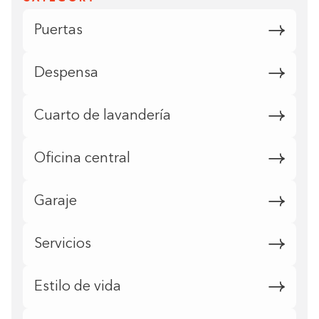
Puertas
Despensa
Cuarto de lavandería
Oficina central
Garaje
Servicios
Estilo de vida