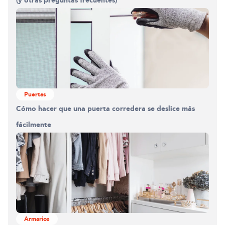
Puertas
Cómo hacer que una puerta corredera se deslice más
fácilmente
Armarios