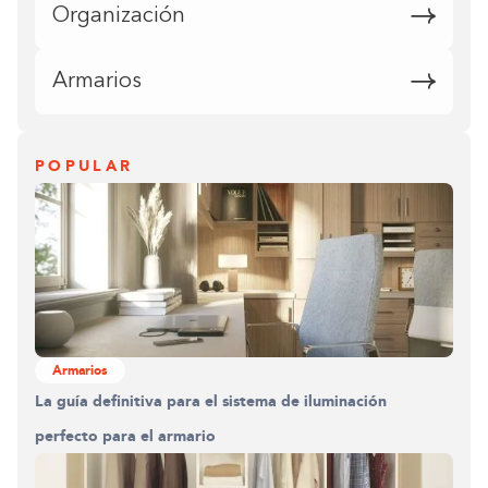
Organización
Armarios
POPULAR
Armarios
La guía definitiva para el sistema de iluminación
perfecto para el armario
Construyendo el armario.