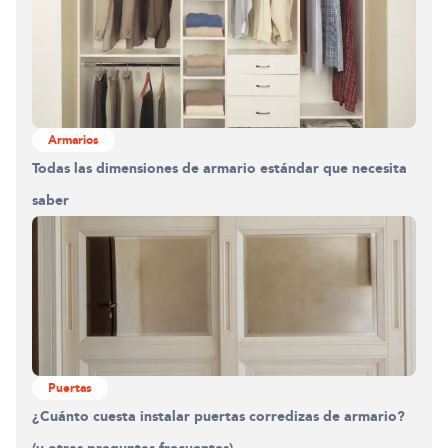
0%
Armarios
Todas las dimensiones de armario estándar que necesita
saber
Puertas
¿Cuánto cuesta instalar puertas corredizas de armario?
(y otras preguntas frecuentes)