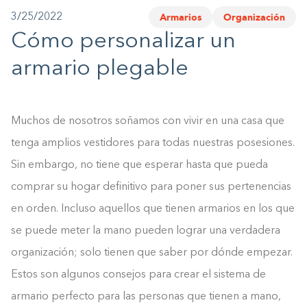
Armarios
Organización
3/25/2022
1-800-45-CLOSETS
Cómo personalizar un
Language
armario plegable
Muchos de nosotros soñamos con vivir en una casa que
tenga amplios vestidores para todas nuestras posesiones.
Sin embargo, no tiene que esperar hasta que pueda
comprar su hogar definitivo para poner sus pertenencias
en orden. Incluso aquellos que tienen armarios en los que
se puede meter la mano pueden lograr una verdadera
organización; solo tienen que saber por dónde empezar.
Estos son algunos consejos para crear el sistema de
armario perfecto para las personas que tienen a mano,