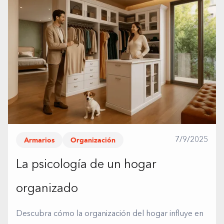
Armarios
Organización
7/9/2025
La psicología de un hogar
organizado
Descubra cómo la organización del hogar influye en