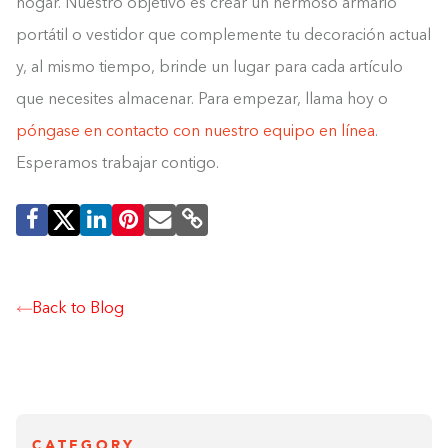
hogar. Nuestro objetivo es crear un hermoso armario
portátil o vestidor que complemente tu decoración actual
y, al mismo tiempo, brinde un lugar para cada artículo
que necesites almacenar. Para empezar, llama hoy o
póngase en contacto con nuestro equipo en línea
.
Esperamos trabajar contigo.
Back to Blog
CATEGORY