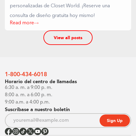
personalizadas de Closet World. ¡Reserve una
consulta de diseño gratuita hoy mismo!
Read more
View all posts
1-800-434-6018
Horario del centro de llamadas
6:30 a. m. a 9:00 p. m.
8:00 a. m. a 6:00 p. m.
9:00 a.m. a 4:00 p.m.
Suscríbase a nuestro boletín
Sign Up