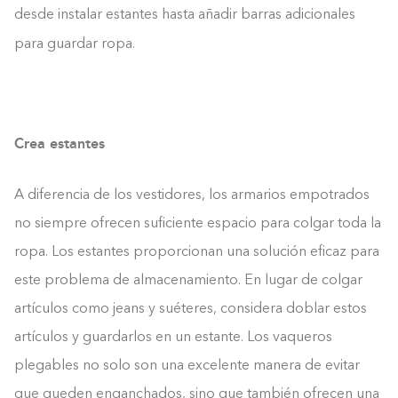
desde instalar estantes hasta añadir barras adicionales
para guardar ropa.
Crea estantes
A diferencia de los vestidores, los armarios empotrados
no siempre ofrecen suficiente espacio para colgar toda la
ropa. Los estantes proporcionan una solución eficaz para
este problema de almacenamiento. En lugar de colgar
artículos como jeans y suéteres, considera doblar estos
artículos y guardarlos en un estante. Los vaqueros
plegables no solo son una excelente manera de evitar
que queden enganchados, sino que también ofrecen una