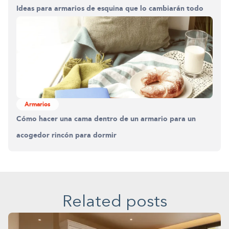
Ideas para armarios de esquina que lo cambiarán todo
Armarios
Cómo hacer una cama dentro de un armario para un
acogedor rincón para dormir
Related posts