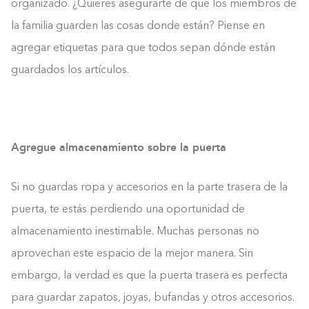
organizado. ¿Quieres asegurarte de que los miembros de
la familia guarden las cosas donde están? Piense en
agregar etiquetas para que todos sepan dónde están
guardados los artículos.
Agregue almacenamiento sobre la puerta
Si no guardas ropa y accesorios en la parte trasera de la
puerta, te estás perdiendo una oportunidad de
almacenamiento inestimable. Muchas personas no
aprovechan este espacio de la mejor manera. Sin
embargo, la verdad es que la puerta trasera es perfecta
para guardar zapatos, joyas, bufandas y otros accesorios.