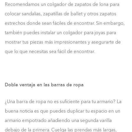
Recomendamos un colgador de zapatos de lona para
colocar sandalias, zapatillas de ballet y otros zapatos
estrechos donde sean fáciles de encontrar. Sin embargo,
también puedes instalar un colgador para joyas para
mostrar tus piezas más impresionantes y asegurarte de
que lo que necesitas sea fácil de encontrar.
Doble ventaja en las barras de ropa
¿Una barra de ropa no es suficiente para tu armario? La
buena noticia es que puedes duplicar tu espacio en un
armario empotrado añadiendo una segunda varilla
debajo de la primera. Cuelga las prendas más largas,