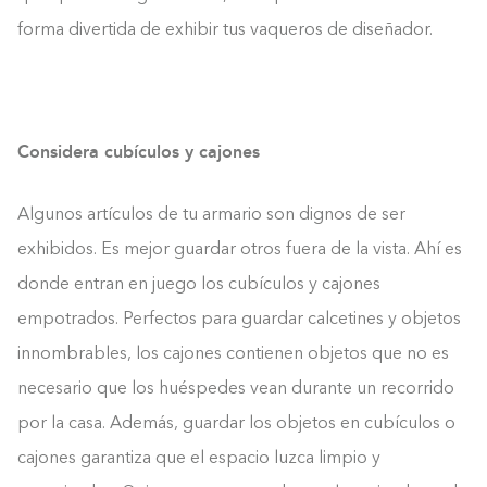
forma divertida de exhibir tus vaqueros de diseñador.
Considera cubículos y cajones
Algunos artículos de tu armario son dignos de ser
exhibidos. Es mejor guardar otros fuera de la vista. Ahí es
donde entran en juego los cubículos y cajones
empotrados. Perfectos para guardar calcetines y objetos
innombrables, los cajones contienen objetos que no es
necesario que los huéspedes vean durante un recorrido
por la casa. Además, guardar los objetos en cubículos o
cajones garantiza que el espacio luzca limpio y