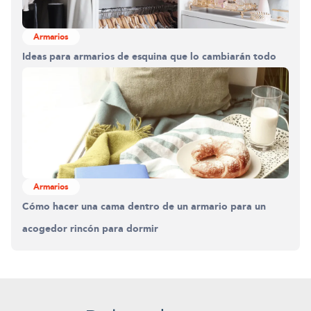
Armarios
Ideas para armarios de esquina que lo cambiarán todo
Armarios
Cómo hacer una cama dentro de un armario para un
acogedor rincón para dormir