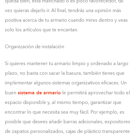
queda bien, está manchado o es poco favorecedor, tal
vez quieras dejarlo ir. Al final, tendrás una opinión más
positiva acerca de tu armario cuando mires dentro y veas
solo los artículos que te encantan.
Organización de instalación
Si quieres mantener tu armario limpio y ordenado a largo
plazo, no basta con sacar la basura, también tienes que
implementar algunos sistemas organizativos eficaces. Un
sistema de armario
buen
le permitirá aprovechar todo el
espacio disponible y, al mismo tiempo, garantizar que
encontrar lo que necesita sea muy fácil. Por ejemplo, es
posible que desees añadir barras adicionales, expositores
de zapatos personalizados, cajas de plástico transparente