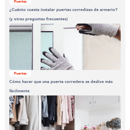
Puertas
¿Cuánto cuesta instalar puertas corredizas de armario?
(y otras preguntas frecuentes)
Puertas
Cómo hacer que una puerta corredera se deslice más
fácilmente