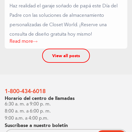
Haz realidad el garaje soñado de papá este Día del
Padre con las soluciones de almacenamiento
personalizadas de Closet World. ¡Reserve una
consulta de diseño gratuita hoy mismo!
Read more
View all posts
1-800-434-6018
Horario del centro de llamadas
6:30 a. m. a 9:00 p. m.
8:00 a. m. a 6:00 p. m.
9:00 a.m. a 4:00 p.m.
Suscríbase a nuestro boletín