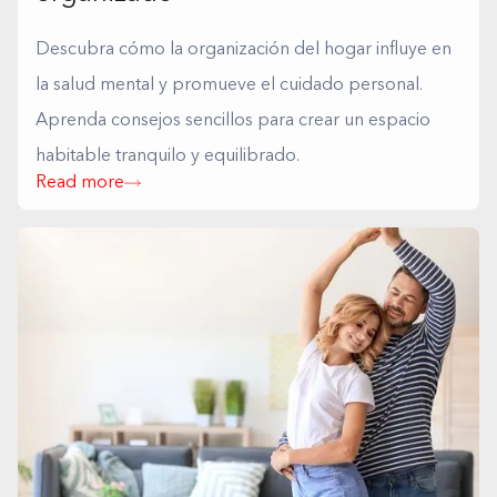
Descubra cómo la organización del hogar influye en
la salud mental y promueve el cuidado personal.
Aprenda consejos sencillos para crear un espacio
habitable tranquilo y equilibrado.
Read more