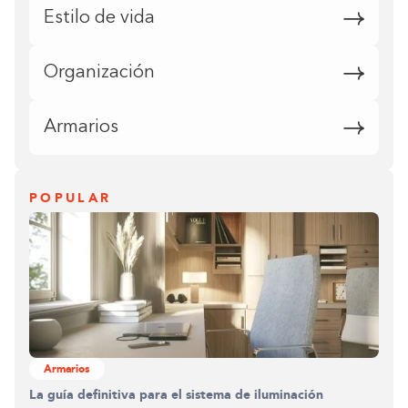
Estilo de vida
Organización
Armarios
POPULAR
Armarios
La guía definitiva para el sistema de iluminación