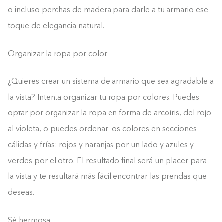
o incluso perchas de madera para darle a tu armario ese
toque de elegancia natural.
Organizar la ropa por color
¿Quieres crear un sistema de armario que sea agradable a
la vista? Intenta organizar tu ropa por colores. Puedes
optar por organizar la ropa en forma de arcoíris, del rojo
al violeta, o puedes ordenar los colores en secciones
cálidas y frías: rojos y naranjas por un lado y azules y
verdes por el otro. El resultado final será un placer para
la vista y te resultará más fácil encontrar las prendas que
deseas.
Sé hermosa