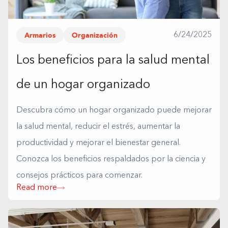
Armarios
Organización
6/24/2025
Los beneficios para la salud mental
de un hogar organizado
Descubra cómo un hogar organizado puede mejorar
la salud mental, reducir el estrés, aumentar la
productividad y mejorar el bienestar general.
Conozca los beneficios respaldados por la ciencia y
consejos prácticos para comenzar.
Read more