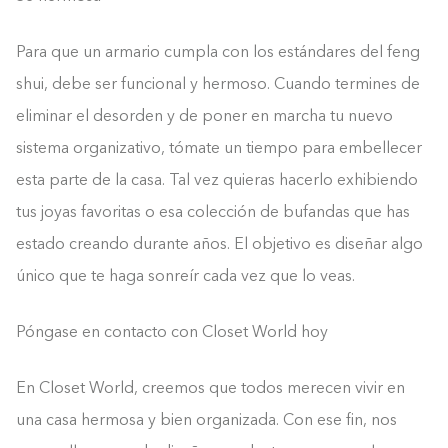
Para que un armario cumpla con los estándares del feng
shui, debe ser funcional y hermoso. Cuando termines de
eliminar el desorden y de poner en marcha tu nuevo
sistema organizativo, tómate un tiempo para embellecer
esta parte de la casa. Tal vez quieras hacerlo exhibiendo
tus joyas favoritas o esa colección de bufandas que has
estado creando durante años. El objetivo es diseñar algo
único que te haga sonreír cada vez que lo veas.
Póngase en contacto con Closet World hoy
En Closet World, creemos que todos merecen vivir en
una casa hermosa y bien organizada. Con ese fin, nos