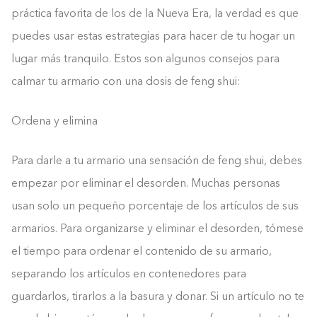
práctica favorita de los de la Nueva Era, la verdad es que
puedes usar estas estrategias para hacer de tu hogar un
lugar más tranquilo. Estos son algunos consejos para
calmar tu armario con una dosis de feng shui:
Ordena y elimina
Para darle a tu armario una sensación de feng shui, debes
empezar por eliminar el desorden. Muchas personas
usan solo un pequeño porcentaje de los artículos de sus
armarios. Para organizarse y eliminar el desorden, tómese
el tiempo para ordenar el contenido de su armario,
separando los artículos en contenedores para
guardarlos, tirarlos a la basura y donar. Si un artículo no te