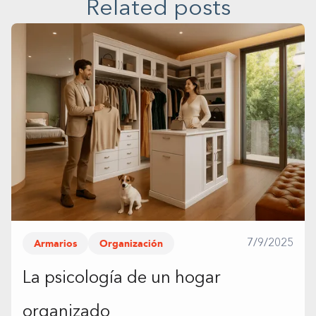
Related posts
Armarios
Organización
7/9/2025
La psicología de un hogar
organizado