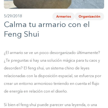
1-800-45-CLOSETS
Armarios
Organización
5/29/2018
Language
Calma tu armario con el
Feng Shui
¿El armario se ve un poco desorganizado últimamente?
¿Te preguntas si hay una solución mágica para tu caos y
desorden? El feng shui, un sistema chino de leyes
relacionadas con la disposición espacial, se esfuerza por
crear un entorno armonioso teniendo en cuenta el flujo
de energía en relación con el diseño.
Si bien el feng shui puede parecer una leyenda, o una