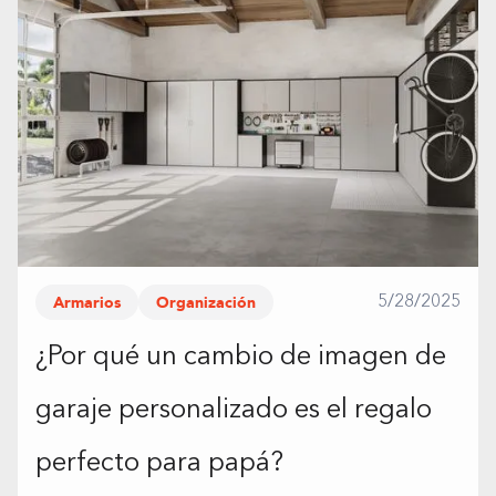
Armarios
Organización
5/28/2025
¿Por qué un cambio de imagen de
garaje personalizado es el regalo
perfecto para papá?