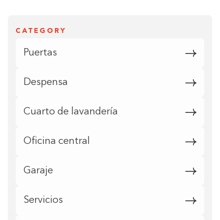
CATEGORY
Puertas
Despensa
Cuarto de lavandería
Oficina central
Garaje
Servicios