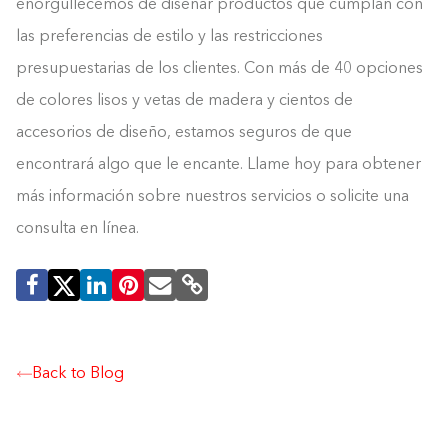
enorgullecemos de diseñar productos que cumplan con
las preferencias de estilo y las restricciones
presupuestarias de los clientes. Con más de 40 opciones
de colores lisos y vetas de madera y cientos de
accesorios de diseño, estamos seguros de que
encontrará algo que le encante. Llame hoy para obtener
más información sobre nuestros servicios o solicite una
consulta en línea.
Back to Blog