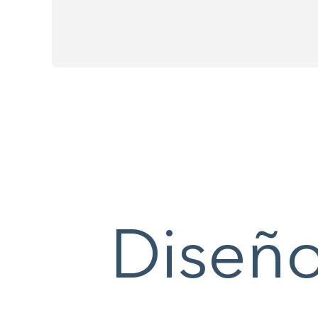
Diseño