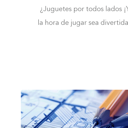
¿Juguetes por todos lados ¡
la hora de jugar sea divertid