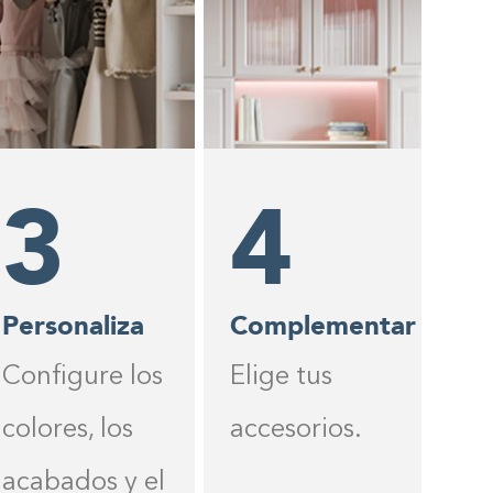
3
4
Personaliza
Complementar
Configure los
Elige tus
colores, los
accesorios.
acabados y el