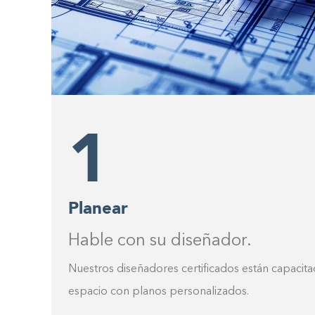
1
Planear
Hable con su diseñador.
Nuestros diseñadores certificados están capacita
espacio con planos personalizados.