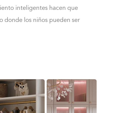
iento inteligentes hacen que
cio donde los niños pueden ser