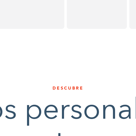
DESCUBRE
s persona