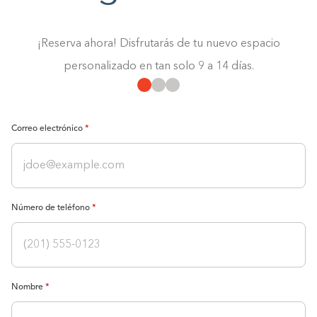
¡Reserva ahora! Disfrutarás de tu nuevo espacio
personalizado en tan solo 9 a 14 días.
Correo electrónico
Número de teléfono
Nombre