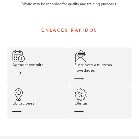
World may be recorded for quality and training purposes.
ENLACES RAPIDOS
Agendar consulta
Suscríbete a nuestras
novedades
Ubicaciones
Ofertas