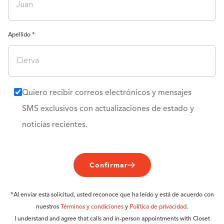
Apellido
Quiero recibir correos electrónicos y mensajes
SMS exclusivos con actualizaciones de estado y
noticias recientes.
Confirmar
*Al enviar esta solicitud, usted reconoce que ha leído y está de acuerdo con
nuestros
Términos y condiciones
y
Política de privacidad
.
I understand and agree that calls and in-person appointments with Closet