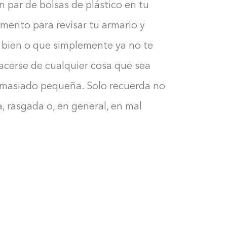
 par de bolsas de plástico en tu
mento para revisar tu armario y
e bien o que simplemente ya no te
hacerse de cualquier cosa que sea
emasiado pequeña. Solo recuerda no
 rasgada o, en general, en mal