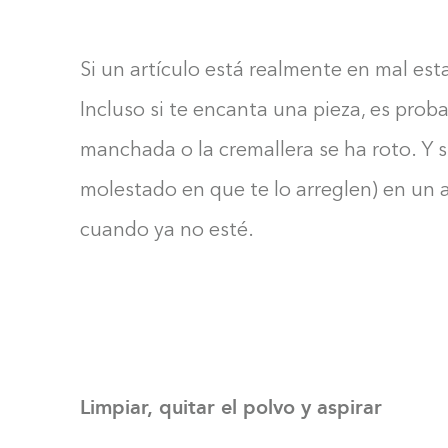
Si un artículo está realmente en mal esta
Incluso si te encanta una pieza, es probab
manchada o la cremallera se ha roto. Y s
molestado en que te lo arreglen) en un a
cuando ya no esté.
Limpiar, quitar el polvo y aspirar