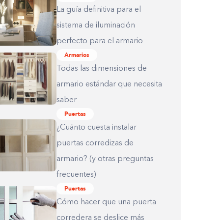
La guía definitiva para el
sistema de iluminación
perfecto para el armario
Armarios
Todas las dimensiones de
armario estándar que necesita
saber
Puertas
¿Cuánto cuesta instalar
puertas corredizas de
armario? (y otras preguntas
frecuentes)
Puertas
Cómo hacer que una puerta
corredera se deslice más