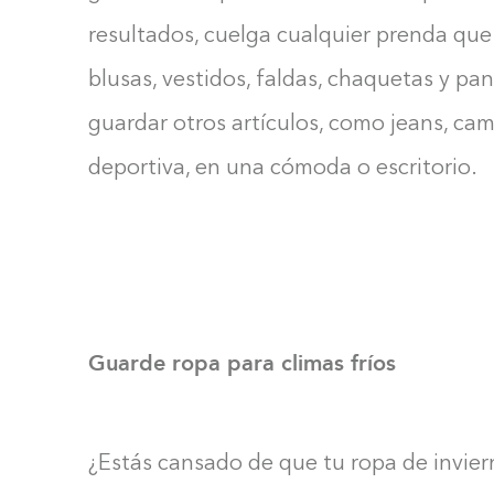
resultados, cuelga cualquier prenda qu
blusas, vestidos, faldas, chaquetas y pan
guardar otros artículos, como jeans, cam
deportiva, en una cómoda o escritorio.
Guarde ropa para climas fríos
¿Estás cansado de que tu ropa de invier