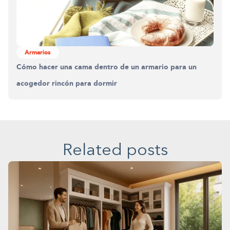
Armarios
Cómo hacer una cama dentro de un armario para un
acogedor rincón para dormir
Related posts