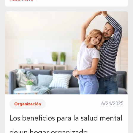
Organización
6/24/2025
Los beneficios para la salud mental