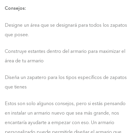
Consejos:
Designe un área que se designará para todos los zapatos
que posee.
Construye estantes dentro del armario para maximizar el
área de tu armario
Diseña un zapatero para los tipos específicos de zapatos
que tienes
Estos son solo algunos consejos, pero si estás pensando
en instalar un armario nuevo que sea más grande, nos
encantaría ayudarte a empezar con eso. Un armario
personalizado puede permitirle diseñar el armario que