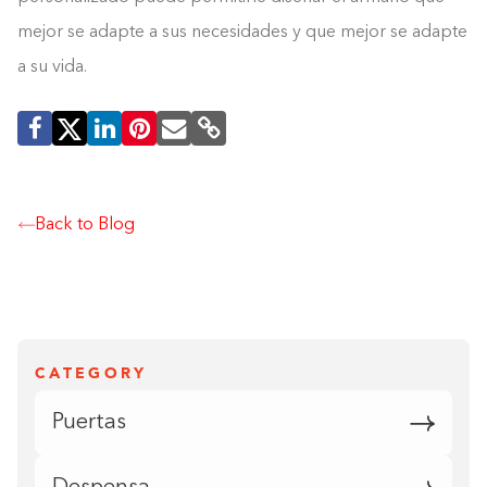
mejor se adapte a sus necesidades y que mejor se adapte
a su vida.
Back to Blog
CATEGORY
Puertas