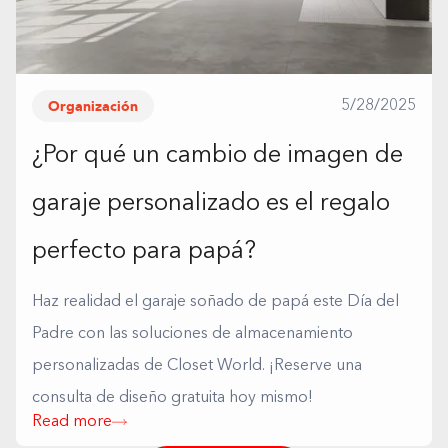
Organización
5/28/2025
¿Por qué un cambio de imagen de
garaje personalizado es el regalo
perfecto para papá?
Haz realidad el garaje soñado de papá este Día del
Padre con las soluciones de almacenamiento
personalizadas de Closet World. ¡Reserve una
consulta de diseño gratuita hoy mismo!
Read more