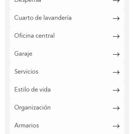
Despensa
Cuarto de lavandería
Oficina central
Garaje
Servicios
Estilo de vida
Organización
Armarios