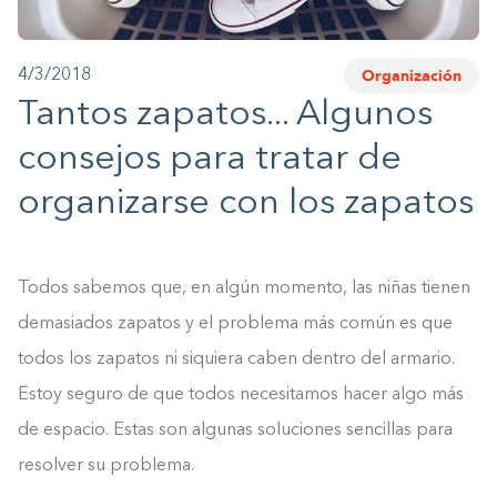
1-800-45-CLOSETS
Organización
4/3/2018
Language
Tantos zapatos... Algunos
consejos para tratar de
organizarse con los zapatos
Todos sabemos que, en algún momento, las niñas tienen
demasiados zapatos y el problema más común es que
todos los zapatos ni siquiera caben dentro del armario.
Estoy seguro de que todos necesitamos hacer algo más
de espacio. Estas son algunas soluciones sencillas para
resolver su problema.