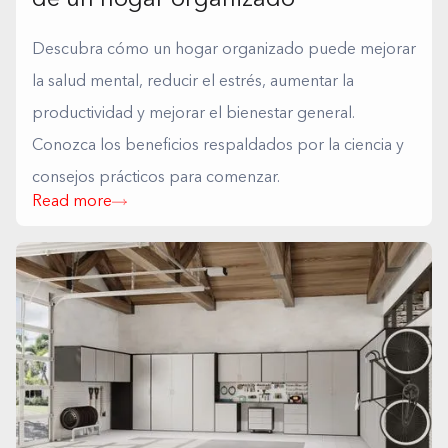
de un hogar organizado
Descubra cómo un hogar organizado puede mejorar
la salud mental, reducir el estrés, aumentar la
productividad y mejorar el bienestar general.
Conozca los beneficios respaldados por la ciencia y
consejos prácticos para comenzar.
Read more