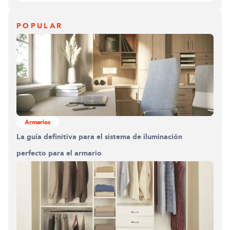
POPULAR
Armarios
La guía definitiva para el sistema de iluminación
perfecto para el armario