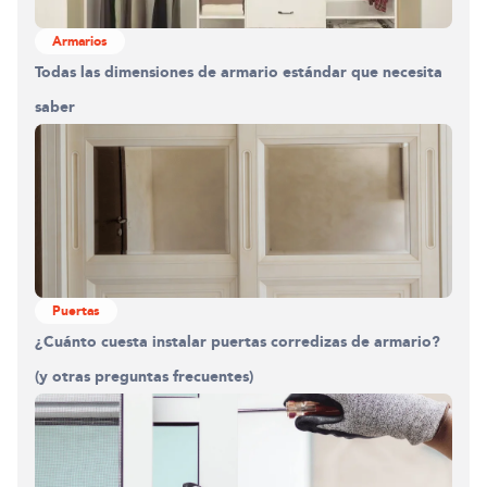
Armarios
Todas las dimensiones de armario estándar que necesita
saber
Puertas
¿Cuánto cuesta instalar puertas corredizas de armario?
(y otras preguntas frecuentes)