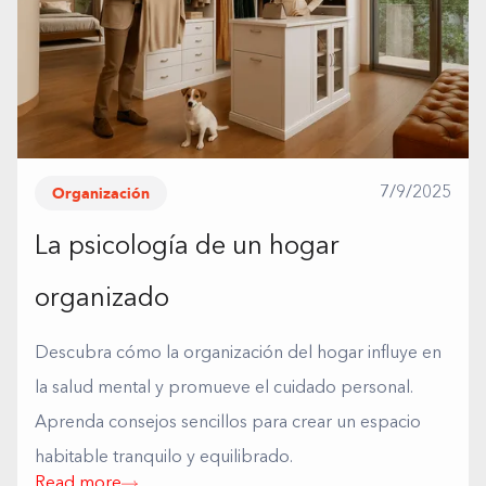
Organización
7/9/2025
La psicología de un hogar
organizado
Descubra cómo la organización del hogar influye en
la salud mental y promueve el cuidado personal.
Aprenda consejos sencillos para crear un espacio
habitable tranquilo y equilibrado.
Read more