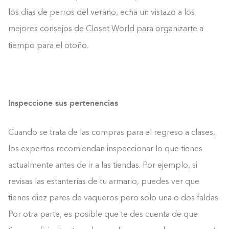
los días de perros del verano, echa un vistazo a los
mejores consejos de Closet World para organizarte a
tiempo para el otoño.
Inspeccione sus pertenencias
Cuando se trata de las compras para el regreso a clases,
los expertos recomiendan inspeccionar lo que tienes
actualmente antes de ir a las tiendas. Por ejemplo, si
revisas las estanterías de tu armario, puedes ver que
tienes diez pares de vaqueros pero solo una o dos faldas.
Por otra parte, es posible que te des cuenta de que