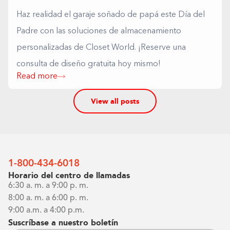
Haz realidad el garaje soñado de papá este Día del
Padre con las soluciones de almacenamiento
personalizadas de Closet World. ¡Reserve una
consulta de diseño gratuita hoy mismo!
Read more
View all posts
1-800-434-6018
Horario del centro de llamadas
6:30 a. m. a 9:00 p. m.
8:00 a. m. a 6:00 p. m.
9:00 a.m. a 4:00 p.m.
Suscríbase a nuestro boletín