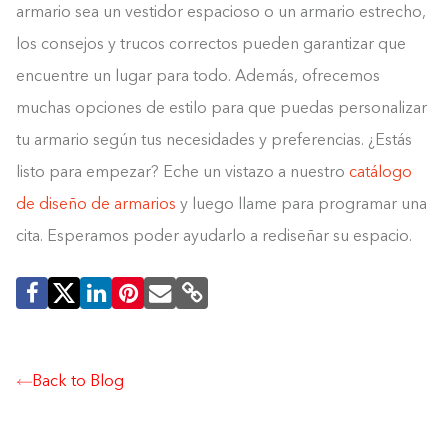
armario sea un vestidor espacioso o un armario estrecho,
los consejos y trucos correctos pueden garantizar que
encuentre un lugar para todo. Además, ofrecemos
muchas opciones de estilo para que puedas personalizar
tu armario según tus necesidades y preferencias. ¿Estás
listo para empezar? Eche un vistazo a nuestro
catálogo
de diseño de armarios
y luego llame para programar una
cita. Esperamos poder ayudarlo a rediseñar su espacio.
Back to Blog