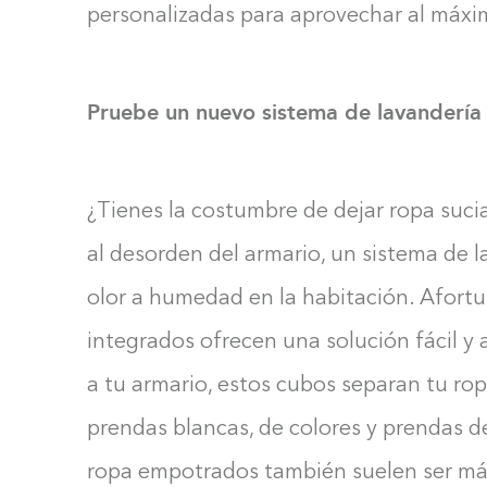
personalizadas para aprovechar al máxi
Pruebe un nuevo sistema de lavandería
¿Tienes la costumbre de dejar ropa suci
al desorden del armario, un sistema de l
olor a humedad en la habitación. Afort
integrados ofrecen una solución fácil y
a tu armario, estos cubos separan tu r
prendas blancas, de colores y prendas d
ropa empotrados también suelen ser má