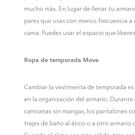
mucho más. En lugar de llenar tu armari
pares que usas con menos frecuencia a 
cama. Puedes usar el espacio que liberes
Ropa de temporada Move
Cambiar la vestimenta de temporada es
en la organización del armario. Durante e
camisetas sin mangas, los pantalones cor
trajes de baño al ático o a otro armario 