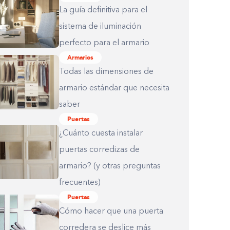
La guía definitiva para el
sistema de iluminación
perfecto para el armario
Armarios
Todas las dimensiones de
armario estándar que necesita
saber
Puertas
¿Cuánto cuesta instalar
puertas corredizas de
armario? (y otras preguntas
frecuentes)
Puertas
Cómo hacer que una puerta
corredera se deslice más