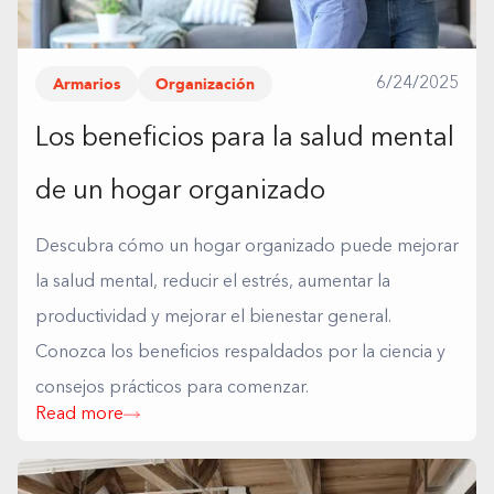
Armarios
Organización
6/24/2025
Los beneficios para la salud mental
de un hogar organizado
Descubra cómo un hogar organizado puede mejorar
la salud mental, reducir el estrés, aumentar la
productividad y mejorar el bienestar general.
Conozca los beneficios respaldados por la ciencia y
consejos prácticos para comenzar.
Read more