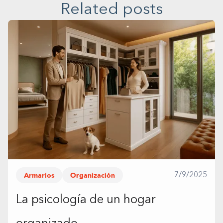
Related posts
Armarios
Organización
7/9/2025
La psicología de un hogar