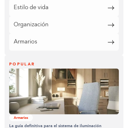
Estilo de vida
Organización
Armarios
POPULAR
Armarios
La guía definitiva para el sistema de iluminación