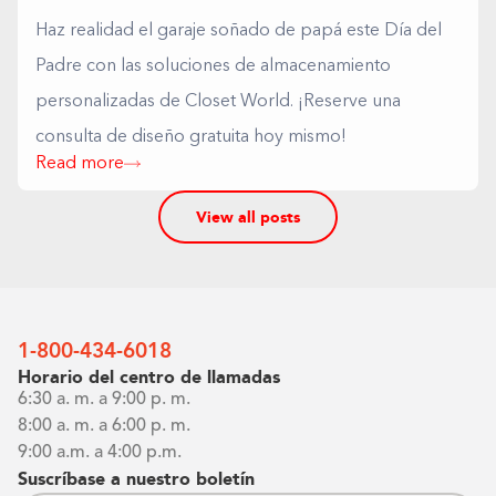
Haz realidad el garaje soñado de papá este Día del
Padre con las soluciones de almacenamiento
personalizadas de Closet World. ¡Reserve una
consulta de diseño gratuita hoy mismo!
Read more
View all posts
1-800-434-6018
Horario del centro de llamadas
6:30 a. m. a 9:00 p. m.
8:00 a. m. a 6:00 p. m.
9:00 a.m. a 4:00 p.m.
Suscríbase a nuestro boletín