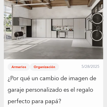
Armarios
Organización
5/28/2025
¿Por qué un cambio de imagen de
garaje personalizado es el regalo
perfecto para papá?