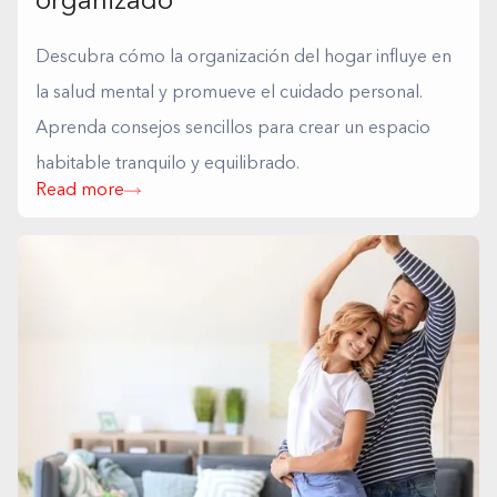
organizado
Descubra cómo la organización del hogar influye en
la salud mental y promueve el cuidado personal.
Aprenda consejos sencillos para crear un espacio
habitable tranquilo y equilibrado.
Read more