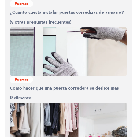
Puertas
¿Cuánto cuesta instalar puertas corredizas de armario?
(y otras preguntas frecuentes)
Puertas
Cómo hacer que una puerta corredera se deslice más
fácilmente