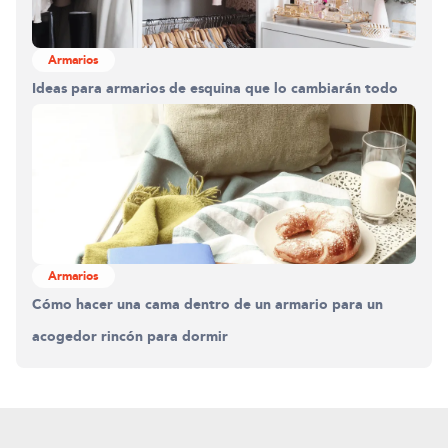
Armarios
Ideas para armarios de esquina que lo cambiarán todo
Armarios
Cómo hacer una cama dentro de un armario para un
acogedor rincón para dormir