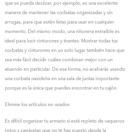
que se pueda deslizar, por ejemplo, es una excelente
manera de mantener las corbatas organizadas y sin
arrugas, para que estén listas para usar en cualquier
momento. Del mismo modo, una riñonera extraíble es
ideal para lucir cinturones y tirantes. Mostrar todas tus
corbatas y cinturones en un solo lugar también hace que
sea más fácil decidir cuáles combinan mejor con un
atuendo en particular. De esa forma, no acabarás usando
una corbata navideña en una sala de juntas importante
porque es la única que puedes encontrar en tu cajón.
Elimine los artículos no usados
Es difícil organizar tu armario si está repleto de vaqueros
rotos y camisetas que no te has puesto desde la