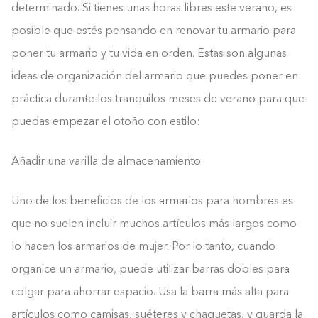
determinado. Si tienes unas horas libres este verano, es
posible que estés pensando en renovar tu armario para
poner tu armario y tu vida en orden. Estas son algunas
ideas de organización del armario que puedes poner en
práctica durante los tranquilos meses de verano para que
puedas empezar el otoño con estilo:
Añadir una varilla de almacenamiento
Uno de los beneficios de los armarios para hombres es
que no suelen incluir muchos artículos más largos como
lo hacen los armarios de mujer. Por lo tanto, cuando
organice un armario, puede utilizar barras dobles para
colgar para ahorrar espacio. Usa la barra más alta para
artículos como camisas, suéteres y chaquetas, y guarda la