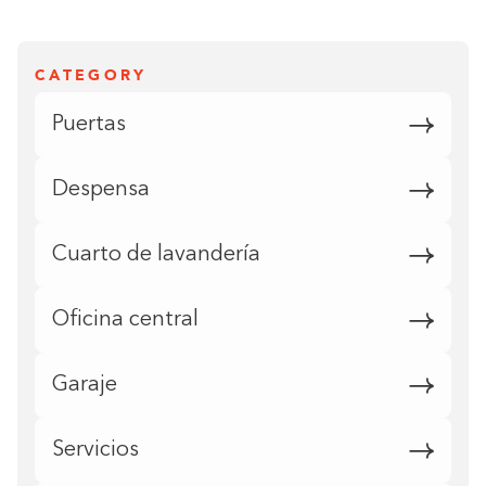
CATEGORY
Puertas
Despensa
Cuarto de lavandería
Oficina central
Garaje
Servicios