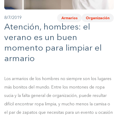
1-800-45-CLOSETS
Armarios
Organización
8/7/2019
Language
Atención, hombres: el
verano es un buen
momento para limpiar el
armario
Los armarios de los hombres no siempre son los lugares
más bonitos del mundo. Entre los montones de ropa
sucia y la falta general de organización, puede resultar
difícil encontrar ropa limpia, y mucho menos la camisa o
el par de zapatos que necesitas para un evento u ocasión