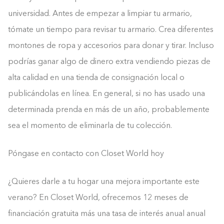
universidad. Antes de empezar a limpiar tu armario,
tómate un tiempo para revisar tu armario. Crea diferentes
montones de ropa y accesorios para donar y tirar. Incluso
podrías ganar algo de dinero extra vendiendo piezas de
alta calidad en una tienda de consignación local o
publicándolas en línea. En general, si no has usado una
determinada prenda en más de un año, probablemente
sea el momento de eliminarla de tu colección.
Póngase en contacto con Closet World hoy
¿Quieres darle a tu hogar una mejora importante este
verano? En Closet World, ofrecemos 12 meses de
financiación gratuita más una tasa de interés anual anual