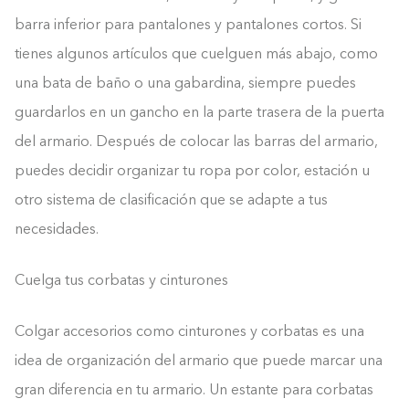
barra inferior para pantalones y pantalones cortos. Si
tienes algunos artículos que cuelguen más abajo, como
una bata de baño o una gabardina, siempre puedes
guardarlos en un gancho en la parte trasera de la puerta
del armario. Después de colocar las barras del armario,
puedes decidir organizar tu ropa por color, estación u
otro sistema de clasificación que se adapte a tus
necesidades.
Cuelga tus corbatas y cinturones
Colgar accesorios como cinturones y corbatas es una
idea de organización del armario que puede marcar una
gran diferencia en tu armario. Un estante para corbatas