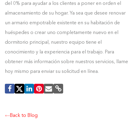
del 0% para ayudar a los clientes a poner en orden el
almacenamiento de su hogar. Ya sea que desee renovar
un armario empotrable existente en su habitación de
huéspedes o crear uno completamente nuevo en el
dormitorio principal, nuestro equipo tiene el
conocimiento y la experiencia para el trabajo. Para
obtener más información sobre nuestros servicios, llame
hoy mismo para enviar su solicitud en línea.
Back to Blog