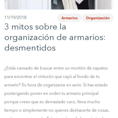
1-800-45-CLOSETS
Armarios
Organización
11/19/2018
Language
3 mitos sobre la
organización de armarios:
desmentidos
¿Estás cansado de buscar entre un montón de zapatos
para encontrar el cinturón que cayó al fondo de tu
armario? Es hora de organizarse en serio. Si has estado
postergando poner en orden tu armario principal
porque crees que es demasiado caro, lleva mucho
tiempo o simplemente no quieres deshacerte de cosas,