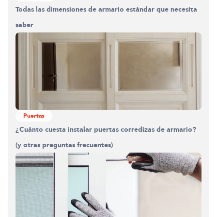
Todas las dimensiones de armario estándar que necesita
saber
Puertas
¿Cuánto cuesta instalar puertas corredizas de armario?
(y otras preguntas frecuentes)