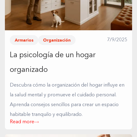
Armarios
Organización
7/9/2025
La psicología de un hogar
organizado
Descubra cómo la organización del hogar influye en
la salud mental y promueve el cuidado personal.
Aprenda consejos sencillos para crear un espacio
habitable tranquilo y equilibrado.
Read more