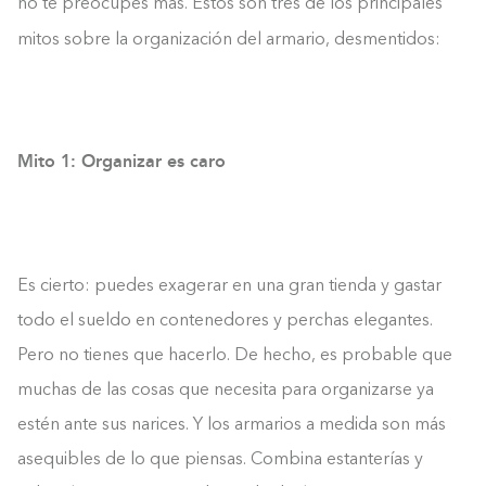
no te preocupes más. Estos son tres de los principales
mitos sobre la organización del armario, desmentidos:
Mito 1: Organizar es caro
Es cierto: puedes exagerar en una gran tienda y gastar
todo el sueldo en contenedores y perchas elegantes.
Pero no tienes que hacerlo. De hecho, es probable que
muchas de las cosas que necesita para organizarse ya
estén ante sus narices. Y los armarios a medida son más
asequibles de lo que piensas. Combina estanterías y