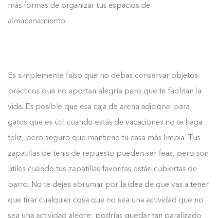
más formas de organizar tus espacios de
almacenamiento.
Es simplemente falso que no debas conservar objetos
prácticos que no aportan alegría pero que te facilitan la
vida. Es posible que esa caja de arena adicional para
gatos que es útil cuando estás de vacaciones no te haga
feliz, pero seguro que mantiene tu casa más limpia. Tus
zapatillas de tenis de repuesto pueden ser feas, pero son
útiles cuando tus zapatillas favoritas están cubiertas de
barro. No te dejes abrumar por la idea de que vas a tener
que tirar cualquier cosa que no sea una actividad que no
sea una actividad alegre; podrías quedar tan paralizado