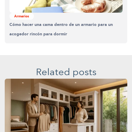
Armarios
Cómo hacer una cama dentro de un armario para un
acogedor rincón para dormir
Related posts