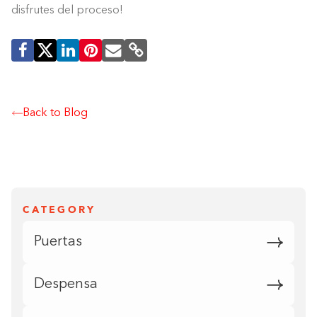
disfrutes del proceso!
Back to Blog
CATEGORY
Puertas
Despensa