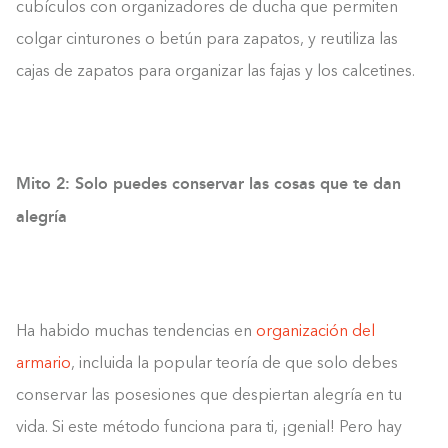
cubículos con organizadores de ducha que permiten
colgar cinturones o betún para zapatos, y reutiliza las
cajas de zapatos para organizar las fajas y los calcetines.
Mito 2: Solo puedes conservar las cosas que te dan
alegría
Ha habido muchas tendencias en
organización del
armario
, incluida la popular teoría de que solo debes
conservar las posesiones que despiertan alegría en tu
vida. Si este método funciona para ti, ¡genial! Pero hay