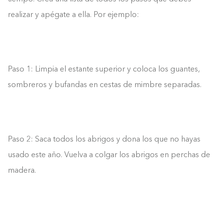
realizar y apégate a ella. Por ejemplo:
Paso 1: Limpia el estante superior y coloca los guantes,
sombreros y bufandas en cestas de mimbre separadas.
Paso 2: Saca todos los abrigos y dona los que no hayas
usado este año. Vuelva a colgar los abrigos en perchas de
madera.