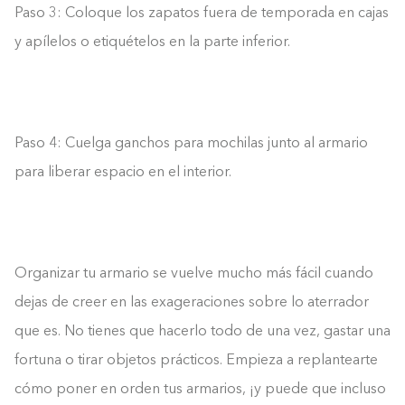
Paso 3: Coloque los zapatos fuera de temporada en cajas
y apílelos o etiquételos en la parte inferior.
Paso 4: Cuelga ganchos para mochilas junto al armario
para liberar espacio en el interior.
Organizar tu armario se vuelve mucho más fácil cuando
dejas de creer en las exageraciones sobre lo aterrador
que es. No tienes que hacerlo todo de una vez, gastar una
fortuna o tirar objetos prácticos. Empieza a replantearte
cómo poner en orden tus armarios, ¡y puede que incluso