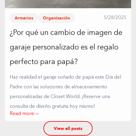
Armarios
Organización
5/28/2025
¿Por qué un cambio de imagen de
garaje personalizado es el regalo
perfecto para papá?
Haz realidad el garaje soñado de papá este Día del
Padre con las soluciones de almacenamiento
personalizadas de Closet World. ¡Reserve una
consulta de diseño gratuita hoy mismo!
Read more
View all posts