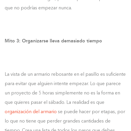
que no podrías empezar nunca.
Mito 3: Organizarse lleva demasiado tiempo
La vista de un armario rebosante en el pasillo es suficiente
para evitar que alguien intente empezar. Lo que parece
un proyecto de 5 horas simplemente no es la forma en
que quieres pasar el sábado. La realidad es que
organización del armario
se puede hacer por etapas, por
lo que no tiene que perder grandes cantidades de
tiempo. Crea una lista de todos los pasos que debes