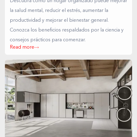
Descubra cómo un hogar organizado puede mejorar
la salud mental, reducir el estrés, aumentar la
productividad y mejorar el bienestar general.
Conozca los beneficios respaldados por la ciencia y
consejos prácticos para comenzar.
Read more