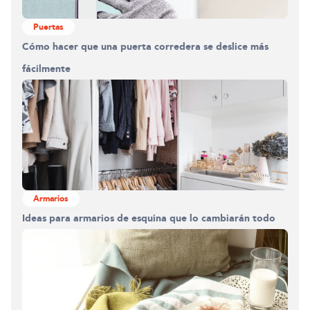
Puertas
Cómo hacer que una puerta corredera se deslice más
fácilmente
Armarios
Ideas para armarios de esquina que lo cambiarán todo