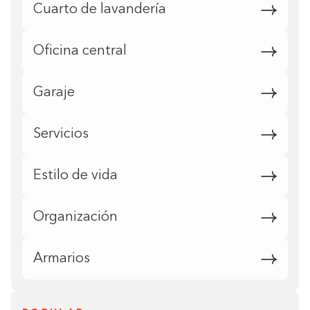
Cuarto de lavandería
Oficina central
Garaje
Servicios
Estilo de vida
Organización
Armarios