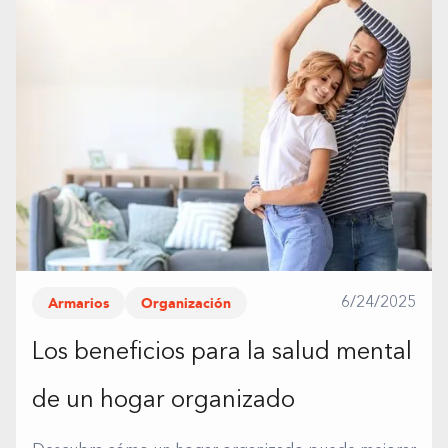
Armarios
Organización
6/24/2025
Los beneficios para la salud mental
de un hogar organizado