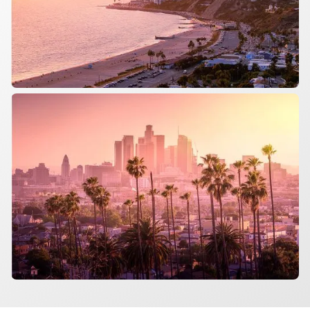
Incendio de Pacific Palisades
enero de 2025