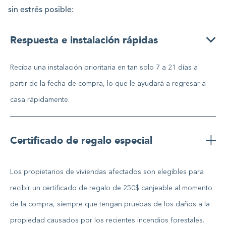
sin estrés posible:
Respuesta e instalación rápidas
Reciba una instalación prioritaria en tan solo 7 a 21 días a
partir de la fecha de compra, lo que le ayudará a regresar a
casa rápidamente.
Certificado de regalo especial
Los propietarios de viviendas afectados son elegibles para
recibir un certificado de regalo de 250$ canjeable al momento
de la compra, siempre que tengan pruebas de los daños a la
propiedad causados por los recientes incendios forestales.