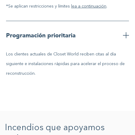
*Se aplican restricciones y límites
lea a continuación
.
Programación prioritaria
Los clientes actuales de Closet World reciben citas al día
siguiente e instalaciones rápidas para acelerar el proceso de
reconstrucción.
Incendios que apoyamos