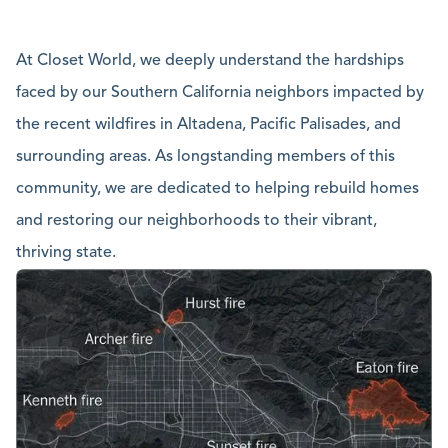
At Closet World, we deeply understand the hardships
faced by our Southern California neighbors impacted by
the recent wildfires in Altadena, Pacific Palisades, and
surrounding areas. As longstanding members of this
community, we are dedicated to helping rebuild homes
and restoring our neighborhoods to their vibrant,
thriving state.