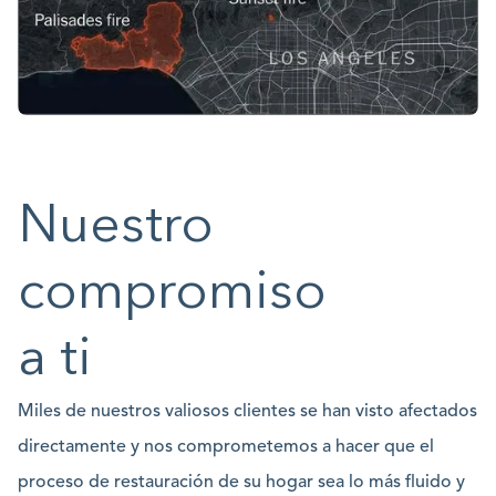
Nuestro
compromiso
a ti
Miles de nuestros valiosos clientes se han visto afectados
directamente y nos comprometemos a hacer que el
proceso de restauración de su hogar sea lo más fluido y